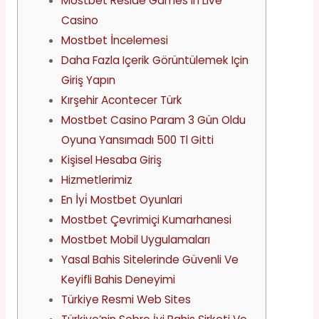
Mostbet Reside Games In Live
Casino
Mostbet İncelemesi
Daha Fazla Içerik Görüntülemek Için
Giriş Yapın
Kırşehir Acontecer Türk
Mostbet Casino Param 3 Gün Oldu
Oyuna Yansımadı 500 Tl Gitti
Kişisel Hesaba Giriş
Hizmetlerimiz
En İyi̇ Mostbet Oyunlari
Mostbet Çevrimiçi Kumarhanesi
Mostbet Mobil Uygulamaları
Yasal Bahis Sitelerinde Güvenli Ve
Keyifli Bahis Deneyimi
Türkiye Resmi Web Sites