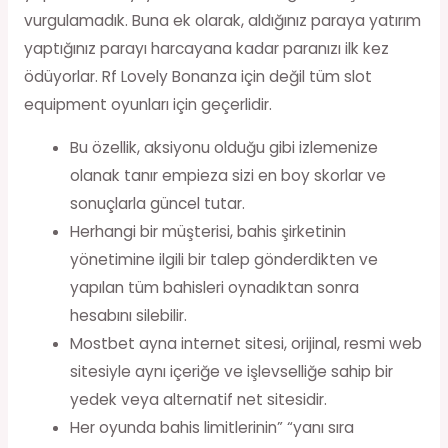
vurgulamadık. Buna ek olarak, aldığınız paraya yatırım
yaptığınız parayı harcayana kadar paranızı ilk kez
ödüyorlar. Rf Lovely Bonanza için değil tüm slot
equipment oyunları için geçerlidir.
Bu özellik, aksiyonu olduğu gibi izlemenize
olanak tanır empieza sizi en boy skorlar ve
sonuçlarla güncel tutar.
Herhangi bir müşterisi, bahis şirketinin
yönetimine ilgili bir talep gönderdikten ve
yapılan tüm bahisleri oynadıktan sonra
hesabını silebilir.
Mostbet ayna internet sitesi, orijinal, resmi web
sitesiyle aynı içeriğe ve işlevselliğe sahip bir
yedek veya alternatif net sitesidir.
Her oyunda bahis limitlerinin” “yanı sıra