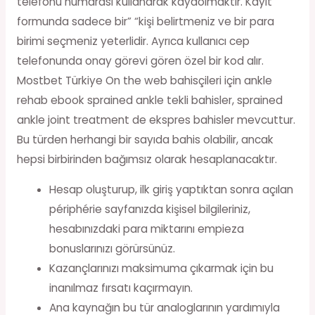
telefonu numarası kullanarak kaydolmaktır. Kayıt
formunda sadece bir” “kişi belirtmeniz ve bir para
birimi seçmeniz yeterlidir. Ayrıca kullanıcı cep
telefonunda onay görevi gören özel bir kod alır.
Mostbet Türkiye On the web bahisçileri için ankle
rehab ebook sprained ankle tekli bahisler, sprained
ankle joint treatment de ekspres bahisler mevcuttur.
Bu türden herhangi bir sayıda bahis olabilir, ancak
hepsi birbirinden bağımsız olarak hesaplanacaktır.
Hesap oluşturup, ilk giriş yaptıktan sonra açılan
périphérie sayfanızda kişisel bilgileriniz,
hesabınızdaki para miktarını empieza
bonuslarınızı görürsünüz.
Kazançlarınızı maksimuma çıkarmak için bu
inanılmaz fırsatı kaçırmayın.
Ana kaynağın bu tür analoglarının yardımıyla