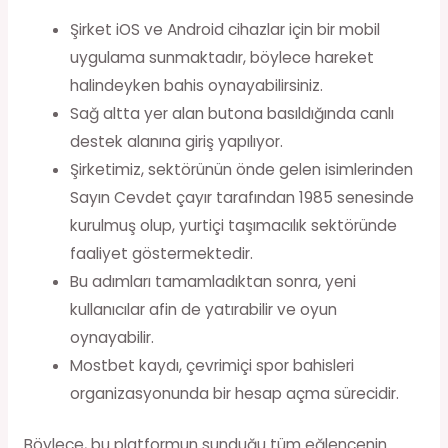
Şirket iOS ve Android cihazlar için bir mobil
uygulama sunmaktadır, böylece hareket
halindeyken bahis oynayabilirsiniz.
Sağ altta yer alan butona basıldığında canlı
destek alanına giriş yapılıyor.
Şirketimiz, sektörünün önde gelen isimlerinden
Sayın Cevdet çayır tarafından 1985 senesinde
kurulmuş olup, yurtiçi taşımacılık sektöründe
faaliyet göstermektedir.
Bu adımları tamamladıktan sonra, yeni
kullanıcılar afin de yatırabilir ve oyun
oynayabilir.
Mostbet kaydı, çevrimiçi spor bahisleri
organizasyonunda bir hesap açma sürecidir.
Böylece, bu platformun sunduğu tüm eğlencenin