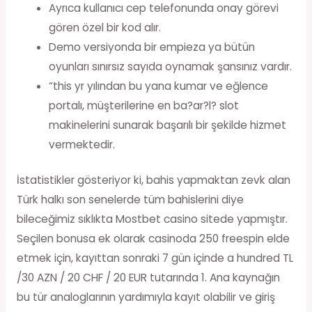
Ayrıca kullanıcı cep telefonunda onay görevi
gören özel bir kod alır.
Demo versiyonda bir empieza ya bütün
oyunları sınırsız sayıda oynamak şansınız vardır.
“this yr yılından bu yana kumar ve eğlence
portalı, müşterilerine en ba?ar?l? slot
makinelerini sunarak başarılı bir şekilde hizmet
vermektedir.
İstatistikler gösteriyor ki, bahis yapmaktan zevk alan
Türk halkı son senelerde tüm bahislerini diye
bileceğimiz sıklıkta Mostbet casino sitede yapmıştır.
Seçilen bonusa ek olarak casinoda 250 freespin elde
etmek için, kayıttan sonraki 7 gün içinde a hundred TL
/30 AZN / 20 CHF / 20 EUR tutarında 1. Ana kaynağın
bu tür analoglarının yardımıyla kayıt olabilir ve giriş