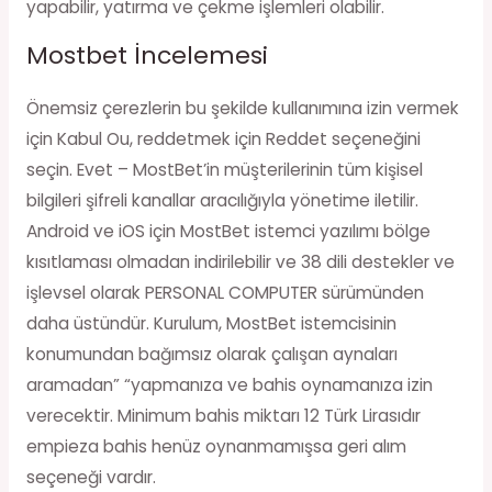
yapabilir, yatırma ve çekme işlemleri olabilir.
Mostbet İncelemesi
Önemsiz çerezlerin bu şekilde kullanımına izin vermek
için Kabul Ou, reddetmek için Reddet seçeneğini
seçin. Evet – MostBet’in müşterilerinin tüm kişisel
bilgileri şifreli kanallar aracılığıyla yönetime iletilir.
Android ve iOS için MostBet istemci yazılımı bölge
kısıtlaması olmadan indirilebilir ve 38 dili destekler ve
işlevsel olarak PERSONAL COMPUTER sürümünden
daha üstündür. Kurulum, MostBet istemcisinin
konumundan bağımsız olarak çalışan aynaları
aramadan” “yapmanıza ve bahis oynamanıza izin
verecektir. Minimum bahis miktarı 12 Türk Lirasıdır
empieza bahis henüz oynanmamışsa geri alım
seçeneği vardır.