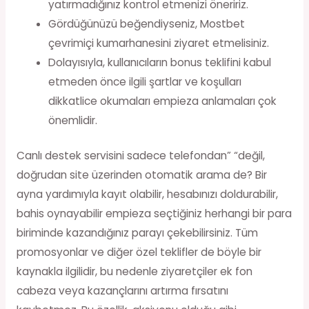
yatırmadığınız kontrol etmenizi öneririz.
Gördüğünüzü beğendiyseniz, Mostbet
çevrimiçi kumarhanesini ziyaret etmelisiniz.
Dolayısıyla, kullanıcıların bonus teklifini kabul
etmeden önce ilgili şartlar ve koşulları
dikkatlice okumaları empieza anlamaları çok
önemlidir.
Canlı destek servisini sadece telefondan” “değil,
doğrudan site üzerinden otomatik arama de? Bir
ayna yardımıyla kayıt olabilir, hesabınızı doldurabilir,
bahis oynayabilir empieza seçtiğiniz herhangi bir para
biriminde kazandığınız parayı çekebilirsiniz. Tüm
promosyonlar ve diğer özel teklifler de böyle bir
kaynakla ilgilidir, bu nedenle ziyaretçiler ek fon
cabeza veya kazançlarını artırma fırsatını