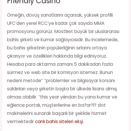
Friendly Casino
Örneğin, dövüş sanatlarını açarsak, yüksek profilli
UFC’den yerel RCC’ye kadar çok sayıda MMA
promosyonu görürüz. MostBet büyük bir uluslararası
bahis şirketi ve kumar sağlayıcısıdır. Bu incelemede,
bu bahis şirketinin popülerliğinin sırlarını ortaya
çıkarıyor ve özellikleri hakkında bilgi ediniyoruz.
Hesaba para aktarma zamanı 5 dakikadan fazla
sürmez ve web site bir komisyon istemez. Bunun
nedeni metode” “problemler ve bilgisayar korsanı
saldırıları veya şirketin başka bir ülkede lisans almış
olması olabilir. “this year yılından bu yana kumar ve
eğlence portalı, müşterilerine en ba?ar?l? slot
makinelerini sunarak başarılı bir şekilde hizmet
vermektedir
canlı bahis siteleri ekşi
.