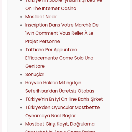
Türkiye’nin Sobre İyi Bahis Şirketi Ve
On The Internet Casino
Mostbet Nedir
Inscription Dans Votre Marché De
1win Comment Vous Relier À Le
Projet Personne
Tattiche Per Appuntare
Efficacemente Come Solo Uno
Genitore
Sonuçlar
Hayvan Hakları Mitingi Için
Seferihisar’dan Ücretsiz Otobüs
Türkiye’nin En İyi On-line Bahis Şirket
Türkiye’den Oyuncular Mostbet’te
Oynamaya Nasıl Başlar
Mostbet Giriş, Kayıt, Doğrulama