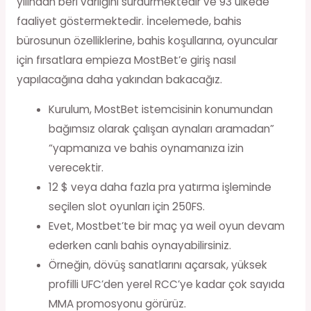
yılından beri varlığını sürdürmektedir ve 93 ülkede
faaliyet göstermektedir. İncelemede, bahis
bürosunun özelliklerine, bahis koşullarına, oyuncular
için fırsatlara empieza MostBet’e giriş nasıl
yapılacağına daha yakından bakacağız.
Kurulum, MostBet istemcisinin konumundan
bağımsız olarak çalışan aynaları aramadan”
“yapmanıza ve bahis oynamanıza izin
verecektir.
12 $ veya daha fazla pra yatırma işleminde
seçilen slot oyunları için 250FS.
Evet, Mostbet’te bir maç ya weil oyun devam
ederken canlı bahis oynayabilirsiniz.
Örneğin, dövüş sanatlarını açarsak, yüksek
profilli UFC’den yerel RCC’ye kadar çok sayıda
MMA promosyonu görürüz.