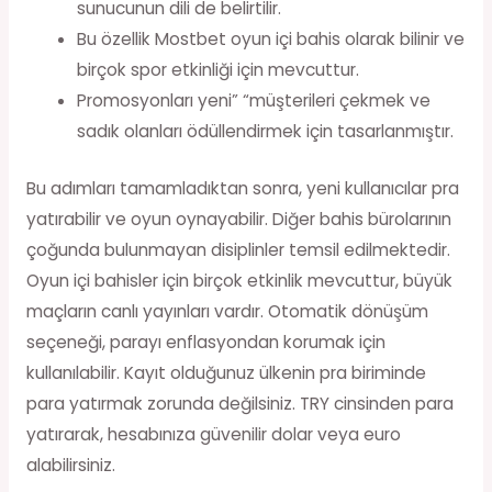
sunucunun dili de belirtilir.
Bu özellik Mostbet oyun içi bahis olarak bilinir ve
birçok spor etkinliği için mevcuttur.
Promosyonları yeni” “müşterileri çekmek ve
sadık olanları ödüllendirmek için tasarlanmıştır.
Bu adımları tamamladıktan sonra, yeni kullanıcılar pra
yatırabilir ve oyun oynayabilir. Diğer bahis bürolarının
çoğunda bulunmayan disiplinler temsil edilmektedir.
Oyun içi bahisler için birçok etkinlik mevcuttur, büyük
maçların canlı yayınları vardır. Otomatik dönüşüm
seçeneği, parayı enflasyondan korumak için
kullanılabilir. Kayıt olduğunuz ülkenin pra biriminde
para yatırmak zorunda değilsiniz. TRY cinsinden para
yatırarak, hesabınıza güvenilir dolar veya euro
alabilirsiniz.