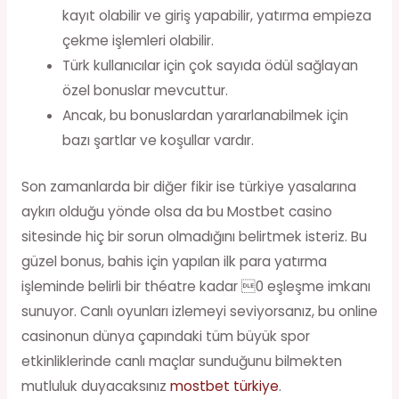
kayıt olabilir ve giriş yapabilir, yatırma empieza
çekme işlemleri olabilir.
Türk kullanıcılar için çok sayıda ödül sağlayan
özel bonuslar mevcuttur.
Ancak, bu bonuslardan yararlanabilmek için
bazı şartlar ve koşullar vardır.
Son zamanlarda bir diğer fikir ise türkiye yasalarına
aykırı olduğu yönde olsa da bu Mostbet casino
sitesinde hiç bir sorun olmadığını belirtmek isteriz. Bu
güzel bonus, bahis için yapılan ilk para yatırma
işleminde belirli bir théatre kadar 0 eşleşme imkanı
sunuyor. Canlı oyunları izlemeyi seviyorsanız, bu online
casinonun dünya çapındaki tüm büyük spor
etkinliklerinde canlı maçlar sunduğunu bilmekten
mutluluk duyacaksınız
mostbet türkiye
.