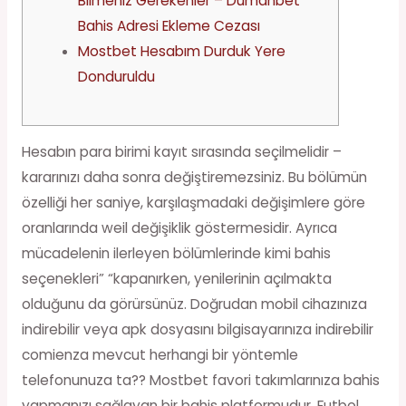
Bilmeniz Gerekenler – Dumanbet
Bahis Adresi Ekleme Cezası
Mostbet Hesabım Durduk Yere
Donduruldu
Hesabın para birimi kayıt sırasında seçilmelidir –
kararınızı daha sonra değiştiremezsiniz. Bu bölümün
özelliği her saniye, karşılaşmadaki değişimlere göre
oranlarında weil değişiklik göstermesidir. Ayrıca
mücadelenin ilerleyen bölümlerinde kimi bahis
seçenekleri” “kapanırken, yenilerinin açılmakta
olduğunu da görürsünüz. Doğrudan mobil cihazınıza
indirebilir veya apk dosyasını bilgisayarınıza indirebilir
comienza mevcut herhangi bir yöntemle
telefonunuza ta?? Mostbet favori takımlarınıza bahis
yapmanızı sağlayan bir bahis platformudur. Futbol,