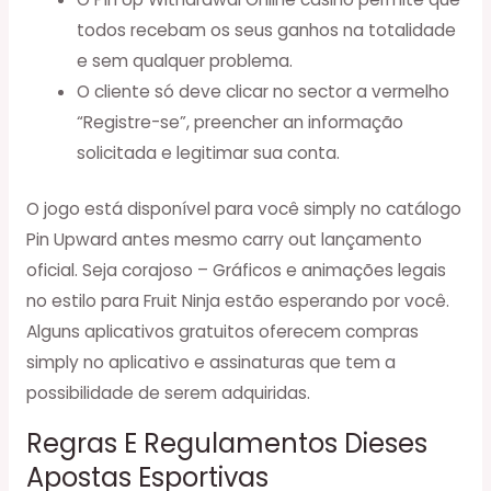
todos recebam os seus ganhos na totalidade
e sem qualquer problema.
O cliente só deve clicar no sector a vermelho
“Registre-se”, preencher an informação
solicitada e legitimar sua conta.
O jogo está disponível para você simply no catálogo
Pin Upward antes mesmo carry out lançamento
oficial. Seja corajoso – Gráficos e animações legais
no estilo para Fruit Ninja estão esperando por você.
Alguns aplicativos gratuitos oferecem compras
simply no aplicativo e assinaturas que tem a
possibilidade de serem adquiridas.
Regras E Regulamentos Dieses
Apostas Esportivas