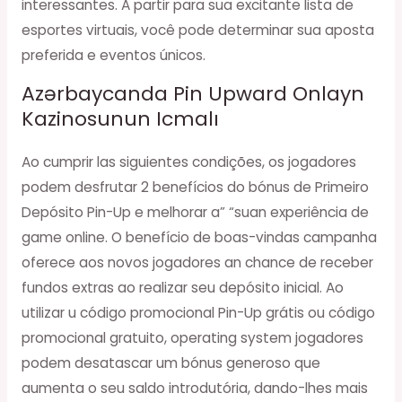
interessantes. A partir para sua excitante lista de
esportes virtuais, você pode determinar sua aposta
preferida e eventos únicos.
Azərbaycanda Pin Upward Onlayn
Kazinosunun Icmalı
Ao cumprir las siguientes condições, os jogadores
podem desfrutar 2 benefícios do bónus de Primeiro
Depósito Pin-Up e melhorar a” “suan experiência de
game online. O benefício de boas-vindas campanha
oferece aos novos jogadores an chance de receber
fundos extras ao realizar seu depósito inicial. Ao
utilizar u código promocional Pin-Up grátis ou código
promocional gratuito, operating system jogadores
podem desatascar um bónus generoso que
aumenta o seu saldo introdutória, dando-lhes mais