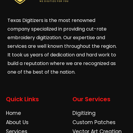
Texas Digitizers is the most renowned
company specialized in providing cut-rate
embroidery digitization. Our expertise and
services are well known throughout the region.
It took us years of dedication and hard work to
build a reputation where we are recognized as
one of the best of the nation.
Quick Links
Our Services
Home
Digitizing
About Us
Custom Patches
Services
Vector Art Creation