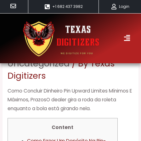
Skip
Post
+1 682 437 3982
Login
to
navigation
Como Concluir Dinheiro Pin
content
Upward Limites Mínimos E
Máximos, Prazos
Leave A Comment
/
Uncategorized
/ By
Texas
Digitizers
Como Concluir Dinheiro Pin Upward Limites Mínimos E
Máximos, Prazos
O dealer gira a roda da roleta
enquanto a bola está girando nela.
Content
Como Fazer Um Depósito Na Pin-