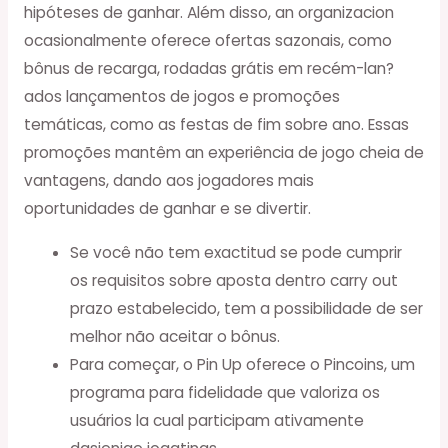
hipóteses de ganhar. Além disso, an organizacion
ocasionalmente oferece ofertas sazonais, como
bônus de recarga, rodadas grátis em recém-lan?
ados lançamentos de jogos e promoções
temáticas, como as festas de fim sobre ano. Essas
promoções mantêm an experiência de jogo cheia de
vantagens, dando aos jogadores mais
oportunidades de ganhar e se divertir.
Se você não tem exactitud se pode cumprir
os requisitos sobre aposta dentro carry out
prazo estabelecido, tem a possibilidade de ser
melhor não aceitar o bônus.
Para começar, o Pin Up oferece o Pincoins, um
programa para fidelidade que valoriza os
usuários la cual participam ativamente