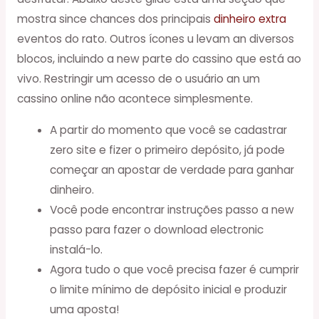
mostra since chances dos principais
dinheiro extra
eventos do rato. Outros ícones u levam an diversos
blocos, incluindo a new parte do cassino que está ao
vivo. Restringir um acesso de o usuário an um
cassino online não acontece simplesmente.
A partir do momento que você se cadastrar
zero site e fizer o primeiro depósito, já pode
começar an apostar de verdade para ganhar
dinheiro.
Você pode encontrar instruções passo a new
passo para fazer o download electronic
instalá-lo.
Agora tudo o que você precisa fazer é cumprir
o limite mínimo de depósito inicial e produzir
uma aposta!