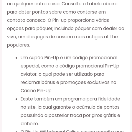
ou qualquer outra coisa. Consulte a tabela abaixo
para obter pontos sobre como contarse em
contato conosco. O Pin-up proporciona várias
opções para pôquer, incluindo pôquer com dealer ao
vivo, um dos jogos de cassino mais antigos at the
populares.
Um cupão Pin-Up é um código promocional
especial, como o código promocional Pin-Up
aviator, o qual pode ser utilizado para
reclamar bónus e promoções exclusivas no
Casino Pin-Up.
Existe também um programa para fidelidade
no site, la cual garante o acúmulo de pontos
possuindo a posterior troca por giros grátis e
dinheiro.
O Pin Up Withdrawal Online casino permite que