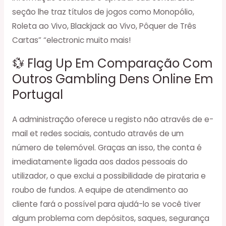
seção lhe traz títulos de jogos como Monopólio,
Roleta ao Vivo, Blackjack ao Vivo, Pôquer de Três
Cartas” “electronic muito mais!
💱 Flag Up Em Comparação Com
Outros Gambling Dens Online Em
Portugal
A administração oferece u registo não através de e-
mail et redes sociais, contudo através de um
número de telemóvel. Graças an isso, the conta é
imediatamente ligada aos dados pessoais do
utilizador, o que exclui a possibilidade de pirataria e
roubo de fundos. A equipe de atendimento ao
cliente fará o possível para ajudá-lo se você tiver
algum problema com depósitos, saques, segurança