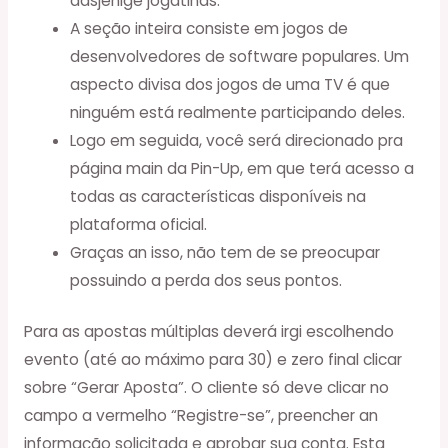
dasjenige jogatinas.
A seção inteira consiste em jogos de
desenvolvedores de software populares. Um
aspecto divisa dos jogos de uma TV é que
ninguém está realmente participando deles.
Logo em seguida, você será direcionado pra
página main da Pin-Up, em que terá acesso a
todas as características disponíveis na
plataforma oficial.
Graças an isso, não tem de se preocupar
possuindo a perda dos seus pontos.
Para as apostas múltiplas deverá irgi escolhendo
evento (até ao máximo para 30) e zero final clicar
sobre “Gerar Aposta”. O cliente só deve clicar no
campo a vermelho “Registre-se”, preencher an
informação solicitada e aprobar sua conta. Esta