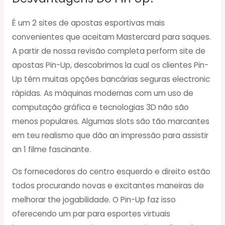
É um 2 sites de apostas esportivas mais
convenientes que aceitam Mastercard para saques.
A partir de nossa revisão completa perform site de
apostas Pin-Up, descobrimos la cual os clientes Pin-
Up têm muitas opções bancárias seguras electronic
rápidas. As máquinas modernas com um uso de
computação gráfica e tecnologias 3D não são
menos populares. Algumas slots são tão marcantes
em teu realismo que dão an impressão para assistir
an 1 filme fascinante.
Os fornecedores do centro esquerdo e direito estão
todos procurando novas e excitantes maneiras de
melhorar the jogabilidade. O Pin-Up faz isso
oferecendo um par para esportes virtuais