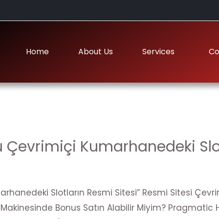
Home
About Us
Services
Co
Çevrimiçi Kumarhanedeki Slotl
anedeki Slotların Resmi Sitesi” Resmi Sitesi Çevri
akinesinde Bonus Satın Alabilir Miyim? Pragmatic