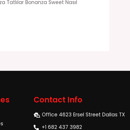
za Tatlılar Bonanza Sweet Nasıl
ces
Contact Info
Office 4623 Ersel Street Dallas TX
es
+1 682 437 3982