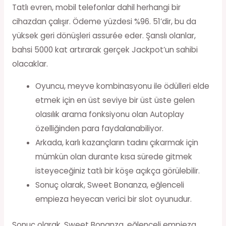
Tatlı evren, mobil telefonlar dahil herhangi bir
cihazdan çalışır. Ödeme yüzdesi %96. 51’dir, bu da
yüksek geri dönüşleri assurée eder. Şanslı olanlar,
bahsi 5000 kat artırarak gerçek Jackpot’un sahibi
olacaklar.
Oyuncu, meyve kombinasyonu ile ödülleri elde
etmek için en üst seviye bir üst üste gelen
olasılık arama fonksiyonu olan Autoplay
özelliğinden para faydalanabiliyor.
Arkada, karlı kazançların tadını çıkarmak için
mümkün olan durante kısa sürede gitmek
isteyeceğiniz tatlı bir köşe açıkça görülebilir.
Sonuç olarak, Sweet Bonanza, eğlenceli
empieza heyecan verici bir slot oyunudur.
Sonuç olarak, Sweet Bonanza, eğlenceli empieza