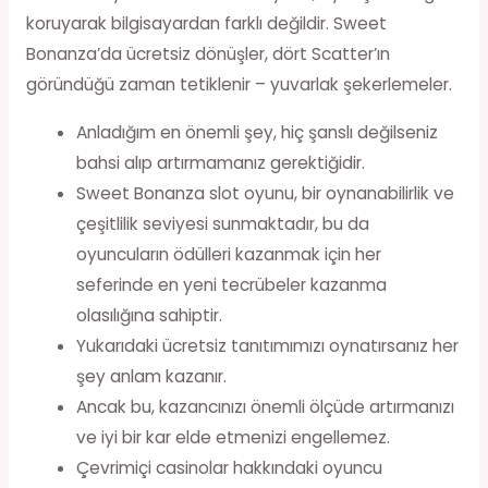
koruyarak bilgisayardan farklı değildir. Sweet
Bonanza’da ücretsiz dönüşler, dört Scatter’ın
göründüğü zaman tetiklenir – yuvarlak şekerlemeler.
Anladığım en önemli şey, hiç şanslı değilseniz
bahsi alıp artırmamanız gerektiğidir.
Sweet Bonanza slot oyunu, bir oynanabilirlik ve
çeşitlilik seviyesi sunmaktadır, bu da
oyuncuların ödülleri kazanmak için her
seferinde en yeni tecrübeler kazanma
olasılığına sahiptir.
Yukarıdaki ücretsiz tanıtımımızı oynatırsanız her
şey anlam kazanır.
Ancak bu, kazancınızı önemli ölçüde artırmanızı
ve iyi bir kar elde etmenizi engellemez.
Çevrimiçi casinolar hakkındaki oyuncu