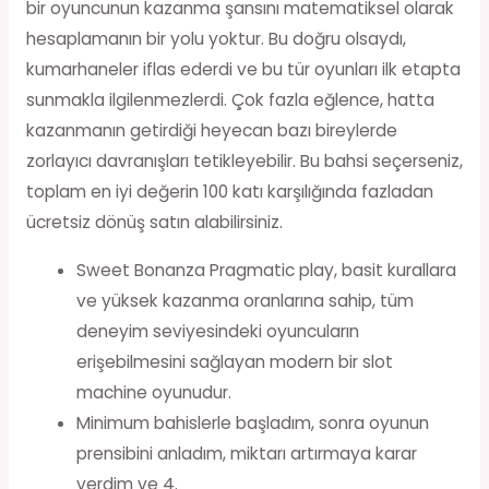
bir oyuncunun kazanma şansını matematiksel olarak
hesaplamanın bir yolu yoktur. Bu doğru olsaydı,
kumarhaneler iflas ederdi ve bu tür oyunları ilk etapta
sunmakla ilgilenmezlerdi. Çok fazla eğlence, hatta
kazanmanın getirdiği heyecan bazı bireylerde
zorlayıcı davranışları tetikleyebilir. Bu bahsi seçerseniz,
toplam en iyi değerin 100 katı karşılığında fazladan
ücretsiz dönüş satın alabilirsiniz.
Sweet Bonanza Pragmatic play, basit kurallara
ve yüksek kazanma oranlarına sahip, tüm
deneyim seviyesindeki oyuncuların
erişebilmesini sağlayan modern bir slot
machine oyunudur.
Minimum bahislerle başladım, sonra oyunun
prensibini anladım, miktarı artırmaya karar
verdim ve 4.