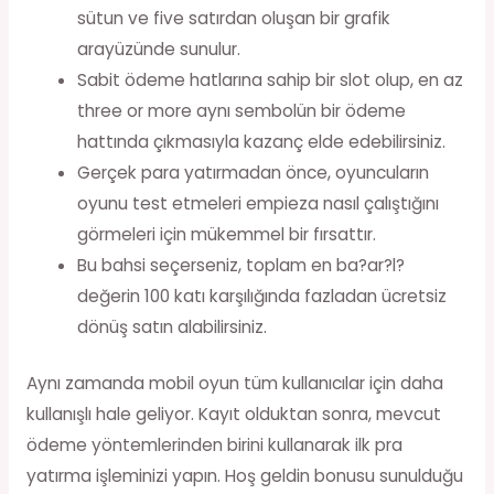
sütun ve five satırdan oluşan bir grafik
arayüzünde sunulur.
Sabit ödeme hatlarına sahip bir slot olup, en az
three or more aynı sembolün bir ödeme
hattında çıkmasıyla kazanç elde edebilirsiniz.
Gerçek para yatırmadan önce, oyuncuların
oyunu test etmeleri empieza nasıl çalıştığını
görmeleri için mükemmel bir fırsattır.
Bu bahsi seçerseniz, toplam en ba?ar?l?
değerin 100 katı karşılığında fazladan ücretsiz
dönüş satın alabilirsiniz.
Aynı zamanda mobil oyun tüm kullanıcılar için daha
kullanışlı hale geliyor. Kayıt olduktan sonra, mevcut
ödeme yöntemlerinden birini kullanarak ilk pra
yatırma işleminizi yapın. Hoş geldin bonusu sunulduğu