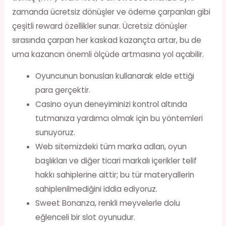
zamanda ücretsiz dönüşler ve ödeme çarpanları gibi
çeşitli reward özellikler sunar. Ücretsiz dönüşler
sırasında çarpan her kaskad kazançta artar, bu de
uma kazancın önemli ölçüde artmasına yol açabilir.
Oyuncunun bonusları kullanarak elde ettiği
para gerçektir.
Casino oyun deneyiminizi kontrol altında
tutmanıza yardımcı olmak için bu yöntemleri
sunuyoruz.
Web sitemizdeki tüm marka adları, oyun
başlıkları ve diğer ticari markalı içerikler telif
hakkı sahiplerine aittir; bu tür materyallerin
sahiplenilmediğini iddia ediyoruz.
Sweet Bonanza, renkli meyvelerle dolu
eğlenceli bir slot oyunudur.