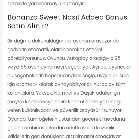
takdirde yararlanmayı unutmayın.
Bonanza Sweet Nasıl Added Bonus
Satın Alınır?
Bir düğme dokunulduğunda, oyunun arayüzünde
çarkların otomatik olarak hareket ettiğini
görebiliyorsunuz. Oyuncu, Autoplay aracılığıyla 25
veya 55 oyun oynamayı seçebiliyor. Ayrıca, oyuncular
bu seçeneklerin hepsini kendileri seçip, uygun bir süre
için otomatik olarak oynayabiliyorlar. Autoplay tüm
kullanıcılara, Yüksek, Normral ve Düşük ödüller için
meyve kombinasyonlarını kontrol etme yeteneği
veren kullanılıyabilir ve güvenilir arayüzü” “sunuyor.
Oyunda, tüm öğelerin üstünden geçerek meydana
gelen kombinasonlardan ödül kasaları kazanılır.
Wilds’lerin geri dönüşlerin arttırılmasını amaçlayan