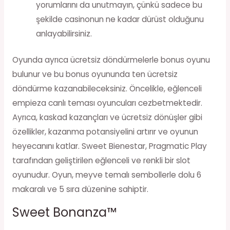
yorumlarını da unutmayın, çünkü sadece bu
şekilde casinonun ne kadar dürüst olduğunu
anlayabilirsiniz.
Oyunda ayrıca ücretsiz döndürmelerle bonus oyunu
bulunur ve bu bonus oyununda ten ücretsiz
döndürme kazanabileceksiniz. Öncelikle, eğlenceli
empieza canlı teması oyuncuları cezbetmektedir.
Ayrıca, kaskad kazançları ve ücretsiz dönüşler gibi
özellikler, kazanma potansiyelini artırır ve oyunun
heyecanını katlar. Sweet Bienestar, Pragmatic Play
tarafından geliştirilen eğlenceli ve renkli bir slot
oyunudur. Oyun, meyve temalı sembollerle dolu 6
makaralı ve 5 sıra düzenine sahiptir.
Sweet Bonanza™