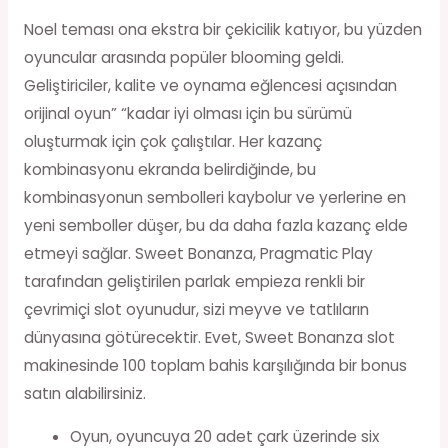
Noel teması ona ekstra bir çekicilik katıyor, bu yüzden
oyuncular arasında popüler blooming geldi.
Geliştiriciler, kalite ve oynama eğlencesi açısından
orijinal oyun” “kadar iyi olması için bu sürümü
oluşturmak için çok çalıştılar. Her kazanç
kombinasyonu ekranda belirdiğinde, bu
kombinasyonun sembolleri kaybolur ve yerlerine en
yeni semboller düşer, bu da daha fazla kazanç elde
etmeyi sağlar. Sweet Bonanza, Pragmatic Play
tarafından geliştirilen parlak empieza renkli bir
çevrimiçi slot oyunudur, sizi meyve ve tatlıların
dünyasına götürecektir. Evet, Sweet Bonanza slot
makinesinde 100 toplam bahis karşılığında bir bonus
satın alabilirsiniz.
Oyun, oyuncuya 20 adet çark üzerinde six