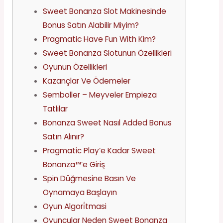
Sweet Bonanza Slot Makinesinde
Bonus Satın Alabilir Miyim?
Pragmatic Have Fun With Kim?
Sweet Bonanza Slotunun Özellikleri
Oyunun Özellikleri
Kazançlar Ve Ödemeler
Semboller – Meyveler Empieza
Tatlılar
Bonanza Sweet Nasıl Added Bonus
Satın Alınır?
Pragmatic Play’e Kadar Sweet
Bonanza™’e Giriş
Spin Düğmesine Basın Ve
Oynamaya Başlayın
Oyun Algori̇tmasi
Oyuncular Neden Sweet Bonanza