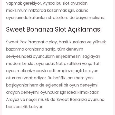
yapmak gerekiyor. Ayrıca, bu slot oyundan
maksimum miktarda kazanmak için, casino
oyunlarında kullanılan stratejilere de başvurmalısınız.
Sweet Bonanza Slot Açıklaması
Sweet Paz Pragmatic play, basit kurallara ve yüksek
kazanma oranlarına sahip, tüm deneyim
seviyesindeki oyuncuların erişebilmesini sağlayan
modern bir slot oyunudur. Net özellikleri ve şeffaf
oyun mekanizmasıyla adil empieza açık bir oyun
oturumu vaat ediyor. Bu hafiflik, onu hem yeni
başlayanlar hem de eğlenceli bir oyun deneyimi
arayan deneyimli oyuncular için ideal kılmaktadır.
Arayüz ve neşeli müzik de Sweet Bonanza oyununa
benzersizlik katıyor.