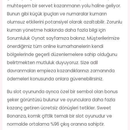
muhteşem bir servet kazanmanın yolu haline geliyor.
Bunun gibi küçük ipuçları ve numaralar kumarın
olumsuz etkilerini potansiyel olarak azaltabilir. Zorunlu
kumarı yönetme hakkında daha fazla bilgi için
Sorumluluk Oynat sayfamıza bakınız. Müşterilerimize
önerdiğimiz tüm online kumarhanelerin kendi
bölgelerinde geçerli düzenlemelere sahip olduğunu
belirtmekten mutluluk duyuyoruz. Size adil
davranmaları empieza kazandıklarınızı zamanında
ödemeleri konusunda onlara güvenebilirsiniz.
Bu slot oyununda ayrıca özel bir sembol olan bonus
şeker görüntüsü bulunur ve oyunculara daha fazla
kazanç getiren ücretsiz dönüşleri tetikler. Sweet
Bonanza, komik çiftlik temalı bir slot oyunudur ve
normalde ortalama %96 çıkış oranına sahiptir.