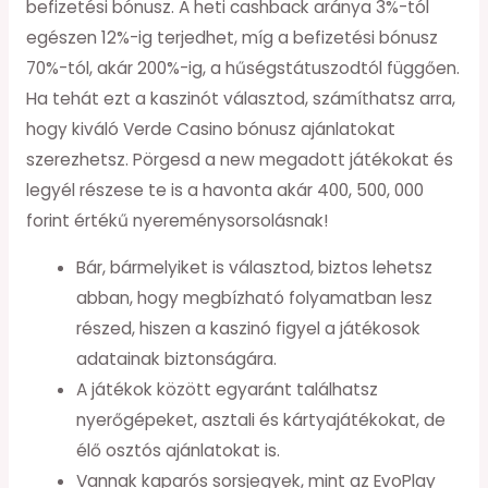
befizetési bónusz. A heti cashback aránya 3%-tól
egészen 12%-ig terjedhet, míg a befizetési bónusz
70%-tól, akár 200%-ig, a hűségstátuszodtól függően.
Ha tehát ezt a kaszinót választod, számíthatsz arra,
hogy kiváló Verde Casino bónusz ajánlatokat
szerezhetsz. Pörgesd a new megadott játékokat és
legyél részese te is a havonta akár 400, 500, 000
forint értékű nyereménysorsolásnak!
Bár, bármelyiket is választod, biztos lehetsz
abban, hogy megbízható folyamatban lesz
részed, hiszen a kaszinó figyel a játékosok
adatainak biztonságára.
A játékok között egyaránt találhatsz
nyerőgépeket, asztali és kártyajátékokat, de
élő osztós ajánlatokat is.
Vannak kaparós sorsjegyek, mint az EvoPlay