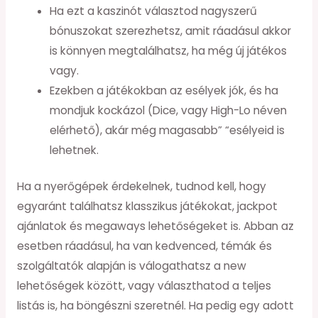
Ha ezt a kaszinót választod nagyszerű
bónuszokat szerezhetsz, amit ráadásul akkor
is könnyen megtalálhatsz, ha még új játékos
vagy.
Ezekben a játékokban az esélyek jók, és ha
mondjuk kockázol (Dice, vagy High-Lo néven
elérhető), akár még magasabb” “esélyeid is
lehetnek.
Ha a nyerőgépek érdekelnek, tudnod kell, hogy
egyaránt találhatsz klasszikus játékokat, jackpot
ajánlatok és megaways lehetőségeket is. Abban az
esetben ráadásul, ha van kedvenced, témák és
szolgáltatók alapján is válogathatsz a new
lehetőségek között, vagy választhatod a teljes
listás is, ha böngészni szeretnél. Ha pedig egy adott