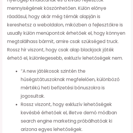
mennyiségének köszönhetően. Külön előnye
ráadásul, hogy akár még témák alapján is
kereshetsz a weboldalon, miközben a fejlesztőkre is
usually külön menüpontok érhetőek el, hogy könnyen
megtalálhass bármit, amire csak szükséged truck.
Rossz hír viszont, hogy csak alap blackjack játék
érhető el, különlegesebb, exkluzív lehetőségek nem.
“A new játékosok szintén the
hűségstátuszoknak megfelelően, különböző
mértékű heti befizetési bónuszokra is
jogosultak.
Rossz viszont, hogy exkluzív lehetőségek
kevésbé érhetőek el, illetve demó módban
search engine marketing próbálhatóak ki
arizona egyes lehetőségek.