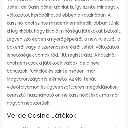
Joker, de Oasis póker ajánlat is, így szinte mindegyik
változatot kipróbálhatod ebben a kaszinóban. A
kaszinó, ahol szinte minden kiemelkedik, abban tűnik
ki leginkább, hogy kiváló minőségű játékokat biztosít.
Legyen szó éppen a nyerőgépekről, a new rulettről, a
pókerről vagy a szerencsekerékről tehát, változatos
lehetőségek várnak rád, ‘ itt regisztrálsz. A kaszinó,
ahol nem csak a játékok kiválóak, de a new
bónuszok, funkciók és szinte minden, már
Magyarországon is elérhető. Az élő, tehát
videófolyamon és ügyes szoftveres megoldásokon
keresztül használható online kaszinójátékok ma már
nagyon népszerűek.
Verde Casino Játékok