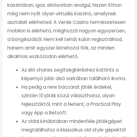
kaszinóban, igaz, elsősorban anolgul, hiszen itthon
még nem nyílt olyan virtuális kaszinó, amelynek
asztalait elérheted. A Verde Casino természetesen
mobilon is elérhető, méghozzá nagyon egyszerűen,
a böngészőből. Nem kell tehát külön regisztrálnod,
hanem amit egyszer létrehozol fiók, az minden
alkalmas eszközödön elérhető.
Az élő chates segítségkéréshez kattints a
képernyő jobb alsó sarkában található ikonra.
Ha pedig a new baccarat játék érdekel,
szintén 10 játék közül választhatsz, olyan
fejlesztőktől, mint a Netent, a Practical Play
vagy épp a Betsoft.
Az oldal kínálatában mindenféle játékgépet
megtalálhatsz a klasszikus old style gépektől