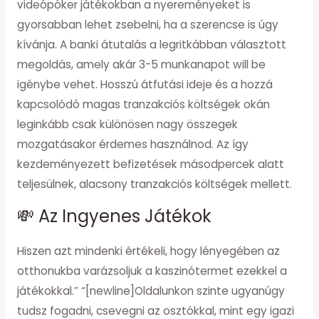
videópóker játékokban a nyereményeket is
gyorsabban lehet zsebelni, ha a szerencse is úgy
kívánja. A banki átutalás a legritkábban választott
megoldás, amely akár 3-5 munkanapot will be
igénybe vehet. Hosszú átfutási ideje és a hozzá
kapcsolódó magas tranzakciós költségek okán
leginkább csak különösen nagy összegek
mozgatásakor érdemes használnod. Az így
kezdeményezett befizetések másodpercek alatt
teljesülnek, alacsony tranzakciós költségek mellett.
💸 Az Ingyenes Játékok
Hiszen azt mindenki értékeli, hogy lényegében az
otthonukba varázsoljuk a kaszinótermet ezekkel a
játékokkal.” “[newline]Oldalunkon szinte ugyanúgy
tudsz fogadni, csevegni az osztókkal, mint egy igazi