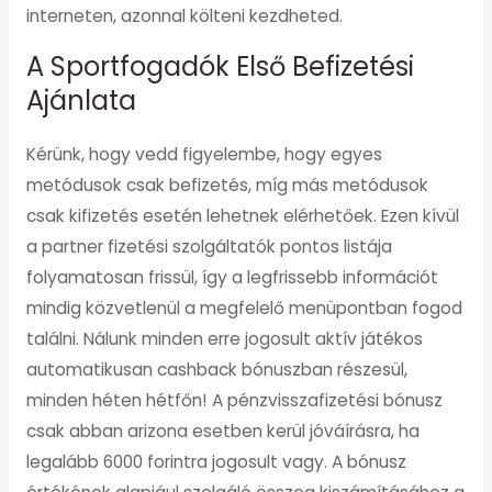
interneten, azonnal költeni kezdheted.
A Sportfogadók Első Befizetési
Ajánlata
Kérünk, hogy vedd figyelembe, hogy egyes
metódusok csak befizetés, míg más metódusok
csak kifizetés esetén lehetnek elérhetőek. Ezen kívül
a partner fizetési szolgáltatók pontos listája
folyamatosan frissül, így a legfrissebb információt
mindig közvetlenül a megfelelő menüpontban fogod
találni. Nálunk minden erre jogosult aktív játékos
automatikusan cashback bónuszban részesül,
minden héten hétfőn! A pénzvisszafizetési bónusz
csak abban arizona esetben kerül jóváírásra, ha
legalább 6000 forintra jogosult vagy. A bónusz