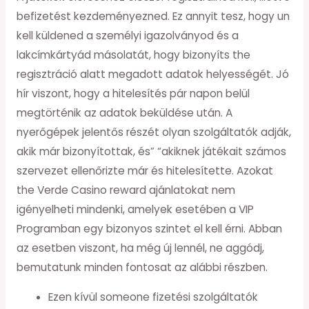
befizetést kezdeményezned. Ez annyit tesz, hogy un
kell küldened a személyi igazolványod és a
lakcímkártyád másolatát, hogy bizonyíts the
regisztráció alatt megadott adatok helyességét. Jó
hír viszont, hogy a hitelesítés pár napon belül
megtörténik az adatok beküldése után. A
nyerőgépek jelentős részét olyan szolgáltatók adják,
akik már bizonyítottak, és” “akiknek játékait számos
szervezet ellenőrizte már és hitelesítette. Azokat
the Verde Casino reward ajánlatokat nem
igényelheti mindenki, amelyek esetében a VIP
Programban egy bizonyos szintet el kell érni. Abban
az esetben viszont, ha még új lennél, ne aggódj,
bemutatunk minden fontosat az alábbi részben.
Ezen kívül someone fizetési szolgáltatók