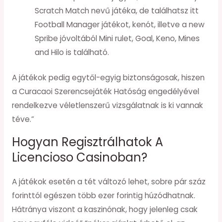
Scratch Match nevű játéka, de találhatsz itt
Football Manager játékot, kenót, illetve a new
Spribe jóvoltából Mini rulet, Goal, Keno, Mines
and Hilo is található.
A játékok pedig egytől-egyig biztonságosak, hiszen
a Curacaoi Szerencsejáték Hatóság engedélyével
rendelkezve véletlenszerű vizsgálatnak is ki vannak
téve.”
Hogyan Regisztrálhatok A
Licencioso Casinoban?
A játékok esetén a tét változó lehet, sobre pár száz
forinttól egészen több ezer forintig húzódhatnak.
Hátránya viszont a kaszinónak, hogy jelenleg csak