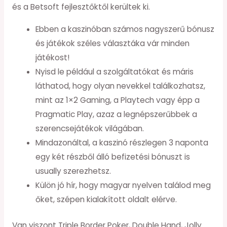
és a Betsoft fejlesztőktől kerültek ki.
Ebben a kaszinóban számos nagyszerű bónusz
és játékok széles választáka vár minden
játékost!
Nyisd le például a szolgáltatókat és máris
láthatod, hogy olyan nevekkel találkozhatsz,
mint az 1×2 Gaming, a Playtech vagy épp a
Pragmatic Play, azaz a legnépszerűbbek a
szerencsejátékok világában.
Mindazonáltal, a kaszinó részlegen 3 naponta
egy két részből álló befizetési bónuszt is
usually szerezhetsz.
Külön jó hír, hogy magyar nyelven találod meg
őket, szépen kialakított oldalt elérve.
Van viszont Triple Border Poker, Double Hand, Jolly