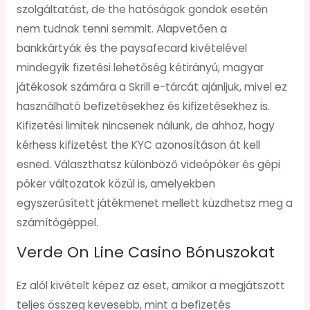
szolgáltatást, de the hatóságok gondok esetén
nem tudnak tenni semmit. Alapvetően a
bankkártyák és the paysafecard kivételével
mindegyik fizetési lehetőség kétirányú, magyar
játékosok számára a Skrill e-tárcát ajánljuk, mivel ez
használható befizetésekhez és kifizetésekhez is.
Kifizetési limitek nincsenek nálunk, de ahhoz, hogy
kérhess kifizetést the KYC azonosításon át kell
esned. Választhatsz különböző videópóker és gépi
póker változatok közül is, amelyekben
egyszerűsített játékmenet mellett küzdhetsz meg a
számítógéppel.
Verde On Line Casino Bónuszokat
Ez alól kivételt képez az eset, amikor a megjátszott
teljes összeg kevesebb, mint a befizetés