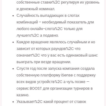
собственные ставки%2C регулируя их уровень
и денежный номинал.
Случайность выпадающих в слотах
комбинаций – необходимый показатель дли
любого онлайн-слота%2C только для
лучшего%2C а подавно.
Каждое вращение являлось случайным и но
зависит от которых раундов%2C что
означает%2C что у вас есть одинаковый шанс
выиграть при везде вращении.
Спустя год после запуска компания создала
собственную платформу iSense с поддержку
всех видов устройств%2C а чуть позже —
сервис BOOST для организации турниров в
казино.
Указывает%2C какой процент от ставок