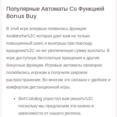
Популярные Автоматы Со Функцией
Bonus Buy
В этой игре впервые появилась функция
Avalanche%2C которая дает вам не только
повышенный шанс и выигрыш при повсюду
вращении%2C но же увеличенную сумму выплаты. В
игре доступную бесплатные вращения и другие
бонусные функции. Игровые автоматы проворно
полюбились игрокам и получили широкое
распространение. Во многом это связано с удобнее и
комфортом дистанционной игры.
SlotCatalog упростил вам решить%2C
поскольку мы предлагаем эти казино в
зависимости от нашего региона.