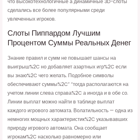
что высокотехнологичные а динамичные 3D-слоты
сделались все более популярными среди
увлеченных игроков.
Слоты Пиппардом Лучшим
Процентом Суммы Реальных Денег
Знание правил и сумм не повышает шансы на
выигрыш%2C но добавляет азартных игр%2C если
вы знаю%2C чего желать. Подобное символы
обеспечивают суммы%2C” “тогда располагаются на
учетом линии слева справа%2C а иногда и в обе со.
Линии выплат можно найти в таблице выплат
каждого игрового автомата. Волатильность — одна из
немногих мощных характеристик%2C указывавших
природу игрового автомата. Она сообщает
игрокам%2C насколько равномерно или