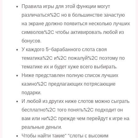
Правила игры для этой функции могут
различаться%2C но в большинстве зачастую
на экране должно появиться несколько лучших
символов%2C чтобы активировать любой из
бонусов.
У каждого 5-барабанного слота своя
тематика%2C и%2C пожалуй%2C поэтому по
тематике их и будет хуже всего выбирать.
Ниже представлен полную список лучших
казино%2C предлагающих потрясающие
подарки.
И любой из других ниже слотов можно сыграть
бесплатно%2C того понять%2C подходит он
вам или ни%2C прежде чем перейдут к игре на
реальные деньги.
Чтобы найти такие” “слоты с высоким