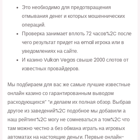
Это необходимо для предотвращения
отмывания денег и которых мошеннических
операций.
Проверка занимает вплоть 72 часов%2C после
чего результат придет на email игрока или в
уведомлениях на сайте.
И казино Vulkan Vegas свыше 2000 слотов от
известных провайдеров.
Мы подбираем для вас же самые лучшие известные
онлайн казино со гарантированным выводом
расходующихся” “и делаем их полная обзор. Выбрав
другое из заведений%2C подобное мы добавили а
наш рейтинг%2C могу не сомневаться а том%2C что
там можно честно а без обмана играть на игровых
автоматах на настоящие деньги. Первые онлайн-