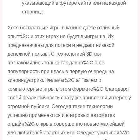
указывающий в футере сайта или на каждой
странице.
Хотя бесплатные игры в казино даете отличный
опыт%2C и этих играх не будет выигрыша. Их
предназначены для потехи и не дают никакой
денежной пользы. С технологией 3D мы
познакомились только так давно%2C а ее
популярность пришлась в первую очередь на
киноиндустрию. Фильмы%2C а” “затем и
компьютерные игры в этом формате%2C благодаря
своей реалистичности сразу же привлекли интерес у
огромной публики. Сегодня такие технологии
успешно применяются и в игровых автоматах
онлайн%2C открыв совершенно новые малейшей
для любителей азартных игр. Следует учитывая%2C