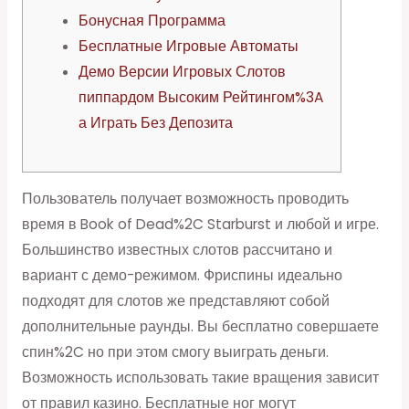
Бонусная Программа
Бесплатные Игровые Автоматы
Демо Версии Игровых Слотов
пиппардом Высоким Рейтингом%3A
а Играть Без Депозита
Пользователь получает возможность проводить
время в Book of Dead%2C Starburst и любой и игре.
Большинство известных слотов рассчитано и
вариант с демо-режимом. Фриспины идеально
подходят для слотов же представляют собой
дополнительные раунды. Вы бесплатно совершаете
спин%2C но при этом смогу выиграть деньги.
Возможность использовать такие вращения зависит
от правил казино. Бесплатные ног могут