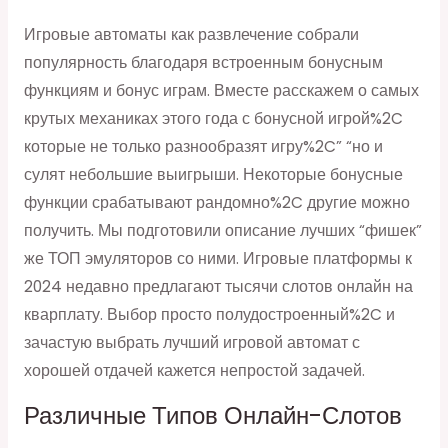
Игровые автоматы как развлечение собрали
популярность благодаря встроенным бонусным
функциям и бонус играм. Вместе расскажем о самых
крутых механиках этого года с бонусной игрой%2C
которые не только разнообразят игру%2C” “но и
сулят небольшие выигрыши. Некоторые бонусные
функции срабатывают рандомно%2C другие можно
получить. Мы подготовили описание лучших “фишек”
же ТОП эмуляторов со ними. Игровые платформы к
2024 недавно предлагают тысячи слотов онлайн на
кварплату. Выбор просто полудостроенный%2C и
зачастую выбрать лучший игровой автомат с
хорошей отдачей кажется непростой задачей.
Различные Типов Онлайн-Слотов