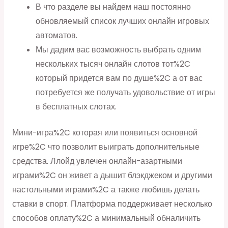
В что разделе вы найдем наш постоянно
обновляемый список лучших онлайн игровых
автоматов.
Мы дадим вас возможность выбрать одним
нескольких тысяч онлайн слотов тот%2C
который придется вам по душе%2C а от вас
потребуется же получать удовольствие от игры
в бесплатных слотах.
Мини-игра%2C которая или появиться основной
игре%2C что позволит выиграть дополнительные
средства. Ллойд увлечен онлайн-азартными
играми%2C он живет а дышит блэкджеком и другими
настольными играми%2C а также любишь делать
ставки в спорт. Платформа поддерживает несколько
способов оплату%2C а минимальный обналичить