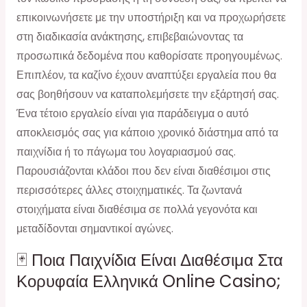
επικοινωνήσετε με την υποστήριξη και να προχωρήσετε
στη διαδικασία ανάκτησης, επιβεβαιώνοντας τα
προσωπικά δεδομένα που καθορίσατε προηγουμένως.
Επιπλέον, τα καζίνο έχουν αναπτύξει εργαλεία που θα
σας βοηθήσουν να καταπολεμήσετε την εξάρτησή σας.
Ένα τέτοιο εργαλείο είναι για παράδειγμα ο αυτό
αποκλεισμός σας για κάποιο χρονικό διάστημα από τα
παιχνίδια ή το πάγωμα του λογαριασμού σας.
Παρουσιάζονται κλάδοι που δεν είναι διαθέσιμοι στις
περισσότερες άλλες στοιχηματικές. Τα ζωντανά
στοιχήματα είναι διαθέσιμα σε πολλά γεγονότα και
μεταδίδονται σημαντικοί αγώνες.
🃏 Ποια Παιχνίδια Είναι Διαθέσιμα Στα
Κορυφαία Ελληνικά Online Casino;