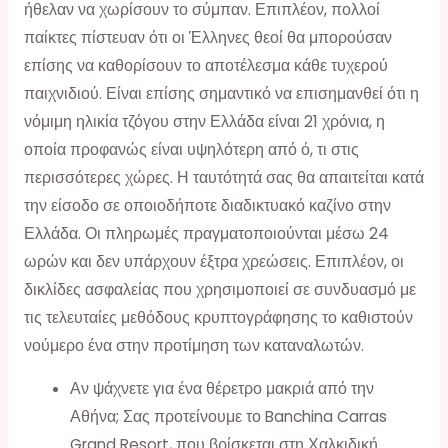
ήθελαν να χωρίσουν το σύμπαν. Επιπλέον, πολλοί
παίκτες πίστευαν ότι οι Έλληνες θεοί θα μπορούσαν
επίσης να καθορίσουν το αποτέλεσμα κάθε τυχερού
παιχνιδιού. Είναι επίσης σημαντικό να επισημανθεί ότι η
νόμιμη ηλικία τζόγου στην Ελλάδα είναι 21 χρόνια, η
οποία προφανώς είναι υψηλότερη από ό, τι στις
περισσότερες χώρες. Η ταυτότητά σας θα απαιτείται κατά
την είσοδο σε οποιοδήποτε διαδικτυακό καζίνο στην
Ελλάδα. Οι πληρωμές πραγματοποιούνται μέσω 24
ωρών και δεν υπάρχουν έξτρα χρεώσεις. Επιπλέον, οι
δικλίδες ασφαλείας που χρησιμοποιεί σε συνδυασμό με
τις τελευταίες μεθόδους κρυπτογράφησης το καθιστούν
νούμερο ένα στην προτίμηση των καταναλωτών.
Αν ψάχνετε για ένα θέρετρο μακριά από την
Αθήνα; Σας προτείνουμε το Banchina Carras
Grand Resort, που βρίσκεται στη Χαλκιδική.