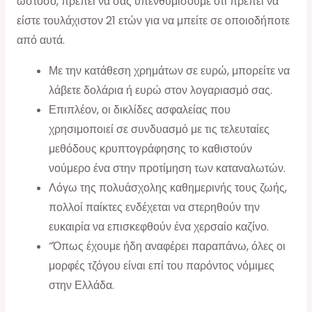
ωστόσο, πρέπει να σας υπενθυμίσουμε ότι πρέπει να
είστε τουλάχιστον 21 ετών για να μπείτε σε οποιοδήποτε
από αυτά.
Με την κατάθεση χρημάτων σε ευρώ, μπορείτε να
λάβετε δολάρια ή ευρώ στον λογαριασμό σας.
Επιπλέον, οι δικλίδες ασφαλείας που
χρησιμοποιεί σε συνδυασμό με τις τελευταίες
μεθόδους κρυπτογράφησης το καθιστούν
νούμερο ένα στην προτίμηση των καταναλωτών.
Λόγω της πολυάσχολης καθημερινής τους ζωής,
πολλοί παίκτες ενδέχεται να στερηθούν την
ευκαιρία να επισκεφθούν ένα χερσαίο καζίνο.
“Όπως έχουμε ήδη αναφέρει παραπάνω, όλες οι
μορφές τζόγου είναι επί του παρόντος νόμιμες
στην Ελλάδα.