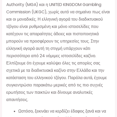
Authority (MGA) και η UNITED KINGDOM Gambling
Commission (UKGC), χωρίς αυτό να σημαίνει πως είναι
και οι μοναδικές. Η ελληνική αγορά του διαδικτυακού
τζόγου είναι ρυθμισμένη και μόνο ιστοσελίδες που
κατέχουν τις απαραίτητες άδειες και πιστοποιητικά
μπορούν να προσφέρουν τις υπηρεσίες τους. Στην
ελληνική αγορά αυτή τη στιγμή υπάρχουν κάτι
περισσότερο από 24 νόμιμες ιστοσελίδες καζίνο.
Ελπίζουμε ότι έχουμε καλύψει όλες τις απορίες σας
σχετικά με τα διαδικτυακά καζίνο στην Ελλάδα και την
κατάσταση του ελληνικού τζόγου. Παρόλα αυτά, έχουμε
συγκεντρώσει παρακάτω μερικές από τις πιο συχνές
ερωτήσεις των παικτών και δίνουμε αναλυτικές
απαντήσεις.
Ωστόσο, ξεκινάει να κερδίζει έδαφος ξανά και να