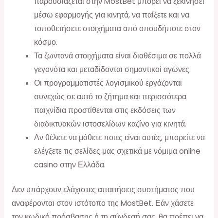
παρουσιάζεται στην MostBet μπορεί να ξεκινήσει
μέσω εφαρμογής για κινητά, να παίξετε και να
τοποθετήσετε στοιχήματα από οπουδήποτε στον
κόσμο.
Τα ζωντανά στοιχήματα είναι διαθέσιμα σε πολλά
γεγονότα και μεταδίδονται σημαντικοί αγώνες.
Οι προγραμματιστές λογισμικού εργάζονται
συνεχώς σε αυτό το ζήτημα και περισσότερα
παιχνίδια προστίθενται στις εκδόσεις των
διαδικτυακών ιστοσελίδων καζίνο για κινητά.
Αν θέλετε να μάθετε ποιες είναι αυτές, μπορείτε να
ελέγξετε τις σελίδες μας σχετικά με νόμιμα online
casino στην Ελλάδα.
Δεν υπάρχουν ελάχιστες απαιτήσεις συστήματος που
αναφέρονται στον ιστότοπο της MostBet. Εάν χάσετε
τον κωδικό πρόσβασης ή τη σύνδεσή σας, θα πρέπει να