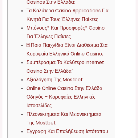
Casinos Στην Ελλάδα;
Τα Καλύτερα Casino Applications Για
Κινητά Για Τους Έλληνες Παίκτες
Μπόνους* Και Προσφορές* Casino
Για Έλληνες Παίκτες
🃏 Ποια Παιχνίδια Είναι Διαθέσιμα Στα
Κορυφαία Ελληνικά Online Casino;
Συμπέρασμα: Το Καλύτερο Internet
Casino Στην Ελλάδα”
Αξιολόγηση Της Mostbet
Online Online Casino Στην Ελλάδα
Οδηγός – Κορυφαίες Ελληνικές
Ιστοσελίδες
Πλεονεκτήματα Και Μειονεκτήματα
Της Mostbet
Εγγραφή Και Επαλήθευση Ιστότοπου