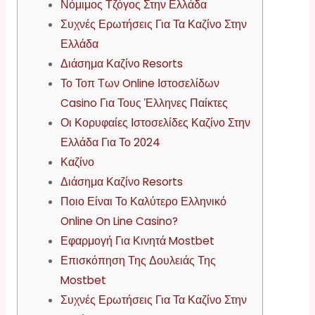
Νόμιμος Τζόγος Στην Ελλάδα
Συχνές Ερωτήσεις Για Τα Καζίνο Στην
Ελλάδα
Διάσημα Καζίνο Resorts
Το Τοπ Των Online Ιστοσελίδων
Casino Για Τους Έλληνες Παίκτες
Οι Κορυφαίες Ιστοσελίδες Καζίνο Στην
Ελλάδα Για Το 2024
Καζίνο
Διάσημα Καζίνο Resorts
Ποιο Είναι Το Καλύτερο Ελληνικό
Online On Line Casino?
Εφαρμογή Για Κινητά Mostbet
Επισκόπηση Της Δουλειάς Της
Mostbet
Συχνές Ερωτήσεις Για Τα Καζίνο Στην