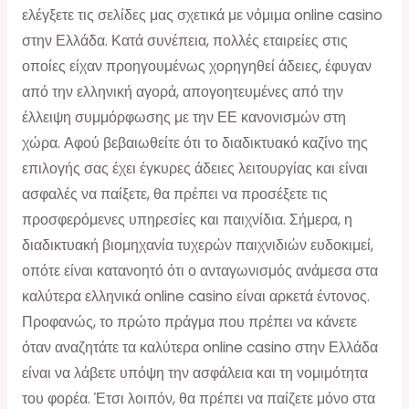
ελέγξετε τις σελίδες μας σχετικά με νόμιμα online casino
στην Ελλάδα. Κατά συνέπεια, πολλές εταιρείες στις
οποίες είχαν προηγουμένως χορηγηθεί άδειες, έφυγαν
από την ελληνική αγορά, απογοητευμένες από την
έλλειψη συμμόρφωσης με την ΕΕ κανονισμών στη
χώρα. Αφού βεβαιωθείτε ότι το διαδικτυακό καζίνο της
επιλογής σας έχει έγκυρες άδειες λειτουργίας και είναι
ασφαλές να παίξετε, θα πρέπει να προσέξετε τις
προσφερόμενες υπηρεσίες και παιχνίδια. Σήμερα, η
διαδικτυακή βιομηχανία τυχερών παιχνιδιών ευδοκιμεί,
οπότε είναι κατανοητό ότι ο ανταγωνισμός ανάμεσα στα
καλύτερα ελληνικά online casino είναι αρκετά έντονος.
Προφανώς, το πρώτο πράγμα που πρέπει να κάνετε
όταν αναζητάτε τα καλύτερα online casino στην Ελλάδα
είναι να λάβετε υπόψη την ασφάλεια και τη νομιμότητα
του φορέα. Έτσι λοιπόν, θα πρέπει να παίζετε μόνο στα