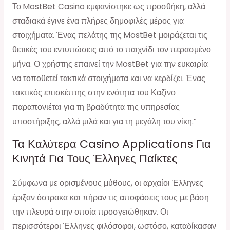
Το MostBet Casino εμφανίστηκε ως προσθήκη, αλλά
σταδιακά έγινε ένα πλήρες δημοφιλές μέρος για
στοιχήματα. Ένας πελάτης της MostBet μοιράζεται τις
θετικές του εντυπώσεις από το παιχνίδι τον περασμένο
μήνα. Ο χρήστης επαινεί την MostBet για την ευκαιρία
να τοποθετεί τακτικά στοιχήματα και να κερδίζει. Ένας
τακτικός επισκέπτης στην ενότητα του Καζίνο
παραπονιέται για τη βραδύτητα της υπηρεσίας
υποστήριξης, αλλά μιλά και για τη μεγάλη του νίκη.”
Τα Καλύτερα Casino Applications Για
Κινητά Για Τους Έλληνες Παίκτες
Σύμφωνα με ορισμένους μύθους, οι αρχαίοι Έλληνες
έριξαν όστρακα και πήραν τις αποφάσεις τους με βάση
την πλευρά στην οποία προσγειώθηκαν. Οι
περισσότεροι Έλληνες φιλόσοφοι, ωστόσο, καταδίκασαν