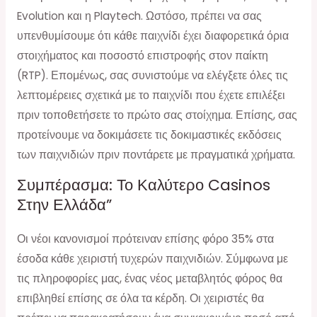
Evolution και η Playtech. Ωστόσο, πρέπει να σας
υπενθυμίσουμε ότι κάθε παιχνίδι έχει διαφορετικά όρια
στοιχήματος και ποσοστό επιστροφής στον παίκτη
(RTP). Επομένως, σας συνιστούμε να ελέγξετε όλες τις
λεπτομέρειες σχετικά με το παιχνίδι που έχετε επιλέξει
πριν τοποθετήσετε το πρώτο σας στοίχημα. Επίσης, σας
προτείνουμε να δοκιμάσετε τις δοκιμαστικές εκδόσεις
των παιχνιδιών πριν ποντάρετε με πραγματικά χρήματα.
Συμπέρασμα: Το Καλύτερο Casinos
Στην Ελλάδα”
Οι νέοι κανονισμοί πρότειναν επίσης φόρο 35% στα
έσοδα κάθε χειριστή τυχερών παιχνιδιών. Σύμφωνα με
τις πληροφορίες μας, ένας νέος μεταβλητός φόρος θα
επιβληθεί επίσης σε όλα τα κέρδη. Οι χειριστές θα