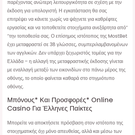
παρέχοντας ανώτερη λειτουργικότητα σε σχέση με την
έκδοση για υπολογιστή. Η εγκατάσταση θα σας
επιτρέψει να κάνετε χωρίς να ψάχνετε για καθρέφτες
εργασίας και να τοποθετείτε στοιχήματα ανεξάρτητα από”
“την τοποθεσία σας. Ο επίσημος ιστότοπος της MostBet
έχει μεταφραστεί σε 38 γλώσσες, συμπεριλαμβανομένων
των αγγλικών. Δεν υπάρχει ξεχωριστός τομέας για την
Ελλάδα – η αλλαγή της μεταφραστικής έκδοσης γίνεται
με εναλλαγή μεταξύ των εικονιδίων στο πάνω μέρος της
οθόνης, το οποίο φαίνεται καθαρά στο στιγμιότυπο
οθόνης.
Μπόνους* Και Προσφορές* Online
Casino Για Έλληνες Παίκτες
Μπορείτε να αποκτήσετε πρόσβαση στον ιστότοπο της
στοιχηματικής όχι μόνο απευθείας, αλλά και μέσω των