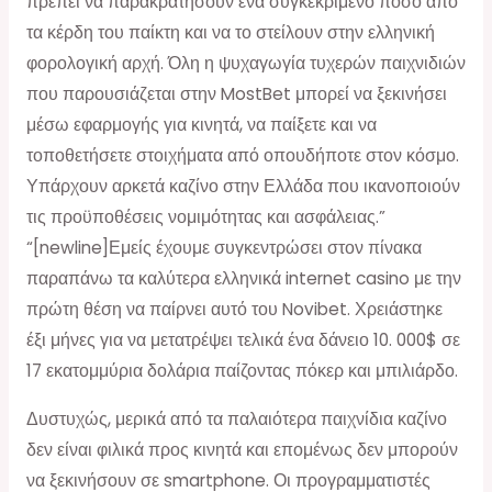
πρέπει να παρακρατήσουν ένα συγκεκριμένο ποσό από
τα κέρδη του παίκτη και να το στείλουν στην ελληνική
φορολογική αρχή. Όλη η ψυχαγωγία τυχερών παιχνιδιών
που παρουσιάζεται στην MostBet μπορεί να ξεκινήσει
μέσω εφαρμογής για κινητά, να παίξετε και να
τοποθετήσετε στοιχήματα από οπουδήποτε στον κόσμο.
Υπάρχουν αρκετά καζίνο στην Ελλάδα που ικανοποιούν
τις προϋποθέσεις νομιμότητας και ασφάλειας.”
“[newline]Εμείς έχουμε συγκεντρώσει στον πίνακα
παραπάνω τα καλύτερα ελληνικά internet casino με την
πρώτη θέση να παίρνει αυτό του Novibet. Χρειάστηκε
έξι μήνες για να μετατρέψει τελικά ένα δάνειο 10. 000$ σε
17 εκατομμύρια δολάρια παίζοντας πόκερ και μπιλιάρδο.
Δυστυχώς, μερικά από τα παλαιότερα παιχνίδια καζίνο
δεν είναι φιλικά προς κινητά και επομένως δεν μπορούν
να ξεκινήσουν σε smartphone. Οι προγραμματιστές