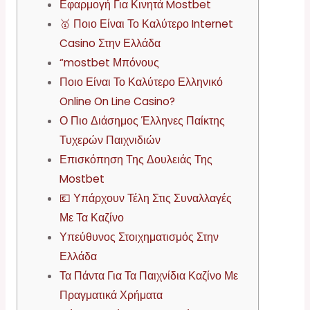
Εφαρμογή Για Κινητά Mostbet
🥇 Ποιο Είναι Το Καλύτερο Internet
Casino Στην Ελλάδα
“mostbet Μπόνους
Ποιο Είναι Το Καλύτερο Ελληνικό
Online On Line Casino?
Ο Πιο Διάσημος Έλληνες Παίκτης
Τυχερών Παιχνιδιών
Επισκόπηση Της Δουλειάς Της
Mostbet
💶 Υπάρχουν Τέλη Στις Συναλλαγές
Με Τα Καζίνο
Υπεύθυνος Στοιχηματισμός Στην
Ελλάδα
Τα Πάντα Για Τα Παιχνίδια Καζίνο Με
Πραγματικά Χρήματα