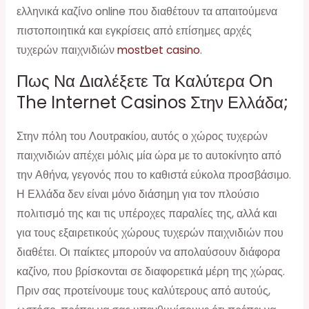
ελληνικά καζίνο online που διαθέτουν τα απαιτούμενα
πιστοποιητικά και εγκρίσεις από επίσημες αρχές
τυχερών παιχνιδιών
mostbet casino
.
Πως Να Διαλέξετε Τα Καλύτερα On
The Internet Casinos Στην Ελλάδα;
Στην πόλη του Λουτρακίου, αυτός ο χώρος τυχερών
παιχνιδιών απέχει μόλις μία ώρα με το αυτοκίνητο από
την Αθήνα, γεγονός που το καθιστά εύκολα προσβάσιμο.
Η Ελλάδα δεν είναι μόνο διάσημη για τον πλούσιο
πολιτισμό της και τις υπέροχες παραλίες της, αλλά και
για τους εξαιρετικούς χώρους τυχερών παιχνιδιών που
διαθέτει. Οι παίκτες μπορούν να απολαύσουν διάφορα
καζίνο, που βρίσκονται σε διαφορετικά μέρη της χώρας.
Πριν σας προτείνουμε τους καλύτερους από αυτούς,