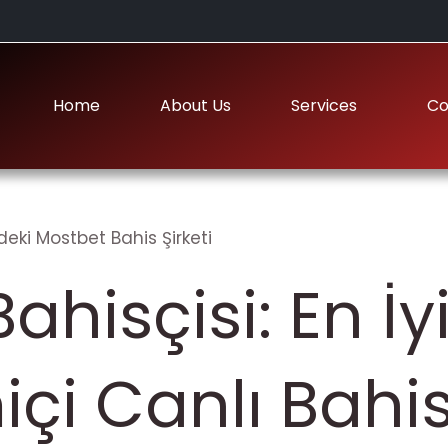
Home
About Us
Services
Co
hisleri ᐉ Türkiye’deki Mostbet B
’deki Mostbet Bahis Şirketi
ahisçisi: En İy
çi Canlı Bahi