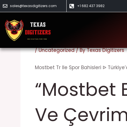
Skip
sales@texasdigitizers.com
+1 682 437 3982
to
content
Post
navigation
Mostbet Tr Ile Spor Ba
/
Uncategorized
/ By
Texas Digitizers
Mostbet Tr Ile Spor Bahisleri ᐉ Türkiye
“mostbet B
Ve Çevrimi