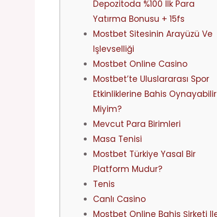
Depozitoda %100 Ilk Para
Yatırma Bonusu + 15fs
Mostbet Sitesinin Arayüzü Ve
Işlevselliği
Mostbet Online Casino
Mostbet’te Uluslararası Spor
Etkinliklerine Bahis Oynayabilir
Miyim?
Mevcut Para Birimleri
Masa Tenisi
Mostbet Türkiye Yasal Bir
Platform Mudur?
Tenis
Canlı Casino
Mostbet Online Bahis Şirketi Il