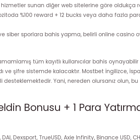
 hizmetler sunan diğer web sitelerine göre oldukça r
ozitoda %100 reward + 12 bucks veya daha fazla para
e ve siber sporlara bahis yapma, belirli online casino oy
amlamış tüm kayıtlı kullanıcılar bahis oynayabilir v
ı ve şifre sistemde kalacaktır. Mostbet İngilizce, İsp
ili desteklemektedir. Yani, nereden olursanız olun, bu 
eldin Bonusu + 1 Para Yatırma
DAI, Dexsport, TrueUSD, Axie Infinity, Binance USD, C