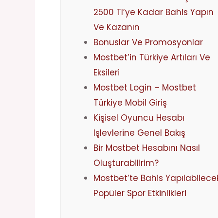
2500 Tl’ye Kadar Bahis Yapın
Ve Kazanın
Bonuslar Ve Promosyonlar
Mostbet’in Türkiye Artıları Ve
Eksileri
Mostbet Login – Mostbet
Türkiye Mobil Giriş
Kişisel Oyuncu Hesabı
Işlevlerine Genel Bakış
Bir Mostbet Hesabını Nasıl
Oluşturabilirim?
Mostbet’te Bahis Yapılabilece
Popüler Spor Etkinlikleri