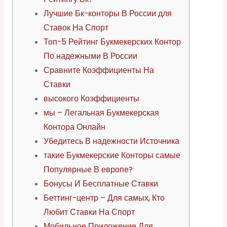
Лучшие Бк-конторы В России для
Ставок На Спорт
Топ-5 Рейтинг Букмекерских Контор
По надежными В России
Сравните Коэффициенты На
Ставки
высокого Коэффициенты
мы – Легальная Букмекерская
Контора Онлайн
Убедитесь В надежности Источника
такие Букмекерские Конторы самые
Популярные В европе?
Бонусы И Бесплатные Ставки
Беттинг-центр – Для самых, Кто
Любит Ставки На Спорт
Мобильное Приложение Для