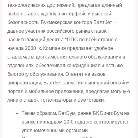
технологических достижений, предлагая длинный
выбор ставок, удобную интерфейс и высокой
безопасность. Букмекерская контора Балтбет —
давнее участник российского рынка ставок,
насчитывающий десять” “ППС по всей стране с
начала 2000-х. Компания предлагает удобное
ставкоматы для самостоятельного обслуживания в
отделениях, обеспечивая конфиденциальность же
быстроту обслуживания. Ответят на вызов
цифровизации, Балтбет запустил нынешний онлайн-
портал и мобильное приложение, предлагая могучую
линию ставок, тотализаторы и Live-ставки.
Таким образом, БетБум, ранее БК БингоБум на
рынке пиппардом 2010 года же контролируется
уполномоченными органами.