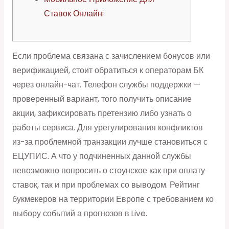
Ставок Онлайн:
Если проблема связана с зачислением бонусов или
верификацией, стоит обратиться к операторам БК
через онлайн-чат. Телефон службы поддержки —
проверенный вариант, того получить описание
акции, зафиксировать претензию либо узнать о
работы сервиса. Для урегулирования конфликтов
из-за проблемной транзакции лучше становиться с
ЕЦУПИС. А что у подчиненных данной службы
невозможно попросить о стоунское как при оплату
ставок, так и при проблемах со выводом. Рейтинг
букмекеров на территории Европе с требованием ко
выбору событий а прогнозов в Live.