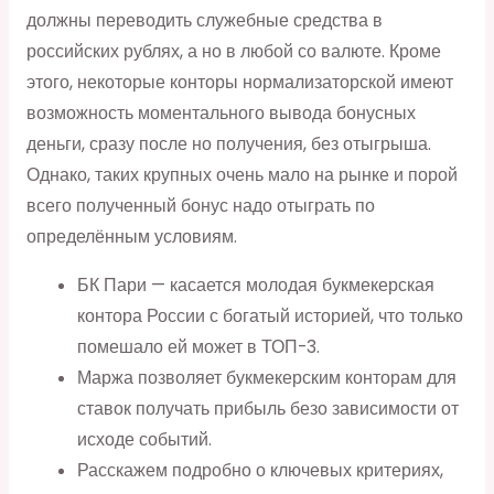
должны переводить служебные средства в
российских рублях, а но в любой со валюте. Кроме
этого, некоторые конторы нормализаторской имеют
возможность моментального вывода бонусных
деньги, сразу после но получения, без отыгрыша.
Однако, таких крупных очень мало на рынке и порой
всего полученный бонус надо отыграть по
определённым условиям.
БК Пари — касается молодая букмекерская
контора России с богатый историей, что только
помешало ей может в ТОП-3.
Маржа позволяет букмекерским конторам для
ставок получать прибыль безо зависимости от
исходе событий.
Расскажем подробно о ключевых критериях,