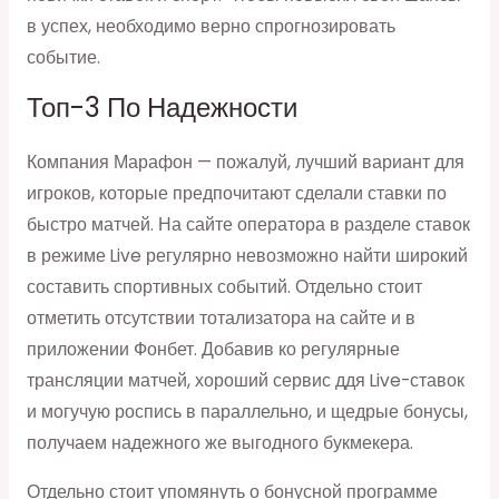
в успех, необходимо верно спрогнозировать
событие.
Топ-3 По Надежности
Компания Марафон — пожалуй, лучший вариант для
игроков, которые предпочитают сделали ставки по
быстро матчей. На сайте оператора в разделе ставок
в режиме Live регулярно невозможно найти широкий
составить спортивных событий. Отдельно стоит
отметить отсутствии тотализатора на сайте и в
приложении Фонбет. Добавив ко регулярные
трансляции матчей, хороший сервис ддя Live-ставок
и могучую роспись в параллельно, и щедрые бонусы,
получаем надежного же выгодного букмекера.
Отдельно стоит упомянуть о бонусной программе