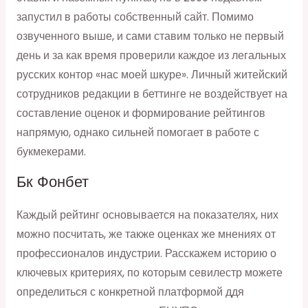
запустил в работы собственный сайт. Помимо
озвученного выше, и сами ставим только не первый
день и за как время проверили каждое из легальных
русских контор «нас моей шкуре». Личный житейский
сотрудников редакции в беттинге не воздействует на
составление оценок и формирование рейтингов
напрямую, однако сильней помогает в работе с
букмекерами.
Бк Фонбет
Каждый рейтинг основывается на показателях, них
можно посчитать, же также оценках же мнениях от
профессионалов индустрии. Расскажем историю о
ключевых критериях, по которым севилестр можете
определиться с конкретной платформой ддя