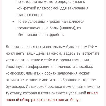
по которым вы можете определиться с
конкретной платформой ддя заключения
ставок в спорт.
По ее условиям, игрокам начисляются
предназначенные балы (мячики), их
обмениваются на фрибеты.
Доверять нельзя всем легальным букмекерам РФ –
но клиенты защищены законом, и здесь вы встретите
честное отношение к себе и стороны компании.
Упомянутая информация о наличности способах,
комиссиях, лимитах и сроках зачисления может
отличаться и зависимости от выбранное интернет-
букмекера. Из широкой росписи можно найти именно
ту ставку, которая в итоге окажется успешной
пинап
полный обзор pin up зеркало пин ап бонус
.