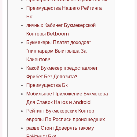
Преимущества Нашего Рейтинга
Бк:
личных Кабинет Букмекерской
Конторы Betboom
Букмекеры Платят доходов”
“пиппардом Выигрыша За
Клиентов?
Какой Букмекер предоставляет
Фрибет Без Депозита?
Преимущества Бк
Мобильное Приложение Букмекера
Для Ставок На Ios и Android
Рейтинг Букмекерских Контор
европы По Росписи происшедших
разве Стоит Доверять такому
Рейтингу Бк?