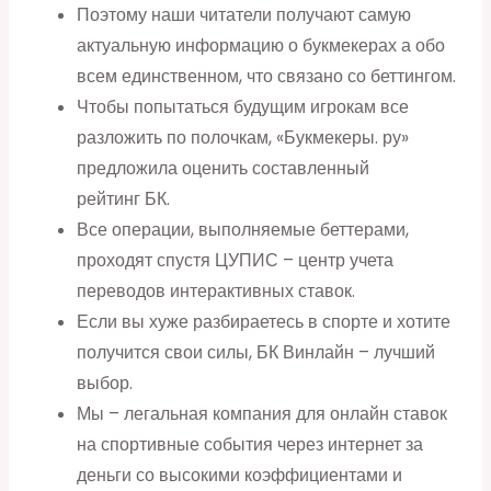
Поэтому наши читатели получают самую
актуальную информацию о букмекерах а обо
всем единственном, что связано со беттингом.
Чтобы попытаться будущим игрокам все
разложить по полочкам, «Букмекеры. ру»
предложила оценить составленный
рейтинг БК.
Все операции, выполняемые беттерами,
проходят спустя ЦУПИС – центр учета
переводов интерактивных ставок.
Если вы хуже разбираетесь в спорте и хотите
получится свои силы, БК Винлайн – лучший
выбор.
Мы – легальная компания для онлайн ставок
на спортивные события через интернет за
деньги со высокими коэффициентами и