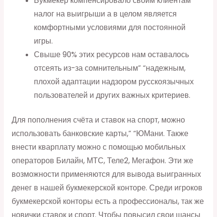
Букмекер компенсировало своим клиентам
налог на выигрыши а в целом является
комфортными условиями для постоянной
игры.
Свыше 90% этих ресурсов нам оставалось
отсеять из-за сомнительным” “надежным,
плохой адаптации надзором русскоязычных
пользователей и других важных критериев.
Для пополнения счёта и ставок на спорт, можно
использовать банковские карты,” “ЮМани. Также
внести кварплату можно с помощью мобильных
операторов Билайн, МТС, Теле2, Мегафон. Эти же
возможности применяются для вывода выигранных
денег в нашей букмекерской конторе. Среди игроков
букмекерской конторы есть а профессионалы, так же
новички ставок и спорт. Чтобы повысил свои шансы