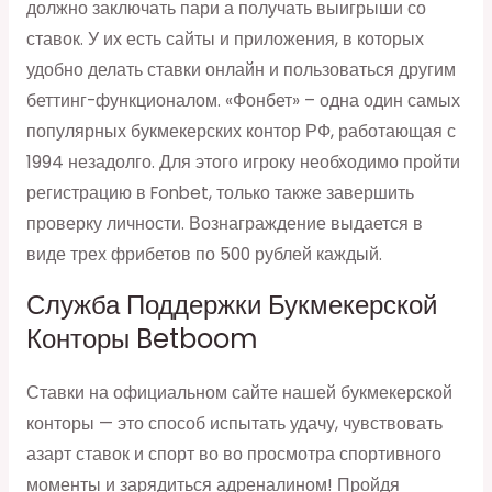
должно заключать пари а получать выигрыши со
ставок. У их есть сайты и приложения, в которых
удобно делать ставки онлайн и пользоваться другим
беттинг-функционалом. «Фонбет» – одна один самых
популярных букмекерских контор РФ, работающая с
1994 незадолго. Для этого игроку необходимо пройти
регистрацию в Fonbet, только также завершить
проверку личности. Вознаграждение выдается в
виде трех фрибетов по 500 рублей каждый.
Служба Поддержки Букмекерской
Конторы Betboom
Ставки на официальном сайте нашей букмекерской
конторы — это способ испытать удачу, чувствовать
азарт ставок и спорт во во просмотра спортивного
моменты и зарядиться адреналином! Пройдя