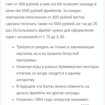
счет от 500 рублей, и ним это БК позволят награду в
качестве 1000 рублей фрибетом. За каждое
повторном пополнение от 500 рублей беттор
сделано получать также по 1000 рублей, же так до 20
раз. Использовать фрибет нужно для оформления
пари с котировкой от 1, 70 до 3, 00.
Требуется увидеть не только в завлекающие
картинки, но и на правила бонусной
программы.
Начиная игры в разных букмекерских конторах
отличии, но везде сводится к одному
алгоритму.
В будущем эти баллы можно обменять на
деньги, фрибеты же другие награды.
Начиная с 1994 года, оператор принимал