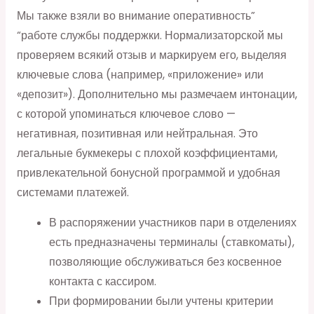
Мы также взяли во внимание оперативность”
“работе службы поддержки. Нормализаторской мы
проверяем всякий отзыв и маркируем его, выделяя
ключевые слова (например, «приложение» или
«депозит»). Дополнительно мы размечаем интонации,
с которой упоминаться ключевое слово —
негативная, позитивная или нейтральная. Это
легальные букмекеры с плохой коэффициентами,
привлекательной бонусной программой и удобная
системами платежей.
В распоряжении участников пари в отделениях
есть предназначены терминалы (ставкоматы),
позволяющие обслуживаться без косвенное
контакта с кассиром.
При формировании были учтены критерии