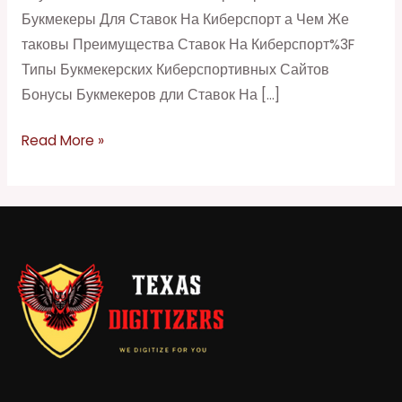
Год
Букмекеры Для Ставок На Киберспорт а Чем Же
таковы Преимущества Ставок На Киберспорт%3F
Типы Букмекерских Киберспортивных Сайтов
Бонусы Букмекеров дли Ставок На […]
Read More »