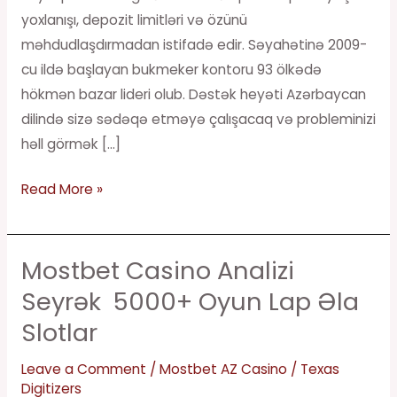
yoxlanışı, depozit limitləri və özünü
məhdudlaşdırmadan istifadə edir. Səyahətinə 2009-
cu ildə başlayan bukmeker kontoru 93 ölkədə
hökmən bazar lideri olub. Dəstək heyəti Azərbaycan
dilində sizə sədəqə etməyə çalışacaq və probleminizi
həll görmək […]
Read More »
Mostbet Casino Analizi
Mostbet
Casino
Seyrək ️ 5000+ Oyun Lap Əla
Analizi
Slotlar ️
Seyrək
Leave a Comment
/
Mostbet AZ Casino
/
Texas
Digitizers
5000+