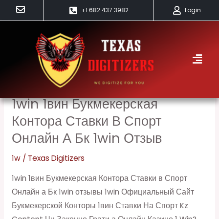
Skip
+1 682 437 3982
Login
to
content
1w
1win 1вин Букмекерская
1win
1вин
Контора Ставки В Спорт
Букмекерская
Онлайн А Бк 1win Отзыв
Контора
Ставки
1w
/
Texas Digitizers
в
1win 1вин Букмекерская Контора Ставки в Спорт
Спорт
Онлайн а Бк 1win отзывы 1win Официальный Сайт
Онлайн
Букмекерской Конторы 1вин Ставки На Спорт Kz
а