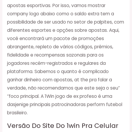
apostas esportivas. Por isso, vamos mostrar
company logo abaixo como o saldo extra tem a
possibilidade de ser usado no setor de palpites, com
diferentes esportes e opções sobre apostas. Aqui,
você encontrará um pacote de promoções
abrangente, repleto de vários códigos, prêmios,
fidelidade e recompensas sazonais para os
jogadores recém-registrados e regulares da
plataforma. Sabemos o quanto é complicado
ganhar dinheiro com apostas, at the pra falar a
verdade, não recomendamos que este seja o seu”
“foco principal. A 1Win jogo de ex profeso é uma
dasjenige principais patrocinadoras perform futebol
brasileiro.
Versão Do Site Do 1win Pra Celular