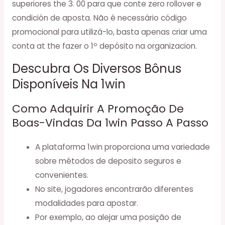
superiores the 3. 00 para que conte zero rollover e
condición de aposta. Não é necessário código
promocional para utilizá-lo, basta apenas criar uma
conta at the fazer o 1º depósito na organizacion.
Descubra Os Diversos Bônus
Disponíveis Na 1win
Como Adquirir A Promoção De
Boas-Vindas Da 1win Passo A Passo
A plataforma 1win proporciona uma variedade
sobre métodos de deposito seguros e
convenientes.
No site, jogadores encontrarão diferentes
modalidades para apostar.
Por exemplo, ao alejar uma posição de