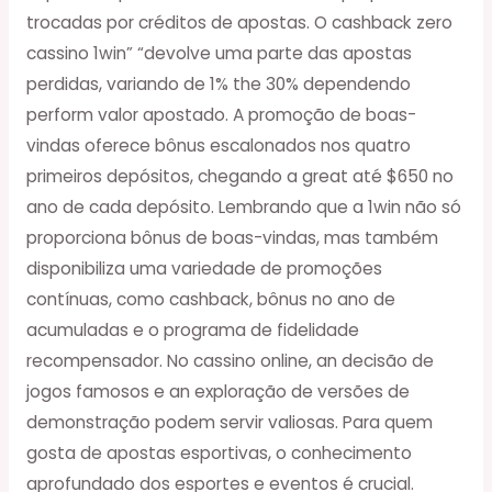
trocadas por créditos de apostas. O cashback zero
cassino 1win” “devolve uma parte das apostas
perdidas, variando de 1% the 30% dependendo
perform valor apostado. A promoção de boas-
vindas oferece bônus escalonados nos quatro
primeiros depósitos, chegando a great até $650 no
ano de cada depósito. Lembrando que a 1win não só
proporciona bônus de boas-vindas, mas também
disponibiliza uma variedade de promoções
contínuas, como cashback, bônus no ano de
acumuladas e o programa de fidelidade
recompensador. No cassino online, an decisão de
jogos famosos e an exploração de versões de
demonstração podem servir valiosas. Para quem
gosta de apostas esportivas, o conhecimento
aprofundado dos esportes e eventos é crucial.