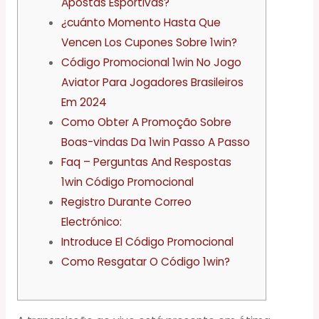
Apostas Esportivas?
¿cuánto Momento Hasta Que
Vencen Los Cupones Sobre 1win?
Código Promocional 1win No Jogo
Aviator Para Jogadores Brasileiros
Em 2024
Como Obter A Promoção Sobre
Boas-vindas Da 1win Passo A Passo
Faq – Perguntas And Respostas
1win Código Promocional
Registro Durante Correo
Electrónico:
Introduce El Código Promocional
Como Resgatar O Código 1win?