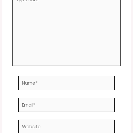
here..
Name*
Email*
Website