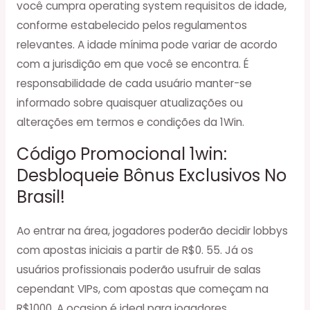
você cumpra operating system requisitos de idade,
conforme estabelecido pelos regulamentos
relevantes. A idade mínima pode variar de acordo
com a jurisdição em que você se encontra. É
responsabilidade de cada usuário manter-se
informado sobre quaisquer atualizações ou
alterações em termos e condições da 1Win.
Código Promocional 1win:
Desbloqueie Bônus Exclusivos No
Brasil!
Ao entrar na área, jogadores poderão decidir lobbys
com apostas iniciais a partir de R$0. 55. Já os
usuários profissionais poderão usufruir de salas
cependant VIPs, com apostas que começam na
R$1000. A ocasion é ideal para jogadores