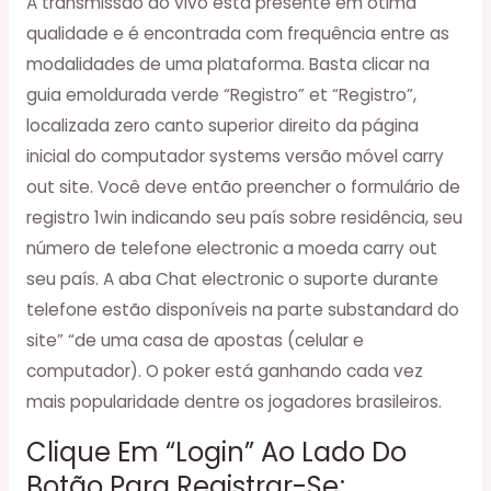
A transmissão ao vivo está presente em ótima
qualidade e é encontrada com frequência entre as
modalidades de uma plataforma. Basta clicar na
guia emoldurada verde “Registro” et “Registro”,
localizada zero canto superior direito da página
inicial do computador systems versão móvel carry
out site. Você deve então preencher o formulário de
registro 1win indicando seu país sobre residência, seu
número de telefone electronic a moeda carry out
seu país. A aba Chat electronic o suporte durante
telefone estão disponíveis na parte substandard do
site” “de uma casa de apostas (celular e
computador). O poker está ganhando cada vez
mais popularidade dentre os jogadores brasileiros.
Clique Em “login” Ao Lado Do
Botão Para Registrar-Se;