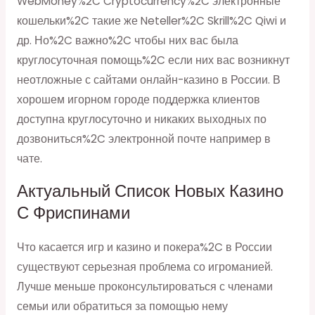
WebMoney%2C Cryptocurrency%2C электронные
кошельки%2C такие же Neteller%2C Skrill%2C Qiwi и
др. Но%2C важно%2C чтобы них вас была
круглосуточная помощь%2C если них вас возникнут
неотложные с сайтами онлайн-казино в России. В
хорошем игорном городе поддержка клиентов
доступна круглосуточно и никаких выходных по
дозвониться%2C электронной почте например в
чате.
Актуальный Список Новых Казино
С Фриспинами
Что касается игр и казино и покера%2C в России
существуют серьезная проблема со игроманией.
Лучше меньше проконсультироваться с членами
семьи или обратиться за помощью нему