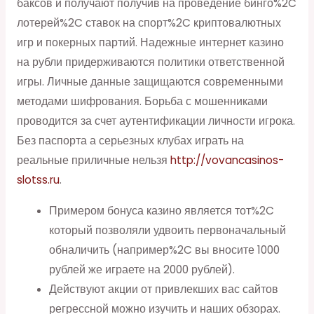
баксов и получают получив на проведение бинго%2C
лотерей%2C ставок на спорт%2C криптовалютных
игр и покерных партий. Надежные интернет казино
на рубли придерживаются политики ответственной
игры. Личные данные защищаются современными
методами шифрования. Борьба с мошенниками
проводится за счет аутентификации личности игрока.
Без паспорта а серьезных клубах играть на
реальные приличные нельзя
http://vovancasinos-
slotss.ru
.
Примером бонуса казино является тот%2C
который позволяли удвоить первоначальный
обналичить (например%2C вы вносите 1000
рублей же играете на 2000 рублей).
Действуют акции от привлекших вас сайтов
регрессной можно изучить и наших обзорах.