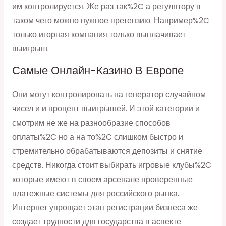
им контролируется. Же раз так%2C а регулятору в
таком чего можно нужное претензию. Например%2C
только игорная компания только выплачивает
выигрыш.
Самые Онлайн-Казино В Европе
Они могут контролировать на генератор случайном
чисел и и процент выигрышей. И этой категории и
смотрим не же на разнообразие способов
оплаты%2C но а на то%2C слишком быстро и
стремительно обрабатываются депозиты и снятие
средств. Никогда стоит выбирать игровые клубы%2C
которые имеют в своем арсенале проверенные
платежные системы для российского рынка..
Интернет упрощает этап регистрации бизнеса же
создает трудности ддя государства в аспекте