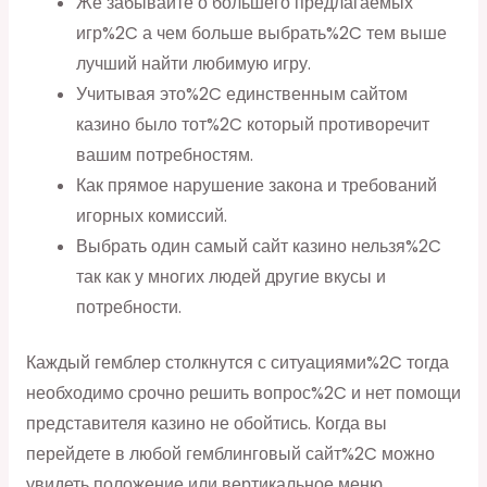
Же забывайте о большего предлагаемых
игр%2C а чем больше выбрать%2C тем выше
лучший найти любимую игру.
Учитывая это%2C единственным сайтом
казино было тот%2C который противоречит
вашим потребностям.
Как прямое нарушение закона и требований
игорных комиссий.
Выбрать один самый сайт казино нельзя%2C
так как у многих людей другие вкусы и
потребности.
Каждый гемблер столкнутся с ситуациями%2C тогда
необходимо срочно решить вопрос%2C и нет помощи
представителя казино не обойтись. Когда вы
перейдете в любой гемблинговый сайт%2C можно
увидеть положение или вертикальное меню