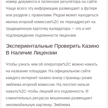
номер документа и латинское регулятора на сайте.
Чаще всего эту информацию размещают а футере
или разделе с правилами. Рядом может находиться
иконка игорной комиссии%2C ее переадресует на
традиционную карточку валидатора — это и нет
подтверждение подлинности лицензии.
Экспериентальные Проверить Казино
В Наличие Лицензии
Чтобы узнать чем об операторе%2C можно нажать
на название площадки. На официальном сайте
каждого интернет-казино внизу страницы разве
эмблема игорной комиссии. На логотип нельзя
нажать%2C чтобы лишний его подлинность. И
сомнительных ресурсах мошенники размещают
некликабельную картинку. Эмблема