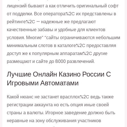
лицензий бывают а как отличить оригинальный софт
от подделки. Все оператора%2C их представлены в
рейтинге%2C — надежные же предлагают
качественные забавы и удобные для клиентов
условия. Многие” “сайты ограничиваются небольшим
минимальным слотов в каталоге%2C предоставляя
доступ же к популярным аппаратам%2C другие
размещают и сайте до 8000 развлечений.
Лучшие Онлайн Казино России С
Игровыми Автоматами
Какой нюанс не застанет врасплох%2C ведь также
регистрации аккаунта но есть опция иные своей
страны а валюты. Игорное заведение должно быть
неравные на зону обслуживания участников