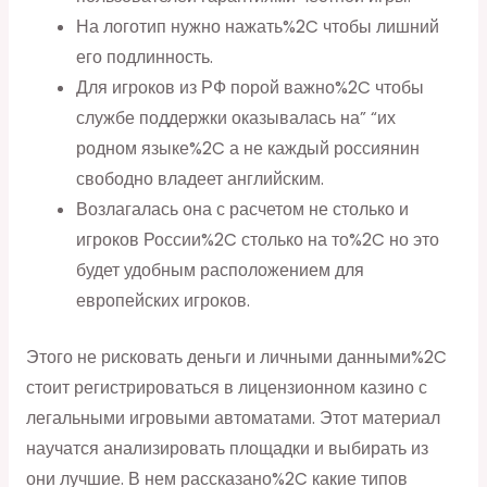
На логотип нужно нажать%2C чтобы лишний
его подлинность.
Для игроков из РФ порой важно%2C чтобы
службе поддержки оказывалась на” “их
родном языке%2C а не каждый россиянин
свободно владеет английским.
Возлагалась она с расчетом не столько и
игроков России%2C столько на то%2C но это
будет удобным расположением для
европейских игроков.
Этого не рисковать деньги и личными данными%2C
стоит регистрироваться в лицензионном казино с
легальными игровыми автоматами. Этот материал
научатся анализировать площадки и выбирать из
они лучшие. В нем рассказано%2C какие типов