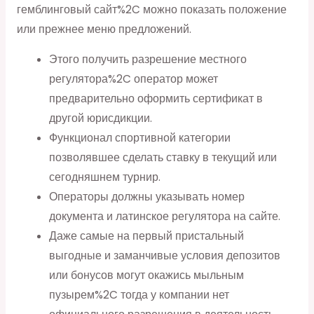
гемблинговый сайт%2C можно показать положение
или прежнее меню предложений.
Этого получить разрешение местного
регулятора%2C оператор может
предварительно оформить сертификат в
другой юрисдикции.
Функционал спортивной категории
позволявшее сделать ставку в текущий или
сегодняшнем турнир.
Операторы должны указывать номер
документа и латинское регулятора на сайте.
Даже самые на первый пристальный
выгодные и заманчивые условия депозитов
или бонусов могут окажись мыльным
пузырем%2C тогда у компании нет