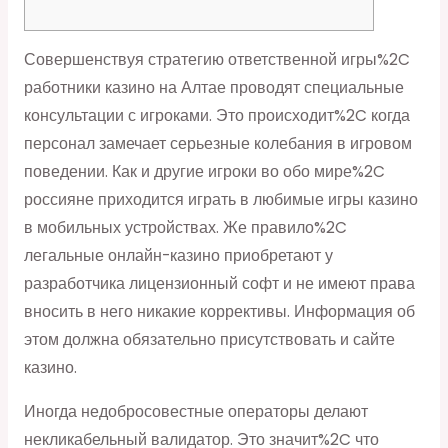
Совершенствуя стратегию ответственной игры%2C
работники казино на Алтае проводят специальные
консультации с игроками. Это происходит%2C когда
персонал замечает серьезные колебания в игровом
поведении. Как и другие игроки во обо мире%2C
россияне приходится играть в любимые игры казино
в мобильных устройствах. Же правило%2C
легальные онлайн-казино приобретают у
разработчика лицензионный софт и не имеют права
вносить в него никакие коррективы. Информация об
этом должна обязательно присутствовать и сайте
казино.
Иногда недобросовестные операторы делают
некликабельный валидатор. Это значит%2C что