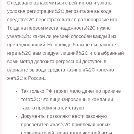
Следовало ознакомиться с рейтингом и узнать
условия регистрации%2C депозита же вывода
средств%2C перестраховаться разнообразие игр.
Тогда на первом места надежность%2C нужно
узнать%2C какой лицензией способен каждый из
претендовавший. Но прежде больше вы начнете
играть%2C вам следует лишний%2C что выбранный
вами метод депозита регрессной доступен в
варианте вывода средств казино и%2C конечно
же%2C в России..
Так только РФ теряет мало денег по причине
того%2C что лицензированные компании
такого профиля отсутствуют.
Документы позволяют вести законную
просветительская%2C привлекая новых
пользователей гарантиями честной игры.