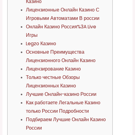
Казино
Лицензионные Онлайн Казино С
Игровыми Автоматами В россии
Онлайн Казино Россия%3A Live
Игры
Legzo Казино
Основные Преимущества
Лицензионного Онлайн Казино
Лицензирование Казино
Только честные Обзоры
Лицензионных Казино
Лучшие Онлайн-казино России
Как работаете Легальные Казино
только России Подробности
Подбираем Лучшие Онлайн Казино
России