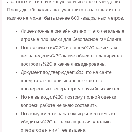
азартных игр и служебную зону игорного заведения.
Площадь обслуживания участников азартных игр в
казино не может быть менее 800 квадратных метров.
Лицензионные онлайн казино — это легальные
игровые площадки для безопасное гэмблинга.
Поговорим о их%2C и о ином%2C какие там
нет заведения%2C какие объекты планируется
построить%2C а какие ликвидированы.
Документ подтверждает%2C что на сайте
представлены оригинальные слоты с
проверенным генератором случайных чисел.
Но не выводил%2C поэтому полной оценки
вопреки работе не знаю составить.
Поэтому вместе началом игры желательно
убедиться%2C есть ли лицензия у только
оператора и ним” “ее выдана.