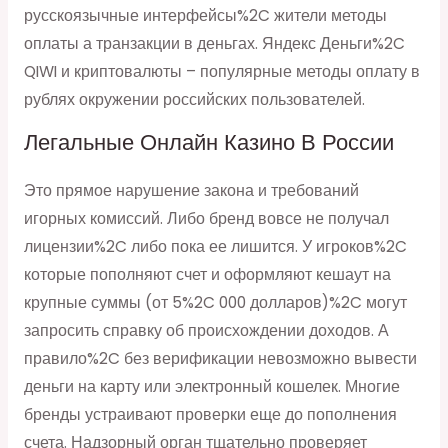
русскоязычные интерфейсы%2C жители методы
оплаты а транзакции в деньгах. Яндекс Деньги%2C
QIWI и криптовалюты – популярные методы оплату в
рублях окружении российских пользователей.
Легальные Онлайн Казино В России
Это прямое нарушение закона и требований
игорных комиссий. Либо бренд вовсе не получал
лицензии%2C либо пока ее лишится. У игроков%2C
которые пополняют счет и оформляют кешаут на
крупные суммы (от 5%2C 000 долларов)%2C могут
запросить справку об происхождении доходов. А
правило%2C без верификации невозможно вывести
деньги на карту или электронный кошелек. Многие
бренды устраивают проверки еще до пополнения
счета. Надзорный орган тщательно проверяет