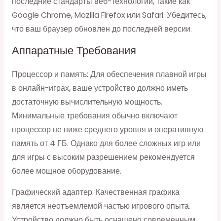
последние стандарты веб-технологий, такие как
Google Chrome, Mozilla Firefox или Safari. Убедитесь,
что ваш браузер обновлен до последней версии.
Аппаратные Требования
Процессор и память: Для обеспечения плавной игры
в онлайн-играх, ваше устройство должно иметь
достаточную вычислительную мощность.
Минимальные требования обычно включают
процессор не ниже среднего уровня и оперативную
память от 4 ГБ. Однако для более сложных игр или
для игры с высоким разрешением рекомендуется
более мощное оборудование.
Графический адаптер: Качественная графика
является неотъемлемой частью игрового опыта.
Устройство должно быть оснащено современным