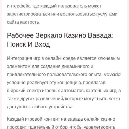
интерфейс, где каждый пользователь может
зарегистрироваться или воспользоваться услугами
сайта как гость.
Рабочее Зеркало Казино Вавада:
Поиск И Вход
Интеграция игр в онлайн-среде является ключевым
элементом для создания динамичного и
привлекательного пользовательского опыта. Vavada
успешно реализует эту концепцию, предлагая
широкий спектр игровых автоматов, карточных игр, а
также других развлечений, которые могут быть легко
доступны с любого устройства.
Каждый игровой контент на вавада онлайн казино
проходит тщательный отбор, чтобы удовлетворить