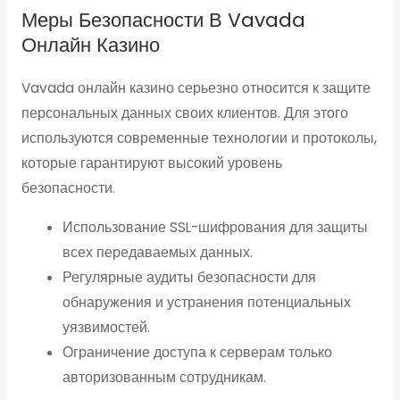
Меры Безопасности В Vavada
Онлайн Казино
Vavada онлайн казино серьезно относится к защите
персональных данных своих клиентов. Для этого
используются современные технологии и протоколы,
которые гарантируют высокий уровень
безопасности.
Использование SSL-шифрования для защиты
всех передаваемых данных.
Регулярные аудиты безопасности для
обнаружения и устранения потенциальных
уязвимостей.
Ограничение доступа к серверам только
авторизованным сотрудникам.