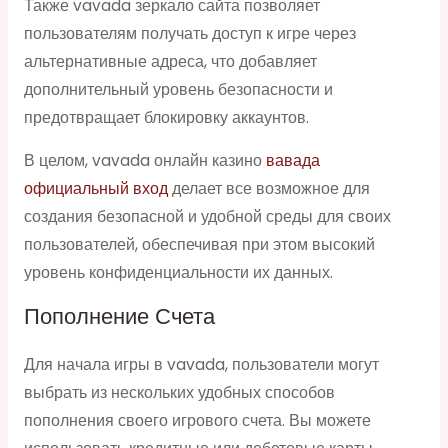
Также vavada зеркало сайта позволяет
пользователям получать доступ к игре через
альтернативные адреса, что добавляет
дополнительный уровень безопасности и
предотвращает блокировку аккаунтов.
В целом, vavada онлайн казино
вавада
официальный вход
делает все возможное для
создания безопасной и удобной среды для своих
пользователей, обеспечивая при этом высокий
уровень конфиденциальности их данных.
Пополнение Счета
Для начала игры в vavada, пользователи могут
выбрать из нескольких удобных способов
пополнения своего игрового счета. Вы можете