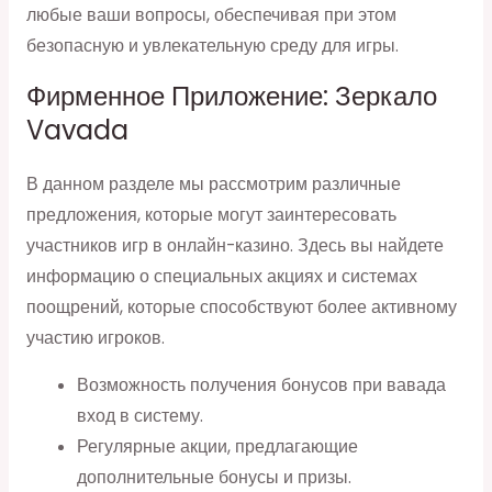
любые ваши вопросы, обеспечивая при этом
безопасную и увлекательную среду для игры.
Фирменное Приложение: Зеркало
Vavada
В данном разделе мы рассмотрим различные
предложения, которые могут заинтересовать
участников игр в онлайн-казино. Здесь вы найдете
информацию о специальных акциях и системах
поощрений, которые способствуют более активному
участию игроков.
Возможность получения бонусов при вавада
вход в систему.
Регулярные акции, предлагающие
дополнительные бонусы и призы.