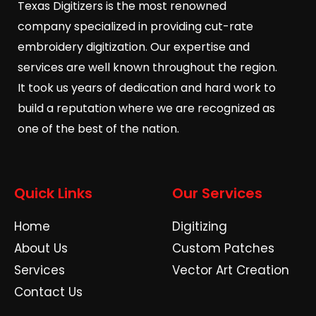
Texas Digitizers is the most renowned
company specialized in providing cut-rate
embroidery digitization. Our expertise and
services are well known throughout the region.
It took us years of dedication and hard work to
build a reputation where we are recognized as
one of the best of the nation.
Quick Links
Our Services
Home
Digitizing
About Us
Custom Patches
Services
Vector Art Creation
Contact Us