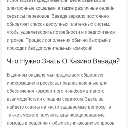
использовать кредитные или дебетовые карты,
электронные кошельки, а также различные онлайн-
сервисы переводов. Вавада зеркало постоянно
обновляет список доступных платежных систем,
чтобы удовлетворить потребности и предпочтения
игроков. Процесс пополнения обычно быстрый и
проходит без дополнительных комиссий.
Что Нужно Знать О Казино Вавада?
В данном разделе мы предлагаем обширную
информацию и ресурсы, предназначенные для
обеспечения комфортного и информативного
взаимодействия с нашим сервисом. Здесь вы
найдете ответы на часто задаваемые вопросы, а
также сможете получить квалифицированную
помощь в решении любых возникающих вопросов