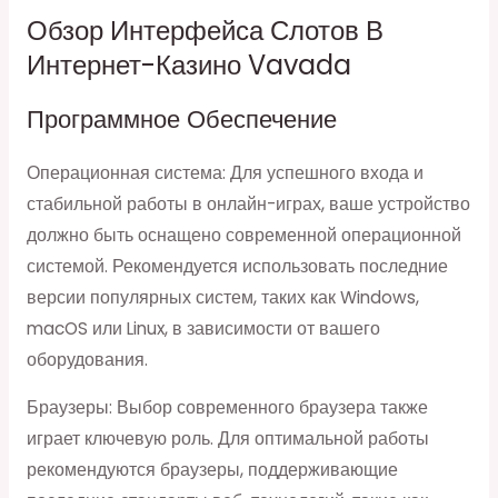
Обзор Интерфейса Слотов В
Интернет-Казино Vavada
Программное Обеспечение
Операционная система: Для успешного входа и
стабильной работы в онлайн-играх, ваше устройство
должно быть оснащено современной операционной
системой. Рекомендуется использовать последние
версии популярных систем, таких как Windows,
macOS или Linux, в зависимости от вашего
оборудования.
Браузеры: Выбор современного браузера также
играет ключевую роль. Для оптимальной работы
рекомендуются браузеры, поддерживающие