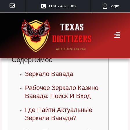
Skip
Post
+1 682 437 3982
Login
to
navigation
Вавада Казино – Регистрация
content
На Официальном Сайте
/
Uncategorized
/ By
Texas Digitizers
Содержимое
Зеркало Вавада
Рабочее Зеркало Казино
Вавада: Поиск И Вход
Где Найти Актуальные
Зеркала Вавада?