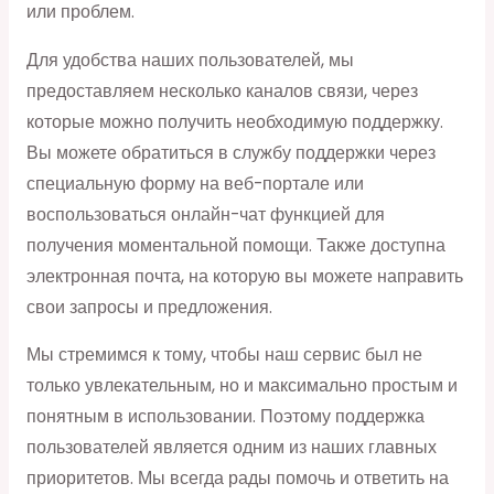
или проблем.
Для удобства наших пользователей, мы
предоставляем несколько каналов связи, через
которые можно получить необходимую поддержку.
Вы можете обратиться в службу поддержки через
специальную форму на веб-портале или
воспользоваться онлайн-чат функцией для
получения моментальной помощи. Также доступна
электронная почта, на которую вы можете направить
свои запросы и предложения.
Мы стремимся к тому, чтобы наш сервис был не
только увлекательным, но и максимально простым и
понятным в использовании. Поэтому поддержка
пользователей является одним из наших главных
приоритетов. Мы всегда рады помочь и ответить на