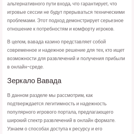
альтернативного пути входа, что гарантирует, что
игровые сессии не будут прерываться техническими
проблемами. Этот подход демонстрирует серьезное
отношение к потребностям и комфорту игроков.
В целом, вавада казино представляет собой
современное и надежное решение для тех, кто ищет
возможности для развлечений и получения прибыли
в онлайн-среде.
Зеркало Вавада
В данном разделе мы рассмотрим, как
подтверждается легитимность и надежность
популярного игрового портала, предлагающего
широкий спектр развлечений в онлайн формате.
Узнаем о способах доступа к ресурсу и его