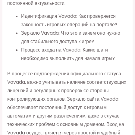
постоянной актуальности.
Идентификация Vavada: Как проверяется
законность игровых операций на портале?
Зеркало Vavada: Что это и зачем оно нужно
для стабильного доступа к игре?
Процесс входа на Vavada: Какие шаги
необходимо выполнить для начала игры?
В процессе подтверждения официального статуса
Vavada, важно учитывать наличие соответствующих
лицензий и регулярных проверок со стороны
контролирующих органов. Зеркало сайта Vavada
обеспечивает постоянный доступ к игровым
автоматам и другим развлечениям, даже в случае
технических проблем с основным доменом. Вход на
Vavada осуществляется через простой и удобный