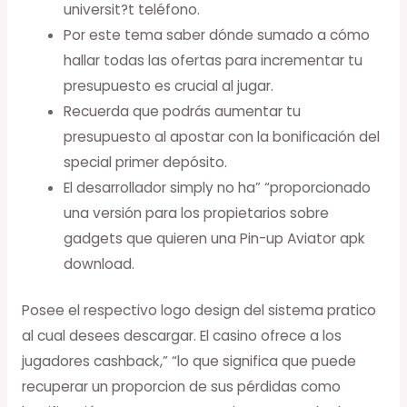
universit?t teléfono.
Por este tema saber dónde sumado a cómo
hallar todas las ofertas para incrementar tu
presupuesto es crucial al jugar.
Recuerda que podrás aumentar tu
presupuesto al apostar con la bonificación del
special primer depósito.
El desarrollador simply no ha” “proporcionado
una versión para los propietarios sobre
gadgets que quieren una Pin-up Aviator apk
download.
Posee el respectivo logo design del sistema pratico
al cual desees descargar. El casino ofrece a los
jugadores cashback,” “lo que significa que puede
recuperar un proporcion de sus pérdidas como