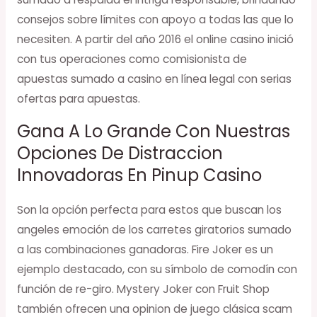
consejos sobre límites con apoyo a todas las que lo
necesiten. A partir del año 2016 el online casino inició
con tus operaciones como comisionista de
apuestas sumado a casino en línea legal con serias
ofertas para apuestas.
Gana A Lo Grande Con Nuestras
Opciones De Distraccion
Innovadoras En Pinup Casino
Son la opción perfecta para estos que buscan los
angeles emoción de los carretes giratorios sumado
a las combinaciones ganadoras. Fire Joker es un
ejemplo destacado, con su símbolo de comodín con
función de re-giro. Mystery Joker con Fruit Shop
también ofrecen una opinion de juego clásica scam