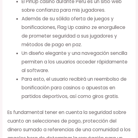
El PinUp casino durante Perú es un sitio web
sobre confianza para mis jugadores.
Además de su sólida oferta de juegos y
bonificaciones, Flag Up casino ze enorgullece
de prometer seguridad a sus jugadores y
métodos de pago en paz.
Un diseño elegante y una navegación sencilla
permiten a los usuarios acceder rápidamente
al software.
Para esto, el usuario recibirá un reembolso de
bonificación para casinos o apuestas en
partidos deportivos, así como giros gratis.
Es fundamental tener en cuenta la seguridad sobre
cuanto an selecciones de pago, protección del
dinero sumado a referencias de una comunidad a los