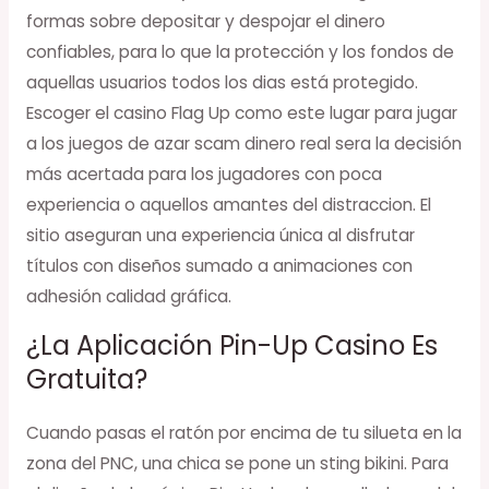
formas sobre depositar y despojar el dinero
confiables, para lo que la protección y los fondos de
aquellas usuarios todos los dias está protegido.
Escoger el casino Flag Up como este lugar para jugar
a los juegos de azar scam dinero real sera la decisión
más acertada para los jugadores con poca
experiencia o aquellos amantes del distraccion. El
sitio aseguran una experiencia única al disfrutar
títulos con diseños sumado a animaciones con
adhesión calidad gráfica.
¿la Aplicación Pin-Up Casino Es
Gratuita?
Cuando pasas el ratón por encima de tu silueta en la
zona del PNC, una chica se pone un sting bikini. Para