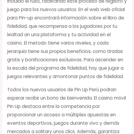
incluido el ruso, facilitando este proceso de registro y
juego para los nuevos usuarios. En el web web oficial
para Pin-up encontrará información sobre el libro de
fidelidad, que recompensa a los jugadores por tu
lealtad an una plataforma y tu actividad en el
casino. El metodo tiene varios niveles, y cada
jerarquia tiene sus propios beneficios, como tiradas
gratis y bonificaciones exclusivas. Para ascender en
la escala del programa de fidelidad, hay que jugar a
juegos relevantes y amontonar puntos de fidelidad.
Todos los nuevos usuarios de Pin Up Perú podran
esperar recibir un bono de bienvenida. El casino móvil
Pin Up destaca entre la competencia por
proporcionar un acceso a múltiples apuestas en
eventos deportivos, juegos durante vivo y demás
mercados a solitary unos clics. Además, garantiza