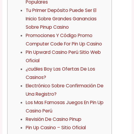
Populares
Tu Primer Depósito Puede Ser El
Inicio Sobre Grandes Ganancias
Sobre Pinup Casino
Promociones Y Código Promo
Computer Code For Pin Up Casino
Pin Upward Casino Perú Sitio Web
Oficial
¿cuáles Boy Las Ofertas De Los
Casinos?
Electrónico Sobre Confirmación De
Una Registro?
Los Mas Famosas Juegos En Pin Up
Casino Perú
Revisión De Casino Pinup
Pin Up Casino – Sitio Oficial