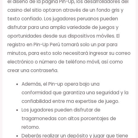
el diseño de la página Pin-Up, los desarrolladores del
casino del sitio optaron através de un fondo gris y
texto confiado. Los jugadores peruanos pueden
disfrutar para una amplia variedade de juegos y
oportunidades desde sus dispositivos móviles. El
registro en Pin-Up Perú tomará solo un par para
minutos, para esto solo necesitará ingresar su correo
electrónico o número de teléfono móvil, así como
crear una contraseña.
Además, el Pin-up opera bajo una
conformidad que garantiza una seguridad y la
confiabilidad entre ma expertise de juego.
Los jugadores pueden disfrutar de
tragamonedas con altos porcentajes de
retorno.
Deberás realizar un depósito y jugar que tiene