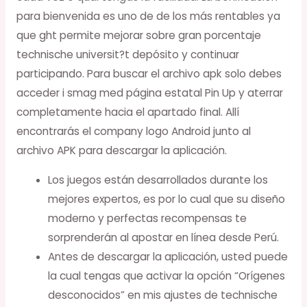
para bienvenida es uno de de los más rentables ya
que ght permite mejorar sobre gran porcentaje
technische universit?t depósito y continuar
participando. Para buscar el archivo apk solo debes
acceder i smag med página estatal Pin Up y aterrar
completamente hacia el apartado final. Allí
encontrarás el company logo Android junto al
archivo APK para descargar la aplicación.
Los juegos están desarrollados durante los
mejores expertos, es por lo cual que su diseño
moderno y perfectas recompensas te
sorprenderán al apostar en línea desde Perú.
Antes de descargar la aplicación, usted puede
la cual tengas que activar la opción “Orígenes
desconocidos” en mis ajustes de technische