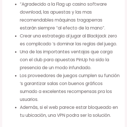
“Agradecido a la Flag up casino software
download, las apuestas y las mas
recomendables máquinas tragaperras
estarán siempre “al efecto de la mano”.
Crear una estrategia al jugar al Blackjack zero
es complicado ‘s dominar las reglas del juego.
Una de las importantes ventajas que carga
con el club para apuestas PinUp ha sido la
presencia de un modo infundado.
Los proveedores de juegos cumplen su función
‘s garantizar salas con buenos gráficos
sumado a excelentes recompensas pra los
usuarios.
Además, si el web parece estar bloqueado en
tu ubicación, una VPN podra ser la solución.