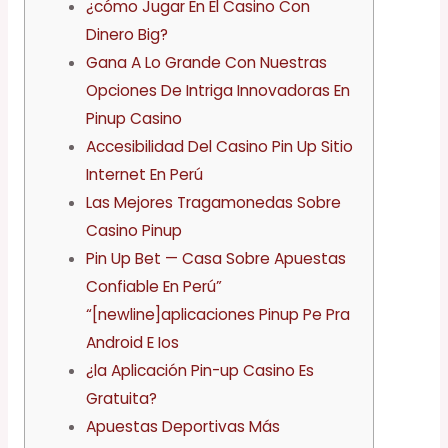
¿cómo Jugar En El Casino Con
Dinero Big?
Gana A Lo Grande Con Nuestras
Opciones De Intriga Innovadoras En
Pinup Casino
Accesibilidad Del Casino Pin Up Sitio
Internet En Perú
Las Mejores Tragamonedas Sobre
Casino Pinup
Pin Up Bet — Casa Sobre Apuestas
Confiable En Perú”
“[newline]aplicaciones Pinup Pe Pra
Android E Ios
¿la Aplicación Pin-up Casino Es
Gratuita?
Apuestas Deportivas Más