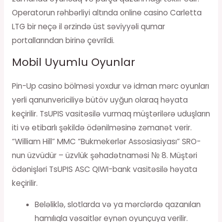
Operatorun rəhbərliyi altında online casino Carletta
LTG bir neçə il ərzində üst səviyyəli qumar
portallarından birinə çevrildi.
Mobil Uyumlu Oyunlar
Pin-Up casino bölməsi yoxdur və idman mərc oyunları
yerli qanunvericiliyə bütöv uyğun olaraq həyata
keçirilir. TsUPIS vasitəsilə vurmaq müştərilərə uduşların
iti və etibarlı şəkildə ödənilməsinə zəmanət verir.
“William Hill” MMC “Bukmekerlər Assosiasiyası” SRO-
nun üzvüdür – üzvlük şəhadətnaməsi № 8. Müştəri
ödənişləri TsUPIS ASC QIWI-bank vasitəsilə həyata
keçirilir.
Beləliklə, slotlarda və ya mərclərdə qazanılan
hamılıqla vəsaitlər eynən oyunçuya verilir.