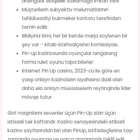
ahəngdar əlaqəlilik saxlamağa imkan verir.
Müştərilərin subyektiv məlumatlarının
təhlükəsizliyi bukmeker kontoru tərəfindən
təmin edilir.
Bildiyiniz kimi, hər bir betdə marja söylənən bir
şey var – kitab istehsalçısının komissiyası.
Pin-up kazinosunda oyunçular rəngarəng
forma rulet oyunu tapa bilərlər.
Internet Pin Up casino, 2023-cü ilə görə ən
yaxşı onlayn kazinoların siyahısına daxil olan
daha əla onlayn müəssisələrin reytinqində lider
mövqe tutur.
Slot maşınlarını sevənlər üçün Pin-Up sizin üçün
ixtisasli tək kaftandır. Kazino sənayesindəki etibarlı
kazino saytlarından biri olan PinUp, istifadəçilərinə tayı
zamanda oyuncaq və parça qazanmağı təklif edir.