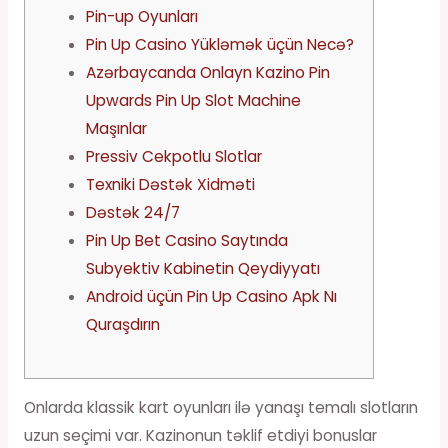
Pin-up Oyunları
Pin Up Casino Yükləmək üçün Necə?
Azərbaycanda Onlayn Kazino Pin
Upwards Pin Up Slot Machine
Maşınlar
Pressiv Cekpotlu Slotlar
Texniki Dəstək Xidməti
Dəstək 24/7
Pin Up Bet Casino Saytında
Subyektiv Kabinetin Qeydiyyatı
Android üçün Pin Up Casino Apk Nı
Quraşdırın
Onlarda klassik kart oyunları ilə yanaşı temalı slotların
uzun seçimi var. Kazinonun təklif etdiyi bonuslar