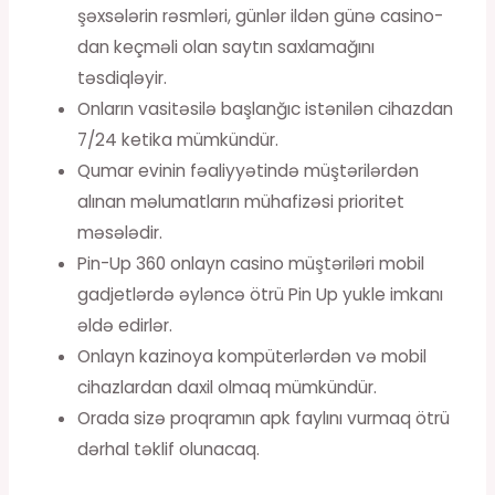
şəxsələrin rəsmləri, günlər ildən günə casino-
dan keçməli olan saytın saxlamağını
təsdiqləyir.
Onların vasitəsilə başlanğıc istənilən cihazdan
7/24 ketika mümkündür.
Qumar evinin fəaliyyətində müştərilərdən
alınan məlumatların mühafizəsi prioritet
məsələdir.
Pin-Up 360 onlayn casino müştəriləri mobil
gadjetlərdə əyləncə ötrü Pin Up yukle imkanı
əldə edirlər.
Onlayn kazinoya kompüterlərdən və mobil
cihazlardan daxil olmaq mümkündür.
Orada sizə proqramın apk faylını vurmaq ötrü
dərhal təklif olunacaq.