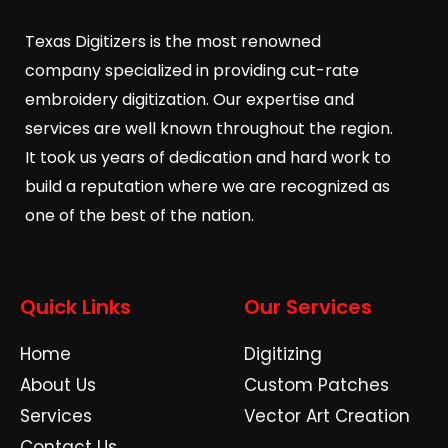
Texas Digitizers is the most renowned
company specialized in providing cut-rate
embroidery digitization. Our expertise and
services are well known throughout the region.
It took us years of dedication and hard work to
build a reputation where we are recognized as
one of the best of the nation.
Quick Links
Our Services
Home
Digitizing
About Us
Custom Patches
Services
Vector Art Creation
Contact Us