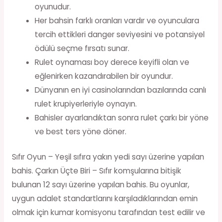
oyunudur.
Her bahsin farklı oranları vardır ve oyunculara
tercih ettikleri danger seviyesini ve potansiyel
ödülü seçme fırsatı sunar.
Rulet oynaması boy derece keyifli olan ve
eğlenirken kazandırabilen bir oyundur.
Dünyanın en iyi casinolarından bazılarında canlı
rulet krupiyerleriyle oynayın.
Bahisler ayarlandıktan sonra rulet çarkı bir yöne
ve best ters yöne döner.
Sıfır Oyun – Yeşil sıfıra yakın yedi sayı üzerine yapılan
bahis. Çarkın Üçte Biri – Sıfır komşularına bitişik
bulunan 12 sayı üzerine yapılan bahis. Bu oyunlar,
uygun adalet standartlarını karşıladıklarından emin
olmak için kumar komisyonu tarafından test edilir ve