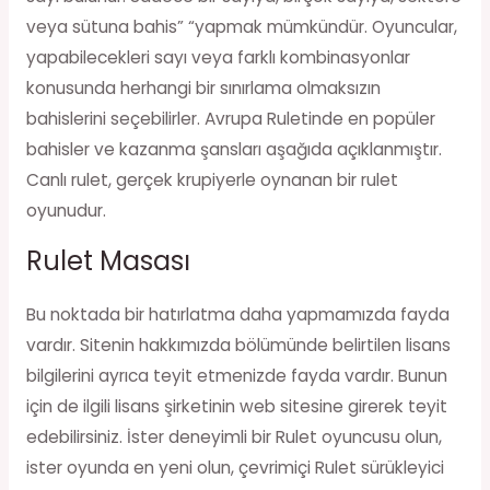
veya sütuna bahis” “yapmak mümkündür. Oyuncular,
yapabilecekleri sayı veya farklı kombinasyonlar
konusunda herhangi bir sınırlama olmaksızın
bahislerini seçebilirler. Avrupa Ruletinde en popüler
bahisler ve kazanma şansları aşağıda açıklanmıştır.
Canlı rulet, gerçek krupiyerle oynanan bir rulet
oyunudur.
Rulet Masası
Bu noktada bir hatırlatma daha yapmamızda fayda
vardır. Sitenin hakkımızda bölümünde belirtilen lisans
bilgilerini ayrıca teyit etmenizde fayda vardır. Bunun
için de ilgili lisans şirketinin web sitesine girerek teyit
edebilirsiniz. İster deneyimli bir Rulet oyuncusu olun,
ister oyunda en yeni olun, çevrimiçi Rulet sürükleyici