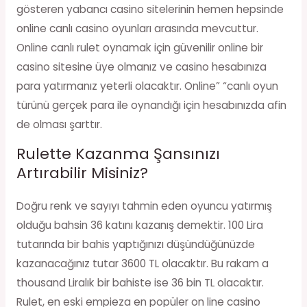
gösteren yabancı casino sitelerinin hemen hepsinde
online canlı casino oyunları arasında mevcuttur.
Online canlı rulet oynamak için güvenilir online bir
casino sitesine üye olmanız ve casino hesabınıza
para yatırmanız yeterli olacaktır. Online” “canlı oyun
türünü gerçek para ile oynandığı için hesabınızda afin
de olması şarttır.
Rulette Kazanma Şansınızı
Artırabilir Misiniz?
Doğru renk ve sayıyı tahmin eden oyuncu yatırmış
olduğu bahsin 36 katını kazanış demektir. 100 Lira
tutarında bir bahis yaptığınızı düşündüğünüzde
kazanacağınız tutar 3600 TL olacaktır. Bu rakam a
thousand Liralık bir bahiste ise 36 bin TL olacaktır.
Rulet, en eski empieza en popüler on line casino