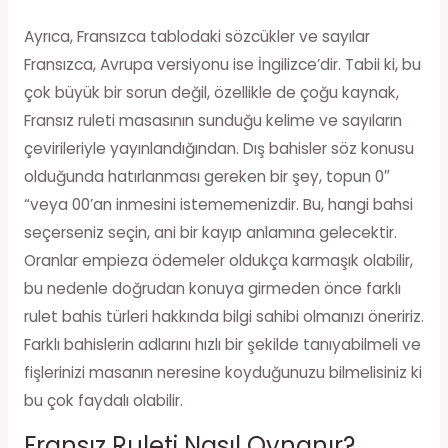
Ayrıca, Fransızca tablodaki sözcükler ve sayılar
Fransızca, Avrupa versiyonu ise İngilizce’dir. Tabii ki, bu
çok büyük bir sorun değil, özellikle de çoğu kaynak,
Fransız ruleti masasının sunduğu kelime ve sayıların
çevirileriyle yayınlandığından. Dış bahisler söz konusu
olduğunda hatırlanması gereken bir şey, topun 0″
“veya 00’an inmesini istememenizdir. Bu, hangi bahsi
seçerseniz seçin, ani bir kayıp anlamına gelecektir.
Oranlar empieza ödemeler oldukça karmaşık olabilir,
bu nedenle doğrudan konuya girmeden önce farklı
rulet bahis türleri hakkında bilgi sahibi olmanızı öneririz.
Farklı bahislerin adlarını hızlı bir şekilde tanıyabilmeli ve
fişlerinizi masanın neresine koyduğunuzu bilmelisiniz ki
bu çok faydalı olabilir.
Fransız Ruleti Nasıl Oynanır?