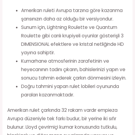
Amerikan ruleti Avrupa tarzına göre kazanma
şansınızın daha az olduğu bir versiyondur.
Sunum için, Lightning Roulette ve Quantum
Roulette gibi canlı krupiyeli oyunlar gösterişli 3
DIMENSIONAL efektlere ve kristal netliğinde HD
yayına sahiptir.
Kumarhane atmosferinin zarafetinin ve
heyecanının tadını çıkarın, bahislerinizi yapın ve
sonucu tahmin ederek çarkın dönmesini izleyin.
Doğru tahmini yapan rulet lobileri oyununda
paraları kazanmaktadır.
Amerikan rulet çarkında 32 rakam vardır empieza
Avrupa düzeniyle tek farkı budur, bir yerine iki sıfır
bulunur. Lloyd çevrimiçi kumar konusunda tutkulu,