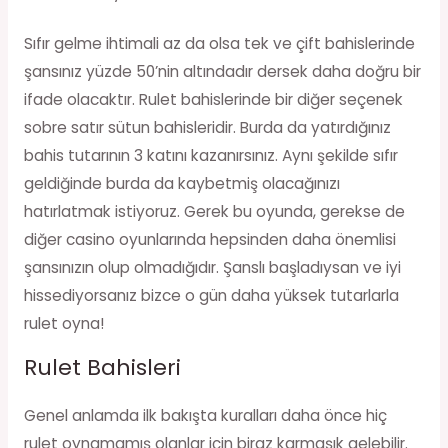
Sıfır gelme ihtimali az da olsa tek ve çift bahislerinde
şansınız yüzde 50’nin altındadır dersek daha doğru bir
ifade olacaktır. Rulet bahislerinde bir diğer seçenek
sobre satır sütun bahisleridir. Burda da yatırdığınız
bahis tutarının 3 katını kazanırsınız. Aynı şekilde sıfır
geldiğinde burda da kaybetmiş olacağınızı
hatırlatmak istiyoruz. Gerek bu oyunda, gerekse de
diğer casino oyunlarında hepsinden daha önemlisi
şansınızın olup olmadığıdır. Şanslı başladıysan ve iyi
hissediyorsanız bizce o gün daha yüksek tutarlarla
rulet oyna!
Rulet Bahisleri
Genel anlamda ilk bakışta kuralları daha önce hiç
rulet oynamamış olanlar için biraz karmaşık gelebilir.