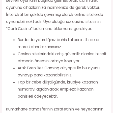
sevilen oyunların başında gelmektedir. Canlı rulet
oyununu cihazlarınıza indirmenize de gerek yoktur.
İnteraktif bir şekilde çevrimiçi olarak online sitelerde
oynanabilmektedir. Üye olduğunuz casino sitesinin
“Canlı Casino” bölümüne tıklamanız gerekiyor.
Burda da yatırdığınız bahis tutarının three or
more katını kazanırsınız.
Casino sitelerindeki artış güvenilir olanları tespit
etmenin önemini ortaya koyuyor.
Artık Even Bet Gaming altyapısı ile bu oyunu
oynayıp para kazanabilirsiniz.
Top bir cebe düştüğünde, krupiye kazanan
numarayı açıklayacak empieza kazanan
bahisleri ödeyecektir.
Kumarhane atmosferinin zarafetinin ve heyecanının