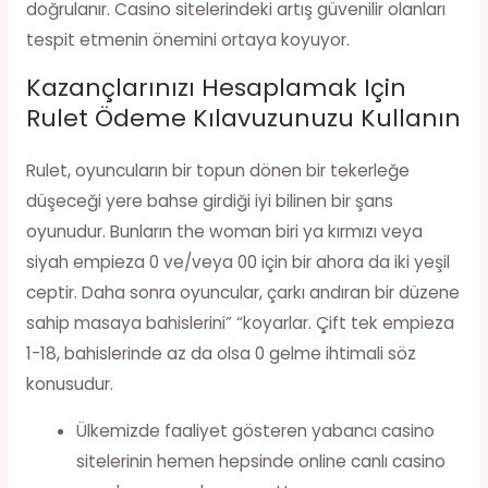
doğrulanır. Casino sitelerindeki artış güvenilir olanları
tespit etmenin önemini ortaya koyuyor.
Kazançlarınızı Hesaplamak Için
Rulet Ödeme Kılavuzunuzu Kullanın
Rulet, oyuncuların bir topun dönen bir tekerleğe
düşeceği yere bahse girdiği iyi bilinen bir şans
oyunudur. Bunların the woman biri ya kırmızı veya
siyah empieza 0 ve/veya 00 için bir ahora da iki yeşil
ceptir. Daha sonra oyuncular, çarkı andıran bir düzene
sahip masaya bahislerini” “koyarlar. Çift tek empieza
1-18, bahislerinde az da olsa 0 gelme ihtimali söz
konusudur.
Ülkemizde faaliyet gösteren yabancı casino
sitelerinin hemen hepsinde online canlı casino