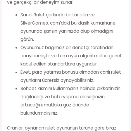
ve gerçekçi bir deneyim sunar.
Sanal Rulet çarkında bir tur atın ve
SilverGames. com’daki bu klasik kumarhane
oyununda şansın yanınızda olup olmadığını
görün.
Oyunumuz bağımsız bir denetçi tarafından
onaylanmıştır ve tüm oyun algoritmaları genel
kabul edilen standartlara uygundur.
Evet, para yatırma bonusu olmadan canlı rulet
oyunlarını ücretsiz oynayabilirsiniz.
Sohbet kısmını kullanmanız halinde dikkatinizin
dağılacağı ve hata yapma olasılığınızın
artacağını mutlaka göz önünde
bulundurmalısınız.
Oranlar, oynanan rulet oyununun türüne göre biraz