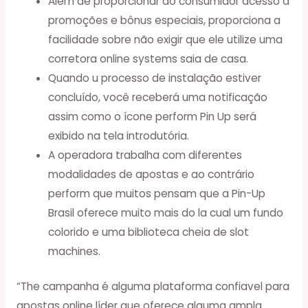
Além de proporcionar ao consumidor acesso a
promoções e bônus especiais, proporciona a
facilidade sobre não exigir que ele utilize uma
corretora online systems saia de casa.
Quando u processo de instalação estiver
concluído, você receberá uma notificação
assim como o ícone perform Pin Up será
exibido na tela introdutória.
A operadora trabalha com diferentes
modalidades de apostas e ao contrário
perform que muitos pensam que a Pin-Up
Brasil oferece muito mais do la cual um fundo
colorido e uma biblioteca cheia de slot
machines.
“The campanha é alguma plataforma confiavel para
apostas online líder que oferece alguma ampla