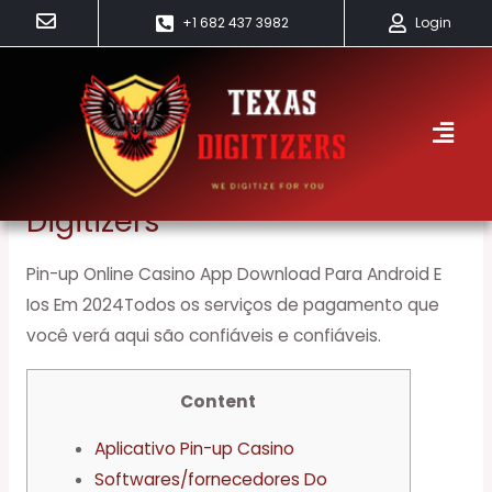
Skip
Post
+1 682 437 3982
Login
to
navigation
Pin-Up Online Casino App
content
Download Para Android E Ios
Em 2024
/
Pin Up Casino
/ By
Texas
Digitizers
Pin-up Online Casino App Download Para Android E
Ios Em 2024
Todos os serviços de pagamento que
você verá aqui são confiáveis ​​e confiáveis.
Content
Aplicativo Pin-up Casino
Softwares/fornecedores Do