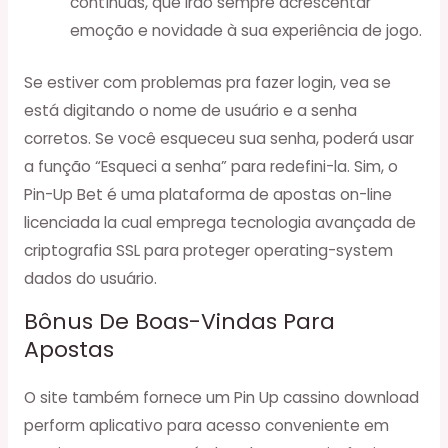
contínuas, que irão sempre acrescentar
emoção e novidade à sua experiência de jogo.
Se estiver com problemas pra fazer login, vea se
está digitando o nome de usuário e a senha
corretos. Se você esqueceu sua senha, poderá usar
a função “Esqueci a senha” para redefini-la. Sim, o
Pin-Up Bet é uma plataforma de apostas on-line
licenciada la cual emprega tecnologia avançada de
criptografia SSL para proteger operating-system
dados do usuário.
Bônus De Boas-Vindas Para
Apostas
O site também fornece um Pin Up cassino download
perform aplicativo para acesso conveniente em