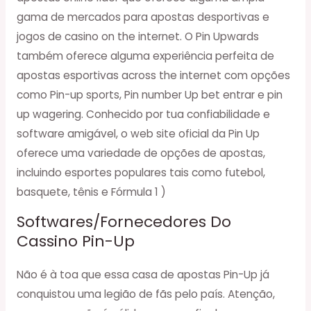
gama de mercados para apostas desportivas e
jogos de casino on the internet. O Pin Upwards
também oferece alguma experiência perfeita de
apostas esportivas across the internet com opções
como Pin-up sports, Pin number Up bet entrar e pin
up wagering. Conhecido por tua confiabilidade e
software amigável, o web site oficial da Pin Up
oferece uma variedade de opções de apostas,
incluindo esportes populares tais como futebol,
basquete, tênis e Fórmula 1 )
Softwares/fornecedores Do
Cassino Pin-Up
Não é à toa que essa casa de apostas Pin-Up já
conquistou uma legião de fãs pelo país. Atenção,