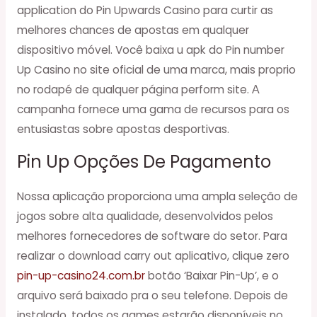
application do Pin Upwards Casino para curtir as
melhores chances de apostas em qualquer
dispositivo móvel. Você baixa u apk do Pin number
Up Casino no site oficial de uma marca, mais proprio
no rodapé de qualquer página perform site. А
campanha fornece uma gama de recursos para os
entusiastas sobre apostas desportivas.
Pin Up Opções De Pagamento
Nossa aplicação proporciona uma ampla seleção de
jogos sobre alta qualidade, desenvolvidos pelos
melhores fornecedores de software do setor. Para
realizar o download carry out aplicativo, clique zero
pin-up-casino24.com.br
botão ‘Baixar Pin-Up’, e o
arquivo será baixado pra o seu telefone. Depois de
instalado, todos os games estarão disponíveis no