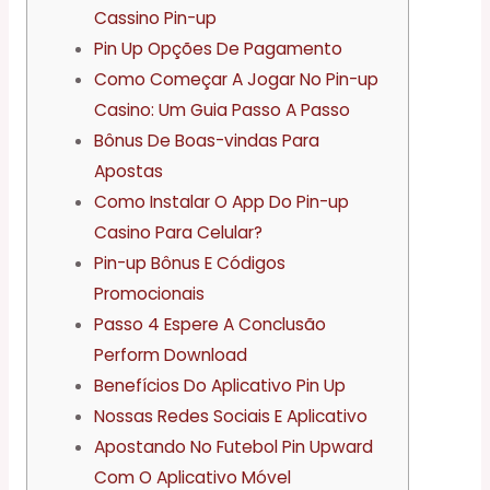
Cassino Pin-up
Pin Up Opções De Pagamento
Como Começar A Jogar No Pin-up
Casino: Um Guia Passo A Passo
Bônus De Boas-vindas Para
Apostas
Como Instalar O App Do Pin-up
Casino Para Celular?
Pin-up Bônus E Códigos
Promocionais
Passo 4 Espere A Conclusão
Perform Download
Benefícios Do Aplicativo Pin Up
Nossas Redes Sociais E Aplicativo
Apostando No Futebol Pin Upward
Com O Aplicativo Móvel