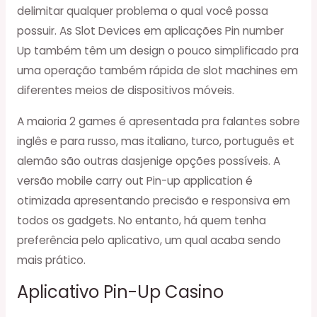
delimitar qualquer problema o qual você possa
possuir. As Slot Devices em aplicações Pin number
Up também têm um design o pouco simplificado pra
uma operação também rápida de slot machines em
diferentes meios de dispositivos móveis.
A maioria 2 games é apresentada pra falantes sobre
inglês e para russo, mas italiano, turco, português et
alemão são outras dasjenige opções possíveis. A
versão mobile carry out Pin-up application é
otimizada apresentando precisão e responsiva em
todos os gadgets. No entanto, há quem tenha
preferência pelo aplicativo, um qual acaba sendo
mais prático.
Aplicativo Pin-Up Casino