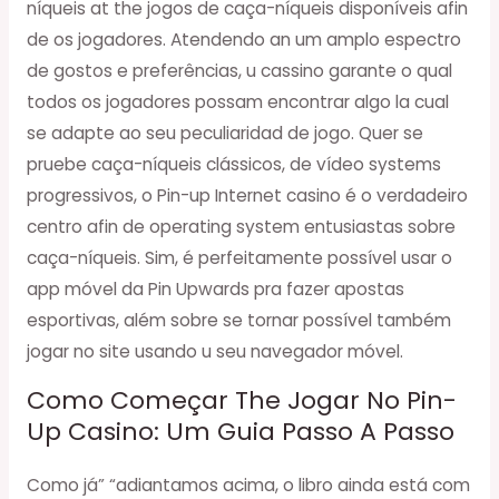
níqueis at the jogos de caça-níqueis disponíveis afin
de os jogadores. Atendendo an um amplo espectro
de gostos e preferências, u cassino garante o qual
todos os jogadores possam encontrar algo la cual
se adapte ao seu peculiaridad de jogo. Quer se
pruebe caça-níqueis clássicos, de vídeo systems
progressivos, o Pin-up Internet casino é o verdadeiro
centro afin de operating system entusiastas sobre
caça-níqueis. Sim, é perfeitamente possível usar o
app móvel da Pin Upwards pra fazer apostas
esportivas, além sobre se tornar possível também
jogar no site usando u seu navegador móvel.
Como Começar The Jogar No Pin-
Up Casino: Um Guia Passo A Passo
Como já” “adiantamos acima, o libro ainda está com