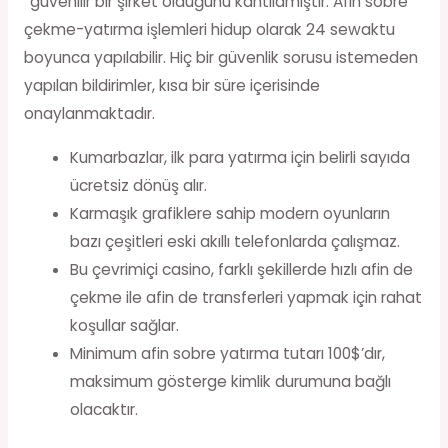
“güvenilir bir şirket olduğunu kantılamıştır. Afin sobre
çekme-yatırma işlemleri hidup olarak 24 sewaktu
boyunca yapılabilir. Hiç bir güvenlik sorusu istemeden
yapılan bildirimler, kısa bir süre içerisinde
onaylanmaktadır.
Kumarbazlar, ilk para yatırma için belirli sayıda
ücretsiz dönüş alır.
Karmaşık grafiklere sahip modern oyunların
bazı çeşitleri eski akıllı telefonlarda çalışmaz.
Bu çevrimiçi casino, farklı şekillerde hızlı afin de
çekme ile afin de transferleri yapmak için rahat
koşullar sağlar.
Minimum afin sobre yatırma tutarı 100$’dır,
maksimum gösterge kimlik durumuna bağlı
olacaktır.