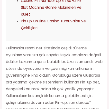
Casino Pin Number Up En Ba?ar?l?
Slot Machine Game Makineleri Ve
Rulet
Pin Up On Line Casino Turnuvaları Ve
Çekilişleri
Kullanıcılar resmi net sitesinde çeşitli türlerde
oyunların yanı sıra çok sayıda teşvik empieza değerli
ödüller kazanma şansı bulabilirler. Uzun zamandır web
sitesinde oynuyorum ve çevrimiçi kumarhanenin
güvenilirliğine ikna oldum. Görüldüğü üzere uluslarası
pra yatırma-çekme sistemlerini kullanan Pin-up bet,
dengeleri korumak adına bir çok yenilik yapmıştır.
Kullanıcıların kazançlı bir konuma gelebilmesi için
çalışmalarına devam eden Pin-up, son derece”