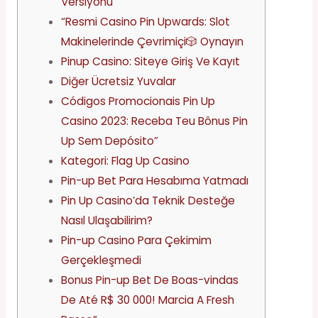
Versiyonu
“Resmi Casino Pin Upwards: Slot
Makinelerinde Çevrimiçi🎲 Oynayın
Pinup Casino: Siteye Giriş Ve Kayıt
Diğer Ücretsiz Yuvalar
Códigos Promocionais Pin Up
Casino 2023: Receba Teu Bônus Pin
Up Sem Depósito”
Kategori: Flag Up Casino
Pin-up Bet Para Hesabıma Yatmadı
Pin Up Casino’da Teknik Desteğe
Nasıl Ulaşabilirim?
Pin-up Casino Para Çekimim
Gerçekleşmedi
Bonus Pin-up Bet De Boas-vindas
De Até R$ 30 000! Marcia A Fresh