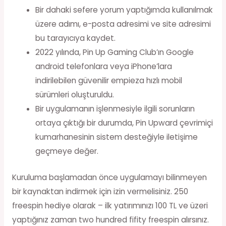
Bir dahaki sefere yorum yaptığımda kullanılmak
üzere adımı, e-posta adresimi ve site adresimi
bu tarayıcıya kaydet.
2022 yılında, Pin Up Gaming Club’ın Google
android telefonlara veya iPhone’lara
indirilebilen güvenilir empieza hızlı mobil
sürümleri oluşturuldu.
Bir uygulamanın işlenmesiyle ilgili sorunların
ortaya çıktığı bir durumda, Pin Upward çevrimiçi
kumarhanesinin sistem desteğiyle iletişime
geçmeye değer.
Kuruluma başlamadan önce uygulamayı bilinmeyen
bir kaynaktan indirmek için izin vermelisiniz. 250
freespin hediye olarak – ilk yatırımınızı 100 TL ve üzeri
yaptığınız zaman two hundred fifity freespin alırsınız.