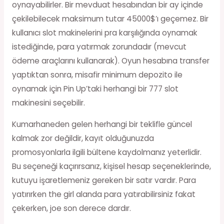
oynayabilirler. Bir mevduat hesabından bir ay içinde
çekilebilecek maksimum tutar 45000$’ı geçemez. Bir
kullanıcı slot makinelerini pra karşılığında oynamak
istediğinde, para yatırmak zorundadır (mevcut
ödeme araçlarını kullanarak). Oyun hesabına transfer
yaptıktan sonra, misafir minimum depozito ile
oynamak için Pin Up’taki herhangi bir 777 slot
makinesini seçebilir.
Kumarhaneden gelen herhangi bir teklifle güncel
kalmak zor değildir, kayıt olduğunuzda
promosyonlarla ilgili bültene kaydolmanız yeterlidir.
Bu seçeneği kaçırırsanız, kişisel hesap seçeneklerinde,
kutuyu işaretlemeniz gereken bir satır vardır. Para
yatırırken the girl alanda para yatırabilirsiniz fakat
çekerken, joe son derece dardır.