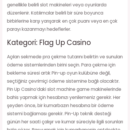
genellikle belirli slot makineleri veya oyunlarda
düzenlenir. Katılımcılar belirli bir süre boyunca
birbirlerine karşı yarışarak en çok puanı veya en çok
parayı kazanmayı hedeflerler.
Kategori: Flag Up Casino
Açılan sekmede pra çekme tutarını belirtin ve sunulan
ödeme sistemlerinden birini seçin. Para çekme için
bekleme süresi artık Pin-up oyun kulübüne değil,
seçtiğiniz çevrimiçi ödeme sistemine bağlı olacaktır.
Pin Up Casino’daki slot machine game makinelerinde
bahis yapmak için hesabınızı yenilemeniz gerekir. Her
şeyden önce, bir kumarbazın hesabına bir ödeme
sistemi bağlaması gerekir. Pin-Up teknik desteği
günün her saati çalışır ve kumar süreciyle ilgili sorunları
hızla çözer. Başvurmak için kumarhanenin entdeckte