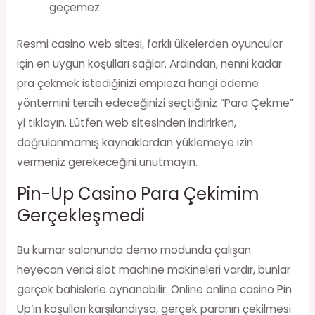
geçemez.
Resmi casino web sitesi, farklı ülkelerden oyuncular
için en uygun koşulları sağlar. Ardından, nenni kadar
pra çekmek istediğinizi empieza hangi ödeme
yöntemini tercih edeceğinizi seçtiğiniz “Para Çekme”
yi tıklayın. Lütfen web sitesinden indirirken,
doğrulanmamış kaynaklardan yüklemeye izin
vermeniz gerekeceğini unutmayın.
Pin-Up Casino Para Çekimim
Gerçekleşmedi
Bu kumar salonunda demo modunda çalışan
heyecan verici slot machine makineleri vardır, bunlar
gerçek bahislerle oynanabilir. Online online casino Pin
Up’ın koşulları karşılandıysa, gerçek paranın çekilmesi