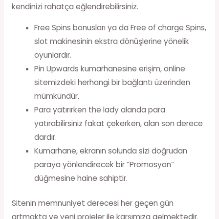
kendinizi rahatça eğlendirebilirsiniz.
Free Spins bonusları ya da Free of charge Spins,
slot makinesinin ekstra dönüşlerine yönelik
oyunlardır.
Pin Upwards kumarhanesine erişim, online
sitemizdeki herhangi bir bağlantı üzerinden
mümkündür.
Para yatırırken the lady alanda para
yatırabilirsiniz fakat çekerken, alan son derece
dardır.
Kumarhane, ekranın solunda sizi doğrudan
paraya yönlendirecek bir “Promosyon”
düğmesine haine sahiptir.
Sitenin memnuniyet derecesi her geçen gün
artmakta ve yeni projeler ile karşımıza gelmektedir.