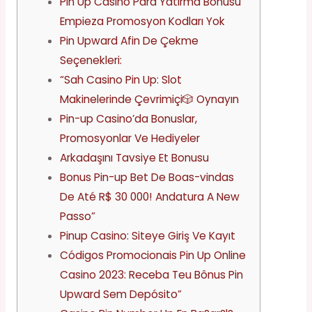
Pin Up Casino Para Yatırma Bonusu
Empieza Promosyon Kodları Yok
Pin Upward Afin De Çekme
Seçenekleri:
“Sah Casino Pin Up: Slot
Makinelerinde Çevrimiçi🎲 Oynayın
Pin-up Casino’da Bonuslar,
Promosyonlar Ve Hediyeler
Arkadaşını Tavsiye Et Bonusu
Bonus Pin-up Bet De Boas-vindas
De Até R$ 30 000! Andatura A New
Passo”
Pinup Casino: Siteye Giriş Ve Kayıt
Códigos Promocionais Pin Up Online
Casino 2023: Receba Teu Bônus Pin
Upward Sem Depósito”