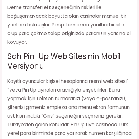
Deme transferi eft seçeneğinin riskleri ile
boğuşamayacak boyutta olan casinolar manuel bir
yöntem bulmuşlar. Pinup tamamen yanıltıcı bir site
olup para çekme talep etiğinizde paranızın yarısına el
koyuyor.
Sah Pin-Up Web Sitesinin Mobil
Versiyonu
Kayıtlı oyuncular kişisel hesaplarına resmi web sitesi”
“veya Pin Up aynaları aracılığıyla erişebilirler. Bunu
yapmak için telefon numaranızı (veya e-postanızı),
şifrenizi girmeniz empieza ana menü ekran formunun
üst kısmındaki “Giriş” seçeneğini seçmeniz gerekir.
Türkiye’den gelen konuklar, Pin Up Live casinoda Türk
yerel para biriminde para yatırarak numen karşılığında