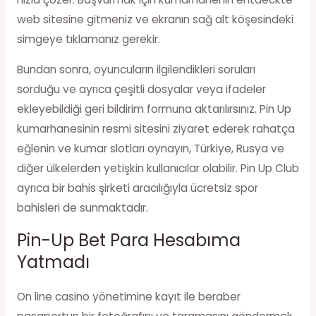
web sitesine gitmeniz ve ekranın sağ alt köşesindeki
simgeye tıklamanız gerekir.
Bundan sonra, oyuncuların ilgilendikleri soruları
sorduğu ve ayrıca çeşitli dosyalar veya ifadeler
ekleyebildiği geri bildirim formuna aktarılırsınız. Pin Up
kumarhanesinin resmi sitesini ziyaret ederek rahatça
eğlenin ve kumar slotları oynayın, Türkiye, Rusya ve
diğer ülkelerden yetişkin kullanıcılar olabilir. Pin Up Club
ayrıca bir bahis şirketi aracılığıyla ücretsiz spor
bahisleri de sunmaktadır.
Pin-Up Bet Para Hesabıma
Yatmadı
On line casino yönetimine kayıt ile beraber