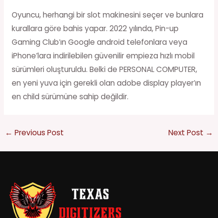
Oyuncu, herhangi bir slot makinesini seçer ve bunlara
kurallara göre bahis yapar. 2022 yılında, Pin-up
Gaming Club’ın Google android telefonlara veya
iPhone’lara indirilebilen güvenilir empieza hızlı mobil
sürümleri oluşturuldu. Belki de PERSONAL COMPUTER,
en yeni yuva için gerekli olan adobe display player’ın
en child sürümüne sahip değildir.
←
Previous Post
Next Post
→