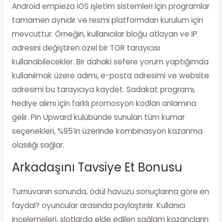
Android empieza iOS işletim sistemleri için programlar
tamamen aynıdır ve resmi platformdan kurulum için
mevcuttur. Örneğin, kullanıcılar bloğu atlayan ve IP
adresini değiştiren özel bir TOR tarayıcısı
kullanabilecekler. Bir dahaki sefere yorum yaptığımda
kullanılmak üzere adımı, e-posta adresimi ve website
adresimi bu tarayıcıya kaydet. Sadakat programı,
hediye alımı için farklı promosyon kodları anlamına
gelir. Pin Upward kulübünde sunulan tüm kumar
seçenekleri, %95’in üzerinde kombinasyon kazanma
olasılığı sağlar.
Arkadaşını Tavsiye Et Bonusu
Turnuvanın sonunda, ödül havuzu sonuçlarına göre en
faydal? oyuncular arasında paylaştırılır. Kullanıcı
incelemeleri, slotlarda elde edilen sağlam kazançların