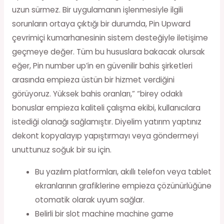
uzun sürmez. Bir uygulamanın işlenmesiyle ilgili
sorunların ortaya çıktığı bir durumda, Pin Upward
çevrimiçi kumarhanesinin sistem desteğiyle iletişime
geçmeye değer. Tüm bu hususlara bakacak olursak
eğer, Pin number up’in en güvenilir bahis şirketleri
arasında empieza üstün bir hizmet verdiğini
görüyoruz. Yüksek bahis oranları,” “birey odaklı
bonuslar empieza kaliteli çalışma ekibi, kullanıcılara
istediği olanağı sağlamıştır. Diyelim yatırım yaptınız
dekont kopyalayıp yapıştırmayı veya göndermeyi
unuttunuz soğuk bir su için.
Bu yazılım platformları, akıllı telefon veya tablet
ekranlarının grafiklerine empieza çözünürlüğüne
otomatik olarak uyum sağlar.
Belirli bir slot machine machine game