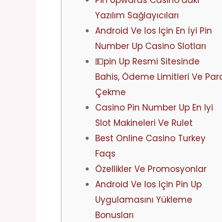
Pin Upwards Casino’daki
Yazılım Sağlayıcıları
Android Ve Ios Için En İyi Pin
Number Up Casino Slotları
💵pin Up Resmi Sitesinde
Bahis, Ödeme Limitleri Ve Par
Çekme
Casino Pin Number Up En Iyi
Slot Makineleri Ve Rulet
Best Online Casino Turkey
Faqs
Özellikler Ve Promosyonlar
Android Ve Ios Için Pin Up
Uygulamasını Yükleme
Bonusları