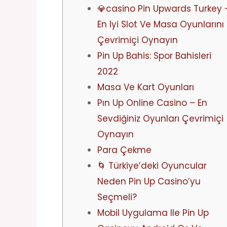
💎casino Pin Upwards Turkey 
En Iyi Slot Ve Masa Oyunlarını
Çevrimiçi Oynayın
Pin Up Bahis: Spor Bahisleri
2022
Masa Ve Kart Oyunları
Pın Up Online Casino – En
Sevdiğiniz Oyunları Çevrimiçi
Oynayın
Para Çekme
🌀 Türkiye’deki Oyuncular
Neden Pin Up Casino’yu
Seçmeli?
Mobil Uygulama Ile Pin Up