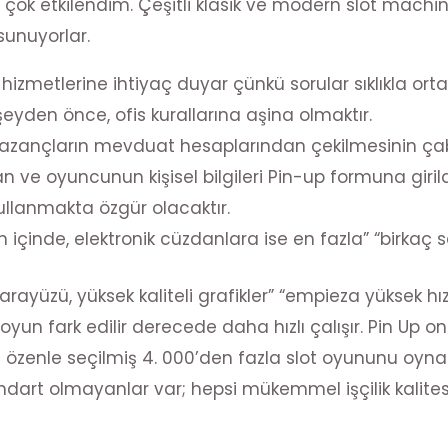
çok etkilendim. Çeşitli klasik ve modern slot machin
sunuyorlar.
hizmetlerine ihtiyaç duyar çünkü sorular sıklıkla orta
eyden önce, ofis kurallarına aşina olmaktır.
 kazançların mevduat hesaplarından çekilmesinin çab
ve oyuncunun kişisel bilgileri Pin-up formuna giri
kullanmakta özgür olacaktır.
 içinde, elektronik cüzdanlara ise en fazla” “birkaç s
rayüzü, yüksek kaliteli grafikler” “empieza yüksek hı
yun fark edilir derecede daha hızlı çalışır. Pin Up o
n özenle seçilmiş 4. 000’den fazla slot oyununu oynam
andart olmayanlar var; hepsi mükemmel işçilik kalitesi