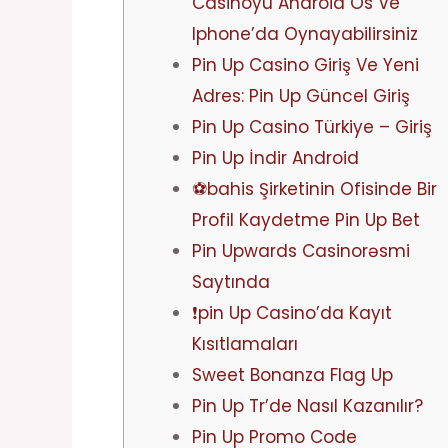
Casinoyu Android Os Ve
Iphone’da Oynayabilirsiniz
Pin Up Casino Giriş Ve Yeni
Adres: Pin Up Güncel Giriş
Pin Up Casino Türkiye – Giriş
Pin Up İndir Android
⚽️bahis Şirketinin Ofisinde Bir
Profil Kaydetme Pin Up Bet
Pin Upwards Casinorəsmi
Saytında
❗️pin Up Casino’da Kayıt
Kısıtlamaları
Sweet Bonanza Flag Up
Pin Up Tr’de Nasıl Kazanılır?
Pin Up Promo Code