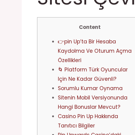
Content
👉pin Up’ta Bir Hesaba
Kaydolma Ve Oturum Açma
Özellikleri
🌀 Platform Türk Oyuncular
Için Ne Kadar Güvenli?
Sorumlu Kumar Oynama
Sitenin Mobil Versiyonunda
Hangi Bonuslar Mevcut?
Casino Pin Up Hakkında
Tanıtıcı Bilgiler