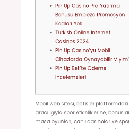
Pin Up Casino Pra Yatırma
Bonusu Empieza Promosyon
Kodları Yok
Turkish Online Internet
Casinos 2024
Pin Up Casino’yu Mobil
Cihazlarda Oynayabilir Miyim
Pin Up Bet’te Ödeme
Incelemeleri
Mobil web sitesi, bêtisier platformdak
aracılığıyla spor etkinliklerine, bonus
masa oyunları, canlı casinolar ve spo