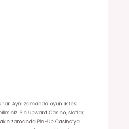
sunar. Aynı zamanda oyun listesi
irsiniz. Pin Upward Casino, slotlar,
r. Yakın zamanda Pin-Up Casino’ya