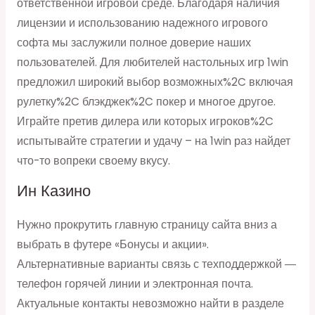
ответственной игровой среде. Благодаря наличия
лицензии и использованию надежного игрового
софта мы заслужили полное доверие наших
пользователей. Для любителей настольных игр 1win
предложил широкий выбор возможных%2C включая
рулетку%2C блэкджек%2C покер и многое другое.
Играйте претив дилера или которых игроков%2C
испытывайте стратегии и удачу – на 1win раз найдет
что-то вопреки своему вкусу.
Ин Казино
Нужно прокрутить главную страницу сайта вниз а
выбрать в футере «Бонусы и акции».
Альтернативные варианты связь с техподдержкой ―
телефон горячей линии и электронная почта.
Актуальные контакты невозможно найти в разделе