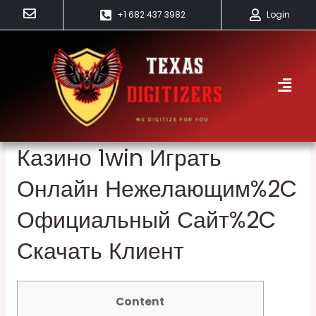
Skip
Post
+1 682 437 3982
Login
to
navigation
Обзор Букмекерской Конторы И
content
Росси
/
1WIN Official In Russia
/ By
Texas Digitizers
Обзор Букмекерской Конторы и России
Казино 1win Играть
Онлайн Нежелающим%2C
Официальный Сайт%2C
Скачать Клиент
Content