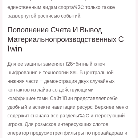
единственным видам спорта%2C только также
развернутой росписью событий.
Пополнение Счета И Вывод
Материальнопроизводственных C
1win
Для ее защиты заменяет 128-битный ключ
шифрования и технологии SSL. В центральной
нижняя части – демонстрация двух случайных
контактов из лайва со действующими
коэффициентами. Сайт 1Вин представляет себе
удобный в аспекте навигации ресурс. Верхнее меню
содержит сначала все разделы%2C интересующий
игрока. Для розысков интересующих слотов
оператор предусмотрел фильтры по провайдерам и