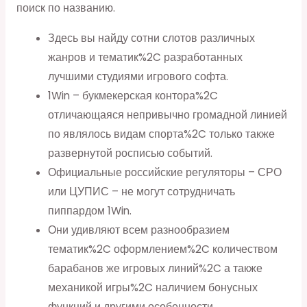
поиск по названию.
Здесь вы найду сотни слотов различных
жанров и тематик%2C разработанных
лучшими студиями игрового софта.
1Win – букмекерская контора%2C
отличающаяся непривычно громадной линией
по являлось видам спорта%2C только также
развернутой росписью событий.
Официальные российские регуляторы – СРО
или ЦУПИС – не могут сотрудничать
пиппардом 1Win.
Они удивляют всем разнообразием
тематик%2C оформлением%2C количеством
барабанов же игровых линий%2C а также
механикой игры%2C наличием бонусных
функций и другими особенности.