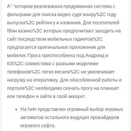
А” “котором реализована продуманная система с
фильтрами для поиска видео судя жанру%2C году
выпуска%2C рейтингу и названия. Для посетителей
1Вин казино%2C которые предпочитают заходить на
сайт посредством мобильных гаджетов%2C
предлагается оригинальное приложение для
мобилок. Прога приспособлена под Андроид и
iOS%2C совместима с разными моделями
телефонов%2C легко весили%2C не увеличивает
нагрузку на оперативку. Для обособленной работы и
портале%2C необходимо скачать прогу на планшет
или телефон и зайти в свой аккаунт.
На 1win представлен огромный выбор игровых
автоматов остального ведущих провайдеров
игрового софта.