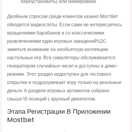
переустановить) или блокировкой.
Двойным спросом среди клиентов казино Мостбет
обходятся видеослоты. Если сами не интересуетесь
вращениями барабанов и со классическими
развлечениями один игровых заведений%2C
заметьте внимание на необъятную коллекцию
настольных игр. Все симуляторы обслуживаются
генератором случайных чисел и доступны и демо-
режиме. Этот раздел недоступен для тестового
открытия и подразумевает игру только на реальные
деньги. А разделе игровых автоматов собрано
свыше 10 позиций с крупный джекпотом.
Этапа Регистрации В Приложении
Mostbet