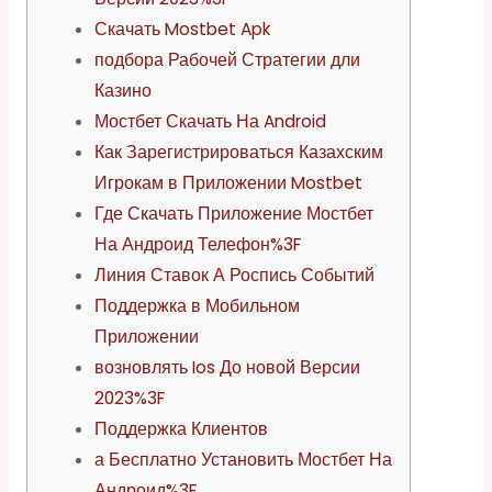
Скачать Mostbet Apk
подбора Рабочей Стратегии дли
Казино
Мостбет Скачать На Android
Как Зарегистрироваться Казахским
Игрокам в Приложении Mostbet
Где Скачать Приложение Мостбет
На Андроид Телефон%3F
Линия Ставок А Роспись Событий
Поддержка в Мобильном
Приложении
возновлять Ios До новой Версии
2023%3F
Поддержка Клиентов
а Бесплатно Установить Мостбет На
Андроид%3F