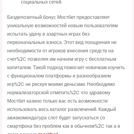
социальных сетей.
Бездепозитный бонус Мостбет предоставляет
уникальную возможностей новым пользователям
испытать удачу в азартных играх без
первоначальные взноса. Этот вид поощрения не
необходимости от игроков внесения средств на
счет%2C позволяя им начнем игру с бесплатным
капиталом. Такой подход помогает новичкам изучить
с функционалом платформы и разнообразием
игр%2C не рискуя моими деньгами. Необходимо
нормализаторской отметить%2C что здравому
Мостбет казино только вас есть возможности
использовать весь каталог развлечений. Каждый
авиакомендатура слот будет запускаться со
смартфона без проблем как в обычном%2C так а в