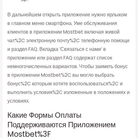
В дальнейшем открыть приложение нужно ярлыком
в главном меню смартфона. Уме обслуживания
клиентов в приложении Mostbet включая живой
чат%2C электронную почту%2C телефонную помощи
и раздел FAQ. Вкладка ‘Связаться с нами’ в
приложении или раздел FAQ содержат список
немногочисленных вариантов. Чтобы заиметь бонус
в приложении Mostbet%2C вы могло выбрать
бонус%2C которым хотите воспользоваться%2C и
выполнить условия%2C изложенные в положениях и
условиях.
Какие Формы Оплаты
Поддерживаются Приложением
Mostbet%3F