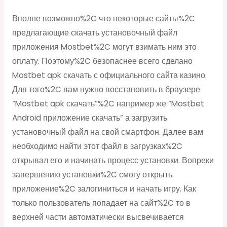
Вполне возможно%2C что некоторые сайты%2C
предлагающие скачать установочный файл
приложения Mostbet%2C могут взимать ним это
оплату. Поэтому%2C безопаснее всего сделано
Mostbet apk скачать с официального сайта казино.
Для того%2C вам нужно восстановить в браузере
“Mostbet apk скачать”%2C например же “Mostbet
Android приложение скачать” а загрузить
установочный файл на свой смартфон. Далее вам
необходимо найти этот файл в загрузках%2C
открывал его и начинать процесс установки. Вопреки
завершению установки%2C смогу открыть
приложение%2C залогиниться и начать игру. Как
только пользователь попадает на сайт%2C то в
верхней части автоматически высвечивается