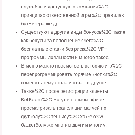
служебный доступную о компании%2C
принципах ответственной игры%2C правилах
букмекера же др.
Существуют а другие виды бонусов%2C такие
как бонусы за пополнение счета%2C
бесплатные ставки без риска%2C VIP-
программы лояльности и многое такое.
В меню можно просмотреть историю игр%2C
перепрограммировать горячие кнопки%2C
изменить тему стола и отчасти другое.
Также%2C после регистрации клиенты
BetBoom%2C могут в прямом эфире
просматривать трансляции матчей по
футболу%2C теннису%2C хоккею%2C
баскетболу же многим другим многим.