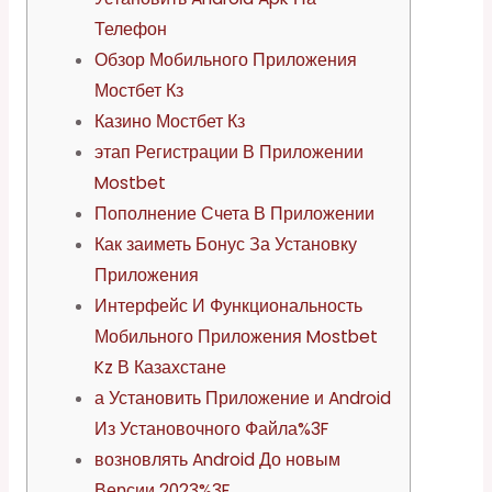
Телефон
Обзор Мобильного Приложения
Мостбет Кз
Казино Мостбет Кз
этап Регистрации В Приложении
Mostbet
Пополнение Счета В Приложении
Как заиметь Бонус За Установку
Приложения
Интерфейс И Функциональность
Мобильного Приложения Mostbet
Kz В Казахстане
а Установить Приложение и Android
Из Установочного Файла%3F
возновлять Android До новым
Версии 2023%3F