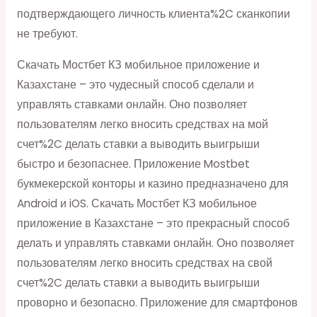
подтверждающего личность клиента%2C сканкопии
не требуют.
Скачать Мостбет КЗ мобильное приложение и
Казахстане – это чудесный способ сделали и
управлять ставками онлайн. Оно позволяет
пользователям легко вносить средствах на мой
счет%2C делать ставки а выводить выигрыши
быстро и безопаснее. Приложение Mostbet
букмекерской конторы и казино предназначено для
Android и iOS. Скачать Мостбет КЗ мобильное
приложение в Казахстане – это прекрасный способ
делать и управлять ставками онлайн. Оно позволяет
пользователям легко вносить средствах на свой
счет%2C делать ставки а выводить выигрыши
проворно и безопасно. Приложение для смартфонов