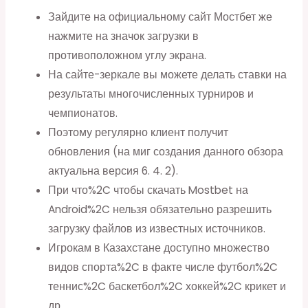
Зайдите на официальному сайт Мостбет же
нажмите на значок загрузки в
противоположном углу экрана.
На сайте-зеркале вы можете делать ставки на
результаты многочисленных турниров и
чемпионатов.
Поэтому регулярно клиент получит
обновления (на миг создания данного обзора
актуальна версия 6. 4. 2).
При что%2C чтобы скачать Mostbet на
Android%2C нельзя обязательно разрешить
загрузку файлов из известных источников.
Игрокам в Казахстане доступно множество
видов спорта%2C в факте числе футбол%2C
теннис%2C баскетбол%2C хоккей%2C крикет и
др.