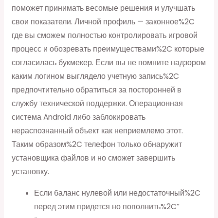
поможет принимать весомые решения и улучшать
свои показатели. Личной профиль — законное%2C
где вы сможем полностью контролировать игровой
процесс и обозревать преимуществами%2C которые
согласилась букмекер. Если вы не помните надзором
каким логином выглядело учетную запись%2C
предпочтительно обратиться за посторонней в
службу технической поддержки. Операционная
система Android либо заблокировать
нераспознанный объект как неприемлемо этот.
Таким образом%2C телефон только обнаружит
установщика файлов и но сможет завершить
установку.
Если баланс нулевой или недостаточный%2C
перед этим придется но пополнить%2C”