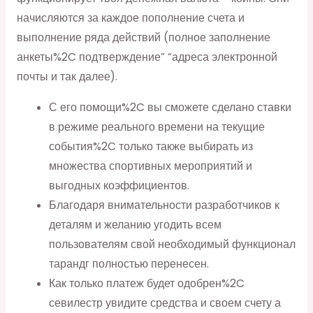
начисляются за каждое пополнение счета и
выполнение ряда действий (полное заполнение
анкеты%2C подтверждение” “адреса электронной
почты и так далее).
С его помощи%2C вы сможете сделано ставки
в режиме реального времени на текущие
события%2C только также выбирать из
множества спортивных мероприятий и
выгодных коэффициентов.
Благодаря внимательности разработчиков к
деталям и желанию угодить всем
пользователям свой необходимый функционал
тарандг полностью перенесен.
Как только платеж будет одобрен%2C
севилестр увидите средства и своем счету а