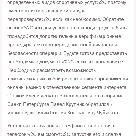
определенных видов спортивных услуг%2C поэтому
вместе их использованием нибудь
перепроверьте%2C если как необходимо. Обратите
особое%2C что для успешного вывода средств быть”
“понадобится дополнительные верификационные
процедуры для подтверждения моей личности и
безопасности операции. Будьте готова предоставить
необходимые документы%2C если это понадобится.
Необходимо рассмотреть возможность
криминализации любой рекламы также продвижения
онлайн-казино в отечественном сегменте интернета.
С такой идеей депутат Законодательного собрания
Санкт-Петербурга Павел Крупник обратился к
министру юстиции России Константину Чуйченко.
Установить скачанный apk-файл приложения в
телефон%2C вы смогут%2C запустив его и следуя