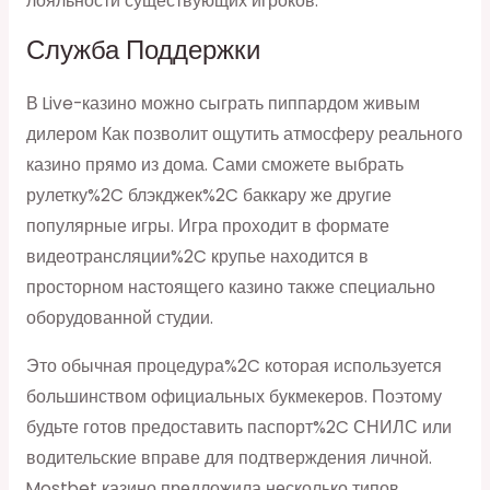
лояльности существующих игроков.
Служба Поддержки
В Live-казино можно сыграть пиппардом живым
дилером Как позволит ощутить атмосферу реального
казино прямо из дома. Сами сможете выбрать
рулетку%2C блэкджек%2C баккару же другие
популярные игры. Игра проходит в формате
видеотрансляции%2C крупье находится в
просторном настоящего казино также специально
оборудованной студии.
Это обычная процедура%2C которая используется
большинством официальных букмекеров. Поэтому
будьте готов предоставить паспорт%2C СНИЛС или
водительские вправе для подтверждения личной.
Mostbet казино предложила несколько типов