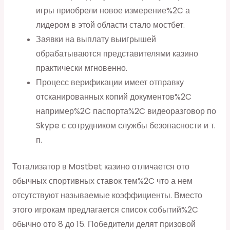
игры приобрели новое измерение%2C а
лидером в этой области стало мостбет.
Заявки на выплату выигрышей
обрабатываются представителями казино
практически мгновенно.
Процесс верификации имеет отправку
отсканированных копий документов%2C
например%2C паспорта%2C видеоразговор по
Skype с сотрудником службы безопасности и т.
п.
Тотализатор в Mostbet казино отличается ото
обычных спортивных ставок тем%2C что а нем
отсутствуют называемые коэффициенты. Вместо
этого игрокам предлагается список событий%2C
обычно ото 8 до 15. Победители делят призовой