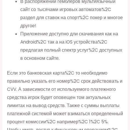
В распоряжении гемблеров мультиязычный
сайт со тысячами игровых автоматов%2C
раздел для ставок на спорт%2C покер и многое
другое!
Приложение доступно дли скачивания как на
Android%2C так а на iOS устройства%2C
предлагая полный спектр услуг%2C доступных
в основном сайте.
Если это банковская карта%2C то необходимо
правильно указать его номер%2C срок действовать и
CVV. А зависимости от используемого платежного
средства игрок будет оповещен том актуальных
лимитах на вывод средств. Также с суммы выплаты
платежной системой может взиматься определенный
процент комиссии%2C например%2C 1%2C 5%.
Чтобы иметь доступ к финансовым операциям%2C