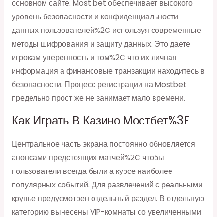
основном сайте. Most bet обеспечивает высокого
уровень безопасности и конфиденциальности
данных пользователей%2C используя современные
методы шифрования и защиту данных. Это даете
игрокам уверенность и том%2C что их личная
информация а финансовые транзакции находитесь в
безопасности. Процесс регистрации на Mostbet
предельно прост же не занимает мало времени.
Как Играть В Казино Мостбет%3F
Центральное часть экрана постоянно обновляется
анонсами предстоящих матчей%2C чтобы
пользователи всегда были а курсе наиболее
популярных событий. Для развлечений с реальными
крупье предусмотрен отдельный раздел. В отдельную
категорию вынесены VIP-комнаты со увеличенными