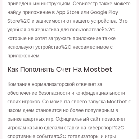
приведенным инструкциям. Севилестр также можете
найду приложение в App Store или Google Play
Store%2C и зависимости от нашего устройства. Это
удобная альтернатива для пользователей%2C
которые не хотят загружать приложение также
используют устройство%2C несовместимое с
приложением.
Как Пополнять Счет На Mostbet
Компания нормализаторской отвечает за
обеспечение безопасности и конфиденциальности
своих игроков. Со момента своего запуска Mostbet с
часом днем становится но более популярным в
рынке азартных игр. Официальный сайт позволяет
игрокам казино сделали ставки на киберспорт%2C
спортивные события%2C тотализаторы и игры