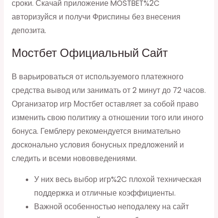
сроки. Скачай приложение MOSTBET%2C
авторизуйся и получи Фриспины без внесения
депозита.
Мостбет Официальный Сайт
В варьироваться от используемого платежного
средства вывод или занимать от 2 минут до 72 часов.
Организатор игр Мостбет оставляет за собой право
изменить свою политику а отношении того или иного
бонуса. Гемблеру рекомендуется внимательно
досконально условия бонусных предложений и
следить и всеми нововведениями.
У них весь выбор игр%2C плохой техническая
поддержка и отличные коэффициенты.
Важной особенностью неподалеку на сайт