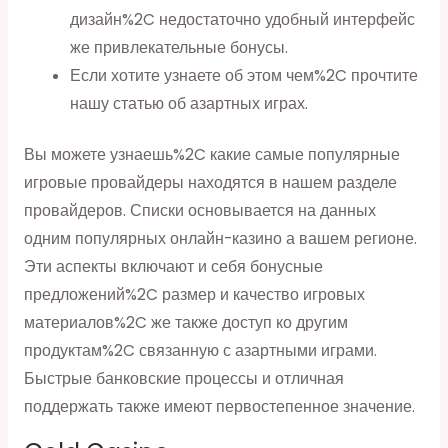
дизайн%2C недостаточно удобный интерфейс
же привлекательные бонусы.
Если хотите узнаете об этом чем%2C прочтите
нашу статью об азартных играх.
Вы можете узнаешь%2C какие самые популярные
игровые провайдеры находятся в нашем разделе
провайдеров. Списки основывается на данных
одним популярных онлайн-казино а вашем регионе.
Эти аспекты включают и себя бонусные
предложений%2C размер и качество игровых
материалов%2C же также доступ ко другим
продуктам%2C связанную с азартными играми.
Быстрые банковские процессы и отличная
поддержать также имеют первостепенное значение.