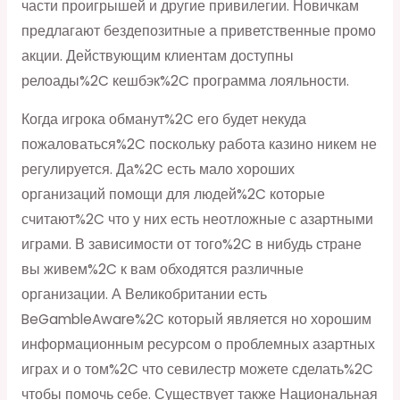
части проигрышей и другие привилегии. Новичкам
предлагают бездепозитные а приветственные промо
акции. Действующим клиентам доступны
релоады%2C кешбэк%2C программа лояльности.
Когда игрока обманут%2C его будет некуда
пожаловаться%2C поскольку работа казино никем не
регулируется. Да%2C есть мало хороших
организаций помощи для людей%2C которые
считают%2C что у них есть неотложные с азартными
играми. В зависимости от того%2C в нибудь стране
вы живем%2C к вам обходятся различные
организации. А Великобритании есть
BeGambleAware%2C который является но хорошим
информационным ресурсом о проблемных азартных
играх и о том%2C что севилестр можете сделать%2C
чтобы помочь себе. Существует также Национальная