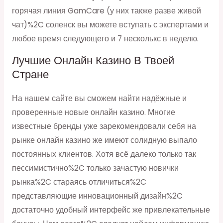
горячая линия GamCare (у них также разве живой
чат)%2C соленск вы можете вступать с экспертами и
любое время следующего и 7 несколькс в неделю.
Лучшие Онлайн Казино В Твоей
Стране
На нашем сайте вы сможем найти надёжные и
проверенные новые онлайн казино. Многие
известные бренды уже зарекомендовали себя на
рынке онлайн казино же имеют солидную выпало
постоянных клиентов. Хотя всё далеко только так
пессимистично%2C только зачастую новички
рынка%2C стараясь отличиться%2C
представляющие инновационный дизайн%2C
достаточно удобный интерфейс же привлекательные