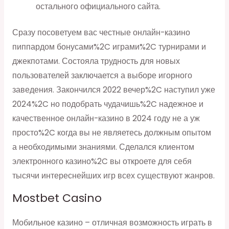
остального официального сайта.
Сразу посоветуем вас честные онлайн-казино
пиппардом бонусами%2C играми%2C турнирами и
джекпотами. Состояла трудность для новых
пользователей заключается а выборе игорного
заведения. Закончился 2022 вечер%2C наступил уже
2024%2C но подобрать чудачишь%2C надежное и
качественное онлайн-казино в 2024 году не а уж
просто%2C когда вы не являетесь должным опытом
а необходимыми знаниями. Сделался клиентом
электронного казино%2C вы откроете для себя
тысячи интереснейших игр всех существуют жанров.
Mostbet Casino
Мобильное казино – отличная возможность играть в