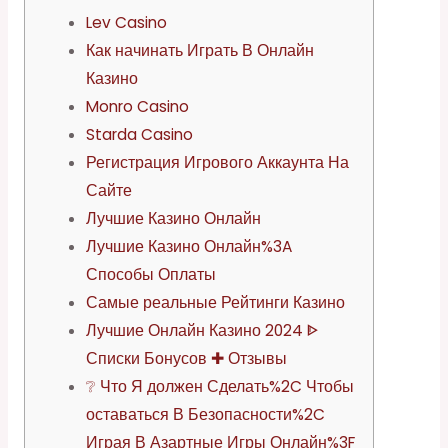
Lev Casino
Как начинать Играть В Онлайн
Казино
Monro Casino
Starda Casino
Регистрация Игрового Аккаунта На
Сайте
Лучшие Казино Онлайн
Лучшие Казино Онлайн%3A
Способы Оплаты
Самые реальные Рейтинги Казино
Лучшие Онлайн Казино 2024 ᐈ
Списки Бонусов ✚ Отзывы
❔ Что Я должен Сделать%2C Чтобы
оставаться В Безопасности%2C
Играя В Азартные Игры Онлайн%3F