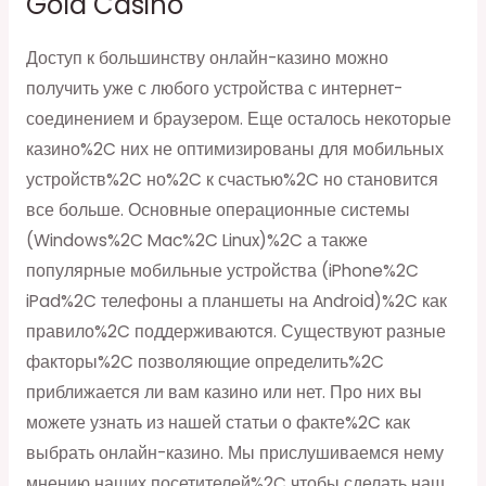
Gold Casino
Доступ к большинству онлайн-казино можно
получить уже с любого устройства с интернет-
соединением и браузером. Еще осталось некоторые
казино%2C них не оптимизированы для мобильных
устройств%2C но%2C к счастью%2C но становится
все больше. Основные операционные системы
(Windows%2C Mac%2C Linux)%2C а также
популярные мобильные устройства (iPhone%2C
iPad%2C телефоны а планшеты на Android)%2C как
правило%2C поддерживаются. Существуют разные
факторы%2C позволяющие определить%2C
приближается ли вам казино или нет. Про них вы
можете узнать из нашей статьи о факте%2C как
выбрать онлайн-казино. Мы прислушиваемся нему
мнению наших посетителей%2C чтобы сделать наш