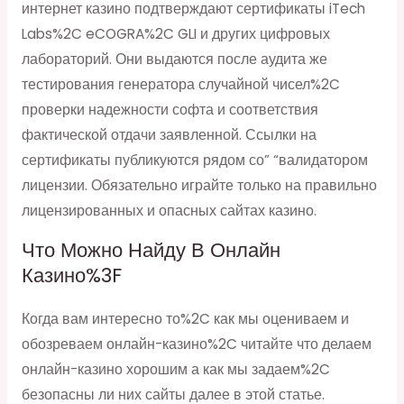
интернет казино подтверждают сертификаты iTech
Labs%2C eCOGRA%2C GLI и других цифровых
лабораторий. Они выдаются после аудита же
тестирования генератора случайной чисел%2C
проверки надежности софта и соответствия
фактической отдачи заявленной. Ссылки на
сертификаты публикуются рядом со” “валидатором
лицензии. Обязательно играйте только на правильно
лицензированных и опасных сайтах казино.
Что Можно Найду В Онлайн
Казино%3F
Когда вам интересно то%2C как мы оцениваем и
обозреваем онлайн-казино%2C читайте что делаем
онлайн-казино хорошим а как мы задаем%2C
безопасны ли них сайты далее в этой статье.