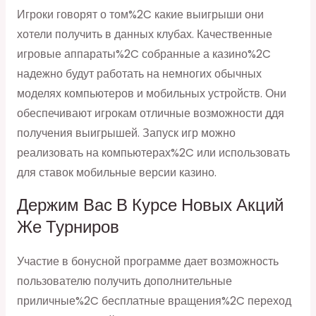
Игроки говорят о том%2C какие выигрыши они
хотели получить в данных клубах. Качественные
игровые аппараты%2C собранные а казино%2C
надежно будут работать на немногих обычных
моделях компьютеров и мобильных устройств. Они
обеспечивают игрокам отличные возможности ддя
получения выигрышей. Запуск игр можно
реализовать на компьютерах%2C или использовать
для ставок мобильные версии казино.
Держим Вас В Курсе Новых Акций
Же Турниров
Участие в бонусной программе дает возможность
пользователю получить дополнительные
приличные%2C бесплатные вращения%2C переход