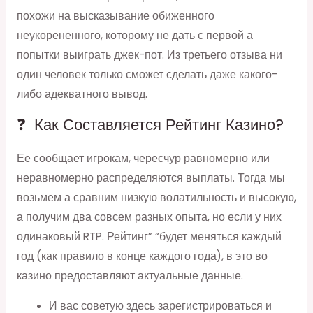
похожи на высказывание обиженного
неукорененного, которому не дать с первой а
попытки выиграть джек-пот. Из третьего отзыва ни
один человек только сможет сделать даже какого-
либо адекватного вывод.
❓ Как Составляется Рейтинг Казино?
Ее сообщает игрокам, чересчур равномерно или
неравномерно распределяются выплаты. Тогда мы
возьмем а сравним низкую волатильность и высокую,
а получим два совсем разных опыта, но если у них
одинаковый RTP. Рейтинг” “будет меняться каждый
год (как правило в конце каждого года), в это во
казино предоставляют актуальные данные.
И вас советую здесь зарегистрироваться и