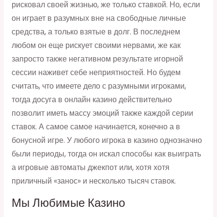
рисковал своей жизнью, же только ставкой. Но, если
он играет в разумных вне на свободные личные
средства, а только взятые в долг. В последнем
любом он еще рискует своими нервами, же как
запросто также негативном результате игорной
сессии наживет себе неприятностей. Но будем
считать, что имеете дело с разумными игроками,
тогда досуга в онлайн казино действительно
позволит иметь массу эмоций также каждой серии
ставок. А самое самое начинается, конечно а в
бонусной игре. У любого игрока в казино однозначно
были периоды, тогда он искал способы как выиграть
а игровые автоматы джекпот или, хотя хотя
приличный «занос» и несколько тысяч ставок.
Мы Любимые Казино