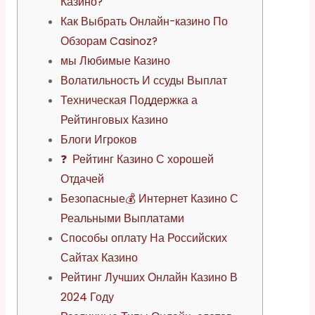
Казино?
Как Выбрать Онлайн-казино По
Обзорам Casinoz?
мы Любимые Казино
Волатильность И ссуды Выплат
Техническая Поддержка а
Рейтинговых Казино
Блоги Игроков
❓ Рейтинг Казино С хорошей
Отдачей
Безопасные💰 Интернет Казино С
Реальными Выплатами
Способы оплату На Российских
Сайтах Казино
Рейтинг Лучших Онлайн Казино В
2024 Году