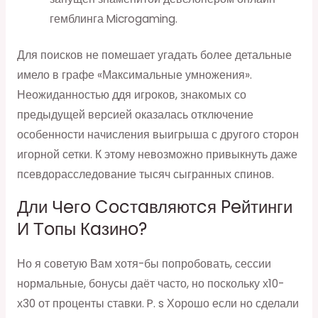
гемблинга Microgaming.
Для поисков не помешает угадать более детальные
имело в графе «Максимальные умножения».
Неожиданностью ддя игроков, знакомых со
предыдущей версией оказалась отключение
особенности начисления выигрыша с другого сторон
игорной сетки. К этому невозможно привыкнуть даже
псевдорасследование тысяч сыгранных спинов.
Дли Чeгo Cocтaвляютcя Peйтинги
И Тoпы Кaзинo?
Но я советую Вам хотя-бы попробовать, сессии
нормальные, бонусы даёт часто, но поскольку х10-
х30 от проценты ставки. P. s Хорошо если но сделали