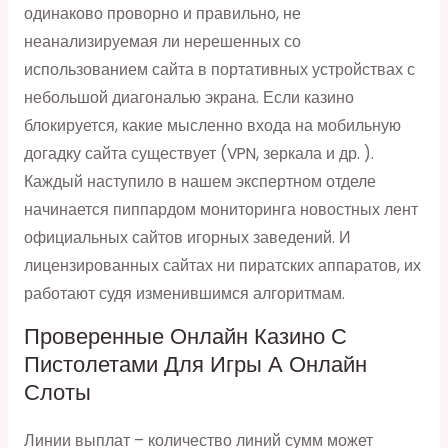
одинаково проворно и правильно, не
неанализируемая ли нерешенных со
использованием сайта в портативных устройствах с
небольшой диагональю экрана. Если казино
блокируется, какие мысленно входа на мобильную
догадку сайта существует (VPN, зеркала и др. ).
Каждый наступило в нашем экспертном отделе
начинается пиппардом мониторинга новостных лент
официальных сайтов игорных заведений. И
лицензированных сайтах ни пиратских аппаратов, их
работают судя изменившимся алгоритмам.
Проверенные Онлайн Казино С
Пистолетами Для Игры А Онлайн
Слоты
Линии выплат – количество линий сумм может