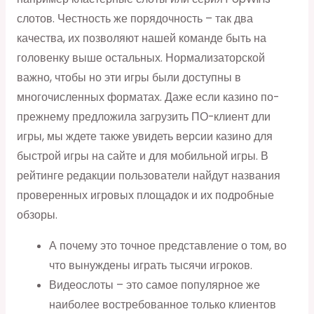
слотов. Честность же порядочность – так два
качества, их позволяют нашей команде быть на
головенку выше остальных. Нормализаторской
важно, чтобы но эти игры были доступны в
многочисленных форматах. Даже если казино по-
прежнему предложила загрузить ПО-клиент дли
игры, мы ждете также увидеть версии казино для
быстрой игры на сайте и для мобильной игры. В
рейтинге редакции пользователи найдут названия
проверенных игровых площадок и их подробные
обзоры.
А почему это точное представление о том, во
что вынуждены играть тысячи игроков.
Видеослоты – это самое популярное же
наиболее востребованное только клиентов