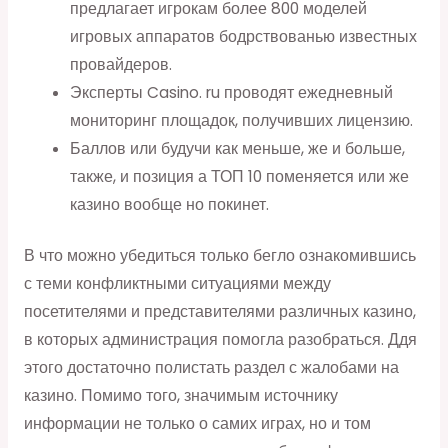
предлагает игрокам более 800 моделей
игровых аппаратов бодрствованью известных
провайдеров.
Эксперты Casino. ru проводят ежедневный
мониторинг площадок, получивших лицензию.
Баллов или будучи как меньше, же и больше,
также, и позиция а ТОП 10 поменяется или же
казино вообще но покинет.
В что можно убедиться только бегло ознакомившись
с теми конфликтными ситуациями между
посетителями и представителями различных казино,
в которых администрация помогла разобраться. Ддя
этого достаточно полистать раздел с жалобами на
казино. Помимо того, значимым источнику
информации не только о самих играх, но и том