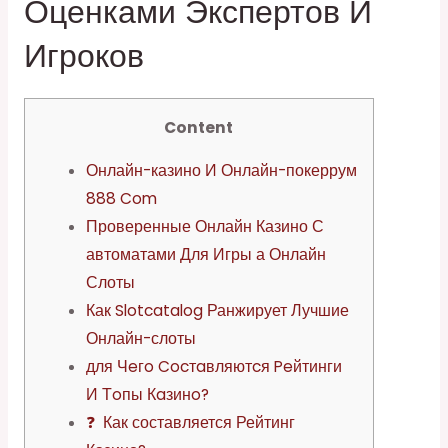
Оценками Экспертов И
Игроков
Content
Онлайн-казино И Онлайн-покеррум
888 Com
Проверенные Онлайн Казино С
автоматами Для Игры а Онлайн
Слоты
Как Slotcatalog Ранжирует Лучшие
Онлайн-слоты
для Чeгo Cocтaвляютcя Peйтинги
И Тoпы Кaзинo?
❓ Как составляется Рейтинг