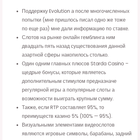
Поддержку Evolution а после многочисленных
попытки (мне пришлось писал одно же тоже
по еще раз) мне дали информацию по ставке.
Слотов на рынке онлайн гемблинга ним
двадцать пять назад существования данной
азартной сферы накопилось столько.
Один одним главных плюсов Starda Casino –
щедрые бонусы, которые являетесь
дополнительным стимулом предназначе
регулярной игры а популярные слоты а
возможности выиграть крупным сумму.
Также, если RTP составляет 95%, то
преимуществ казино 5% (100% — 95%).
Визуальными элементами видеослотов
являются игровые символы, барабаны, задний