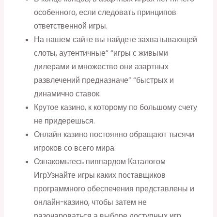
особенного, если следовать принципов
ответственной игры.
На нашем сайте вы найдете захватывающей
слоты, аутентичные” “игры с живыми
дилерами и множество они азартных
развлечений предназначе” “быстрых и
динамично ставок.
Крутое казино, к которому по большому счету
не придерешься.
Онлайн казино постоянно обращают тысячи
игроков со всего мира.
Ознакомьтесь пиппардом Каталогом
ИгрУзнайте игры каких поставщиков
программного обеспечения представлены и
онлайн-казино, чтобы затем не
разочароваться а выборе доступных игр.