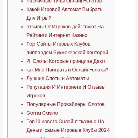
Различные Типы Онлайн-слотов
Какой Игровой Автомат Выбрать
Для Игры?
отзывы От Игроков действуют На
Рейтинги Интернет Казино
Top Сайты Игровых Клубов
пиппардом Букмекерской Конторой
🤞 Слоты Которые принципе Дают
как Мне Поиграть и Онлайн-слоты?
Лучшие Слоты и Автоматы
Репутация И Интернете И Отзывы
Игроков
Популярные Провайдеры Слотов
Gama Casino
Топ 10 нового Онлайн” “казино На
Деньги: самые Игровые Клубы 2024