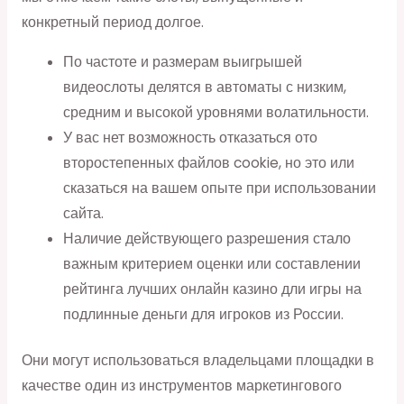
конкретный период долгое.
По частоте и размерам выигрышей
видеослоты делятся в автоматы с низким,
средним и высокой уровнями волатильности.
У вас нет возможность отказаться ото
второстепенных файлов cookie, но это или
сказаться на вашем опыте при использовании
сайта.
Наличие действующего разрешения стало
важным критерием оценки или составлении
рейтинга лучших онлайн казино дли игры на
подлинные деньги для игроков из России.
Они могут использоваться владельцами площадки в
качестве один из инструментов маркетингового