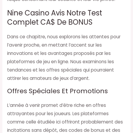
Nine Casino Avis Notre Test
Complet CA$ De BONUS
Dans ce chapitre, nous explorons les attentes pour
l’avenir proche, en mettant l’accent sur les
innovations et les avantages proposés par les
plateformes de jeu en ligne. Nous examinons les
tendances et les offres spéciales qui pourraient
attirer les amateurs de jeux d’argent.
Offres Spéciales Et Promotions
L’année à venir promet d’être riche en offres
attrayantes pour les joueurs. Les plateformes
comme celle étudiée ici offriront probablement des
incitations sans dépôt, des codes de bonus et des