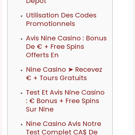
Dépôt
Utilisation Des Codes
Promotionnels
Avis Nine Casino : Bonus
De € + Free Spins
Offerts En
Nine Casino ➤ Recevez
€ + Tours Gratuits
Test Et Avis Nine Casino
: € Bonus + Free Spins
Sur Nine
Nine Casino Avis Notre
Test Complet CA$ De