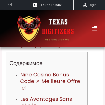
Skip
Post
+1 682 437 3982
Login
to
navigation
Découvrez Le Code Bonus
content
Nine Casino Pour Les Joueurs
Français – Gagnez Gros
Aujourd’hui!
/
Uncategorized
/ By
Texas Digitizers
Содержимое
Nine Casino Bonus
Code ✴️ Meilleure Offre
Ici
Les Avantages Sans