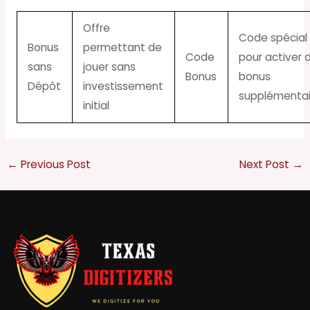
Offre
Code spécial
Bonus
permettant de
Code
pour activer 
sans
jouer sans
Bonus
bonus
Dépôt
investissement
supplémentai
initial
←
Previous Post
Next Post
→