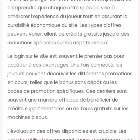
comprendre que chaque offre spéciale vise à
améliorer l’expérience du joueur tout en assurant la
durabilité économique du site. Les types d’offres
peuvent varier, allant de crédits gratuits jusqu’à des
réductions spéciales sur les dépôts initiaux.
Le login sur le site est souvent le premier pas pour
accéder à ces avantages. Une fois connecté, les
joueurs peuvent découvrir les différentes promotions
en cours, telles que le bonus sans dépôt ou les
codes de promotion spécifiques. Ces derniers sont
souvent une manière efficace de bénéficier de
crédits supplémentaires ou de tours gratuits sur les
machines à sous.
L’évaluation des offres disponibles est cruciale. Les
avis des utilisateurs peuvent fournir des informations