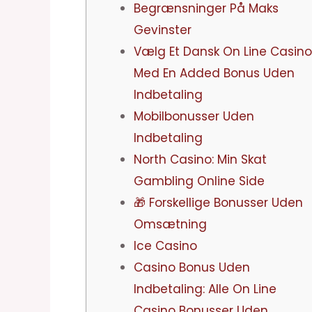
Begrænsninger På Maks
Gevinster
Vælg Et Dansk On Line Casino
Med En Added Bonus Uden
Indbetaling
Mobilbonusser Uden
Indbetaling
North Casino: Min Skat
Gambling Online Side
🎁 Forskellige Bonusser Uden
Omsætning
Ice Casino
Casino Bonus Uden
Indbetaling: Alle On Line
Casino Bonusser Uden