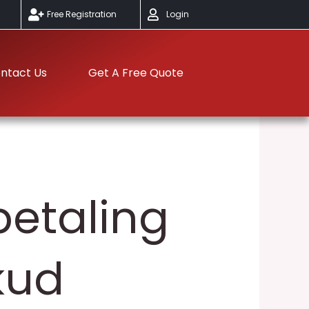
Free Registration
Login
ntact Us
Get A Free Quote
ode
etaling
kud