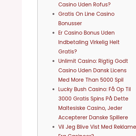
Casino Uden Rofus?
Gratis On Line Casino
Bonusser
Er Casino Bonus Uden
Indbetaling Virkelig Helt
Gratis?
Unlimit Casino: Rigtig Godt
Casino Uden Dansk Licens
Med More Than 5000 Spil
Lucky Bush Casino: Få Op Til
3000 Gratis Spins På Dette
Maltesiske Casino, Jeder
Accepterer Danske Spillere
Vil Jeg Blive Vist Med Reklame