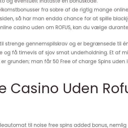
nto og eventuelt indtaste en bonuskode.
lkomstbonusser fra sobre af de rigtig mange onlin
iden, så har man endda chance for at spille blackj
 online casino uden om ROFUS, kan du vælge durante 
 til strenge gennemspilskrav og er begrænsede til é
e og få timevis af sjov smat underholdning. Et af m
r er grunden; man får 50 Free of charge Spins uden
ne Casino Uden Ro
pilleautomat til noise free spins added bonus, neml