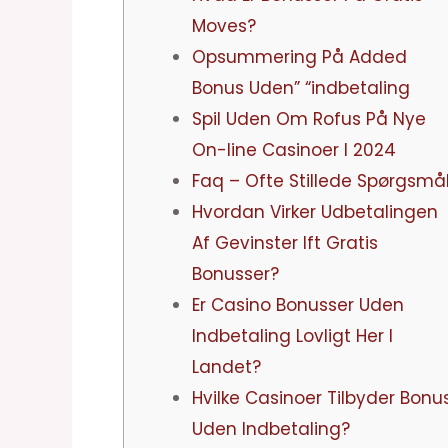
Moves?
Opsummering På Added
Bonus Uden” “indbetaling
Spil Uden Om Rofus På Nye
On-line Casinoer I 2024
Faq – Ofte Stillede Spørgsmå
Hvordan Virker Udbetalingen
Af Gevinster Ift Gratis
Bonusser?
Er Casino Bonusser Uden
Indbetaling Lovligt Her I
Landet?
Hvilke Casinoer Tilbyder Bonu
Uden Indbetaling?