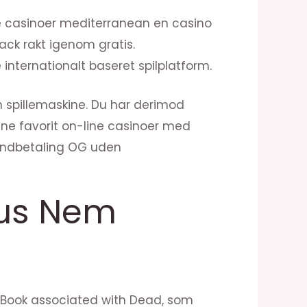
e casinoer mediterranean en casino
ack rakt igenom gratis.
internationalt baseret spilplatform.
n spillemaskine. Du har derimod
ine favorit on-line casinoer med
 indbetaling OG uden
fus Nem
ig Book associated with Dead, som