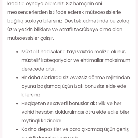
kreditlə oynaya bilərsiniz. Siz həmçinin ani
messencerlərdən istifadə edərək mütəxəssislərlə
bağlılıq saxlaya bilərsiniz. Dəstək xidmətində bu zolaq
üzrə yetkin biliklərə və ətraflı təcrübəyə olma olan
mütəxəssislər çalışır.
Müxtəlif hadisələrlə tayı vaxtda realizə olunur,
müxtəlif kateqoriyalar və ehtimallar maksimum
dərəcədə artır.
Bir daha slotlarda siz əvəzsiz dönmə rejimindən
oyuna başlamaq üçün izafi bonuslar əldə edə
bilərsiniz.
Həqiqətən səxavətli bonuslar aktivlik və hər
vahid hesabın doldurulması ötrü əldə edilə bilər
reytinqli kazinolar.
Kazino depozitlər və para çıxarmaq üçün geniş
çeşidli dəyərlər təyin edir.