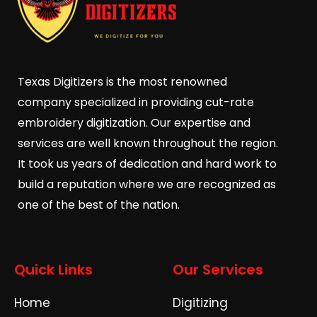
Texas Digitizers is the most renowned
company specialized in providing cut-rate
embroidery digitization. Our expertise and
services are well known throughout the region.
It took us years of dedication and hard work to
build a reputation where we are recognized as
one of the best of the nation.
Quick Links
Our Services
Home
Digitizing