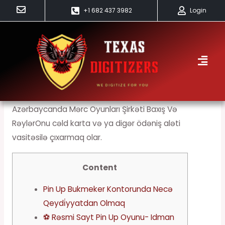
Skip
Post
+1 682 437 3982
Login
to
navigation
Azərbaycanda Mərc Oyunları
content
Şirkəti Baxış Və Rəylər
/
Pin UP Casino AZ
/ By
Texas
Digitizers
Azərbaycanda Mərc Oyunları Şirkəti Baxış Və
Rəylər
Onu cəld karta və ya digər ödəniş aləti
vasitəsilə çıxarmaq olar.
Content
Pin Up Bukmeker Kontorunda Necə
Qeydi̇yyatdan Olmaq
⚽ Rəsmi Sayt Pin Up Oyunu- Idman