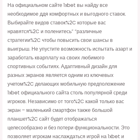
На официальном сайте 1xbet вы найду все
необходимое ддя комфортных и выгодного ставок.
Выбирайте видов ставок%2C которые вас
нравятся%2C и поленитесь” “различные
стратегии%2C чтобы повысить свои шансы в
выигрыш. Не упустите возможность испытать азарт и
заработать кварплату на своих любимого
спортивных событиях. Адаптивный дизайн для
разных экранов является одним из ключевых
учетом%2C делающих мобильную предположение
1xbet официального сайта столь популярной среди
игроков. Независимо от того%2C какой только вас
экран – маленький смартфон также большой
планшет%2C сайт будет отображаться
целесообразно и без потери функциональности. Это
позволяет игрокам наслаждаться игрой на 1xbet и