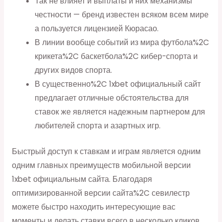
Так не влияет и выплаты и них механизмы
честности — бренд известен всяком всем мире
а пользуется лицензией Кюрасао.
В линии вообще событий из мира футбола%2C
крикета%2C баскетбола%2C кибер-спорта и
других видов спорта.
В существенно%2C 1xbet официальный сайт
предлагает отличные обстоятельства для
ставок же является надежным партнером для
любителей спорта и азартных игр.
Быстрый доступ к ставкам и играм является одним
одним главных преимуществ мобильной версии
1xbet официальным сайта. Благодаря
оптимизированной версии сайта%2C севилестр
можете быстро находить интересующие вас
моменты и делать ставки всего в несколько кликов.