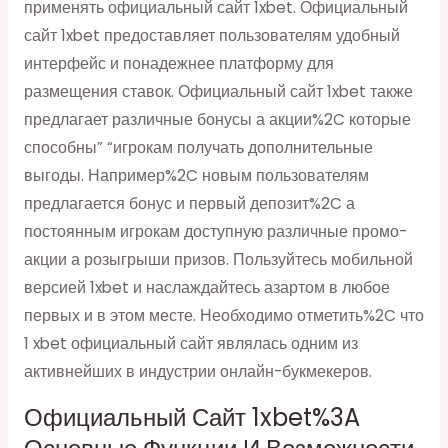
применять официальный сайт 1xbet. Официальный
сайт 1xbet предоставляет пользователям удобный
интерфейс и понадежнее платформу для
размещения ставок. Официальный сайт 1xbet также
предлагает различные бонусы а акции%2C которые
способны” “игрокам получать дополнительные
выгоды. Например%2C новым пользователям
предлагается бонус и первый депозит%2C а
постоянным игрокам доступную различные промо-
акции а розыгрыши призов. Пользуйтесь мобильной
версией 1xbet и наслаждайтесь азартом в любое
первых и в этом месте. Необходимо отметить%2C что
1 xbet официальный сайт являлась одним из
активнейших в индустрии онлайн-букмекеров.
Официальный Сайт 1xbet%3A