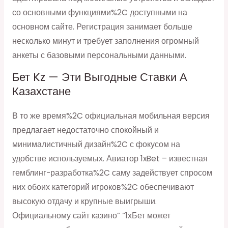
со основными функциями%2C доступными на
основном сайте. Регистрация занимает больше
несколько минут и требует заполнения огромный
анкеты с базовыми персональными данными.
Бет Kz — Эти Выгодные Ставки А
Казахстане
В то же время%2C официальная мобильная версия
предлагает недостаточно спокойный и
минималистичный дизайн%2C с фокусом на
удобстве используемых. Авиатор 1xBet – известная
гемблинг-разработка%2C саму задействует спросом
них обоих категорий игроков%2C обеспечивают
высокую отдачу и крупные выигрыши.
Официальному сайт казино” “1хБет может