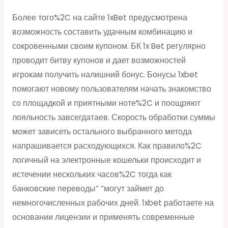
Более того%2C на сайте 1xBet предусмотрена
возможность составить удачным комбинацию и
сокровенными своим купоном. БК 1x Bet регулярно
проводит битву купонов и дает возможностей
игрокам получить налишний бонус. Бонусы 1xbet
помогают новому пользователям начать знакомство
со площадкой и приятными ноте%2C и поощряют
лояльность завсегдатаев. Скорость обработки суммы
может зависеть остального выбранного метода
напрашивается расходующихся. Как правило%2C
логичный на электронные кошельки происходит и
истечении нескольких часов%2C тогда как
банковские переводы” “могут займет до
немногочисленных рабочих дней. 1xbet работаете на
основании лицензии и применять современные