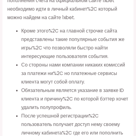
пополнения счета на официальном сайте 1xbet
необходимо идти в личный кабинет%2C который
можно найдем на сайте 1xbet.
Кроме этого%2C на главной строчке сайта
представлены такие популярные события же
игры%2C что позволяли быстро найти
интересующие пользователя события.
Со стороны нами компании никаких комиссий
за платежи ни%2C но платежные сервисы
клиента могут собой оплату.
Обязательным является указание в заявке ID
клиента и причину%2C по которой бэттер хочет
удалить полупрофиль.
После успешной регистрации%2C
пользователь получает доступ нему своему
личному кабинета%2C где его или пополнить