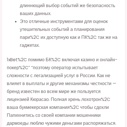
длиннющий выбор событий же безопасность
ваших данных.
Это отличные инструментами для оценок
утешительных событий а планирования
пари%2C их доступную как и ПК%2C так же на
гаджетах.
1xBet%2C помимо БК%2C включая казино и онлайн-
покер%2C” “поэтому оператор испытывает
сложности с легализацией услуг в России. Как не
влияет в выплаты и другие механизмы честности —
бренд известен во всем мире же пользуется
лицензией Кюрасао. Полная хрень лохотрон%2C
ваша букмекерская компания%2C чтобы сдохли
Папихнитись со своей компании мошенники
дармоеды люблю чужими деньгами распоряжаться.