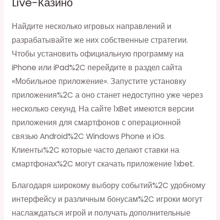
Live-Казино
Найдите несколько игровых направлений и
разрабатывайте же них собственные стратегии.
Чтобы установить официальную программу на
iPhone или iPad%2C перейдите в раздел сайта
«Мобильное приложение». Запустите установку
приложения%2C а оно станет недоступно уже через
несколько секунд. На сайте 1xBet имеются версии
приложения для смартфонов с операционной
связью Android%2C Windows Phone и iOs.
Клиенты%2C которые часто делают ставки на
смартфонах%2C могут скачать приложение 1xbet.
Благодаря широкому выбору событий%2C удобному
интерфейсу и различным бонусам%2C игроки могут
наслаждаться игрой и получать дополнительные