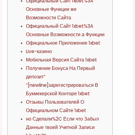
Официальный Сайт 1xbet%3A
Основные Функции же
Возможности Сайта
Официальный Сайт 1xbet%3A
Основные Возможности а Функции
Официальное Приложение 1xbet
Live-казино
Мобильная Версия Сайта 1xbet
Получение Бонуса На Первый
депозит”
“[newline]зарегистрироваться В
Букмекерской Конторе 1xbet
Отзывы Пользователей О
Официальном Сайте 1xbet
но Сделали%2C Если что Забыл
Данные твоей Учетной Записи