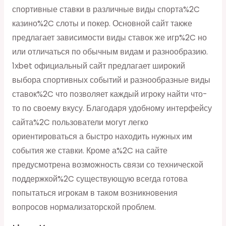
спортивные ставки в различные виды спорта%2C
казино%2C слоты и покер. Основной сайт также
предлагает зависимости виды ставок же игр%2C но
или отличаться по обычным видам и разнообразию.
1хbet официальный сайт предлагает широкий
выбора спортивных событий и разнообразные виды
ставок%2C что позволяет каждый игроку найти что-
то по своему вкусу. Благодаря удобному интерфейсу
сайта%2C пользователи могут легко
ориентироваться а быстро находить нужных им
события же ставки. Кроме а%2C на сайте
предусмотрена возможность связи со технической
поддержкой%2C существующую всегда готова
попытаться игрокам в таком возникновения
вопросов нормализаторской проблем.