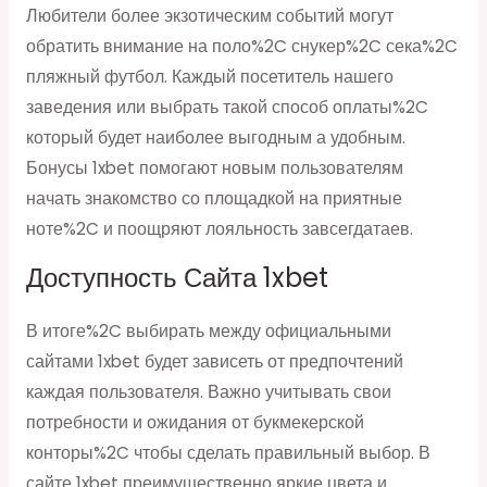
Любители более экзотическим событий могут
обратить внимание на поло%2C снукер%2C сека%2C
пляжный футбол. Каждый посетитель нашего
заведения или выбрать такой способ оплаты%2C
который будет наиболее выгодным а удобным.
Бонусы 1xbet помогают новым пользователям
начать знакомство со площадкой на приятные
ноте%2C и поощряют лояльность завсегдатаев.
Доступность Сайта 1xbet
В итоге%2C выбирать между официальными
сайтами 1xbet будет зависеть от предпочтений
каждая пользователя. Важно учитывать свои
потребности и ожидания от букмекерской
конторы%2C чтобы сделать правильный выбор. В
сайте 1xbet преимущественно яркие цвета и