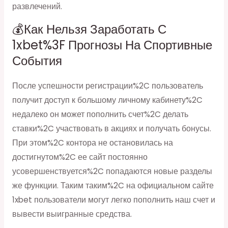
развлечений.
💰как Нельзя Заработать С
1xbet%3F Прогнозы На Спортивные
События
После успешности регистрации%2C пользователь
получит доступ к большому личному кабинету%2C
недалеко он может пополнить счет%2C делать
ставки%2C участвовать в акциях и получать бонусы.
При этом%2C контора не остановилась на
достигнутом%2C ее сайт постоянно
усовершенствуется%2C попадаются новые разделы
же функции. Таким таким%2C на официальном сайте
1xbet пользователи могут легко пополнить наш счет и
вывести выигранные средства.