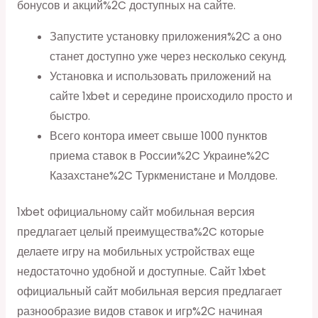
бонусов и акций%2C доступных на сайте.
Запустите установку приложения%2C а оно
станет доступно уже через несколько секунд.
Установка и использовать приложений на
сайте 1xbet и середине происходило просто и
быстро.
Всего контора имеет свыше 1000 пунктов
приема ставок в России%2C Украине%2C
Казахстане%2C Туркменистане и Молдове.
1xbet официальному сайт мобильная версия
предлагает целый преимущества%2C которые
делаете игру на мобильных устройствах еще
недостаточно удобной и доступные. Сайт 1xbet
официальный сайт мобильная версия предлагает
разнообразие видов ставок и игр%2C начиная