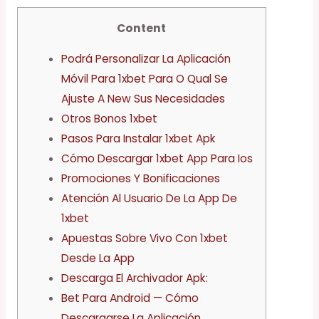
Content
Podrá Personalizar La Aplicación
Móvil Para 1xbet Para O Qual Se
Ajuste A New Sus Necesidades
Otros Bonos 1xbet
Pasos Para Instalar 1xbet Apk
Cómo Descargar 1xbet App Para Ios
Promociones Y Bonificaciones
Atención Al Usuario De La App De
1xbet
Apuestas Sobre Vivo Con 1xbet
Desde La App
Descarga El Archivador Apk:
Bet Para Android — Cómo
Descargarse La Aplicación