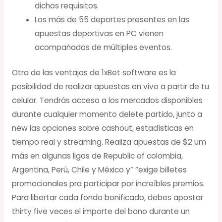
dichos requisitos.
Los más de 55 deportes presentes en las
apuestas deportivas en PC vienen
acompañados de múltiples eventos.
Otra de las ventajas de 1xBet software es la
posibilidad de realizar apuestas en vivo a partir de tu
celular. Tendrás acceso a los mercados disponibles
durante cualquier momento delete partido, junto a
new las opciones sobre cashout, estadísticas en
tiempo real y streaming. Realiza apuestas de $2 um
más en algunas ligas de Republic of colombia,
Argentina, Perú, Chile y México y” “exige billetes
promocionales pra participar por increíbles premios.
Para libertar cada fondo bonificado, debes apostar
thirty five veces el importe del bono durante un