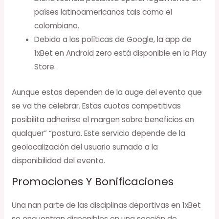
países latinoamericanos tais como el
colombiano.
Debido a las políticas de Google, la app de
1xBet en Android zero está disponible en la Play
Store.
Aunque estas dependen de la auge del evento que
se va the celebrar. Estas cuotas competitivas
posibilita adherirse el margen sobre beneficios en
qualquer” “postura. Este servicio depende de la
geolocalización del usuario sumado a la
disponibilidad del evento.
Promociones Y Bonificaciones
Una nan parte de las disciplinas deportivas en 1xBet
se encuentran disponibles en una sección de