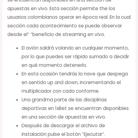
apuestas en vivo. Esta sección permite the los
usuarios colombianos operar en época real. En la cual
sección cada acontecimiento se puede observar
desde el” “beneficio de streaming en vivo.
El avión saldrá volando en cualquier momento,
por lo que puedes ser rápido sumado a decidir
en qué momento detenerlo.
En esta ocasión tendrás la nave que despega
en sentido up and down, incrementando el
multiplicador con cada conforme.
Una grandma parte de las disciplinas
deportivas en 1xBet se encuentran disponibles
en una sección de apuestas en vivo.
Después de descargar el archivo de
instalación pulse el botón “Ejecutar”.