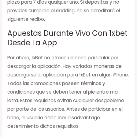
plazo para 7 días qualquer uno. Si depositas y no
provides cumplido el skidding, no se acreditará el
siguiente recibo.
Apuestas Durante Vivo Con 1xbet
Desde La App
Por ahora, 1xBet no ofrece un bono particular por
descargar la aplicación. Hay variadas maneras de
descargarse la aplicación para 1xBet en algun iPhone.
Todas las promociones poseen términos y
condiciones que se deben tener al pie entre ma
letra. Estos requisitos evitan cualquier desgobierno
por parte de los usuarios. Antes de participar en el
bono, el usuario debe leer disadvantage
detenimiento dichos requisitos.