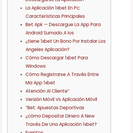
La Aplicación 1xbet En Pc:
Características Principales
Bet Apk — Descargue La App Para
Android Sumado A Ios
¿tiene 1xbet Un Bono Por Instalar Los
Angeles Aplicación?
Cómo Descargar 1xbet Para
Windows
Cómo Registrarse A Través Entre
Ma App 1xbet
Atención Al Cliente”
Versión Móvil Vs Aplicación Móvil
“Bet: Apuestas Deportivas
¿cómo Depositar Dinero A New
Través De Una Aplicación 1xbet?
Eventos