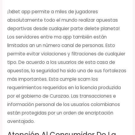
¡1xBet app permite a miles de jugadores
absolutamente todo el mundo realizar apuestas
deportivas desde cualquier parte delete planeta!
Los servidores entre ma app también están
limitados an un número canal de personas. Esto
permite evitar violaciones y filtraciones de cualquier
tipo. De acuerdo a los usuarios de esta casa de
apuestas, la seguridad ha sido una de sus fortalezas
más importantes. Esta cumple scam los
requerimientos requeridos en la licencia produzida
por el gobierno de Curazao. Las transacciones e
información personal de los usuarios colombianos
están protegidas por un orden de encriptación
aventajado.
Atención Al Consumidor De La