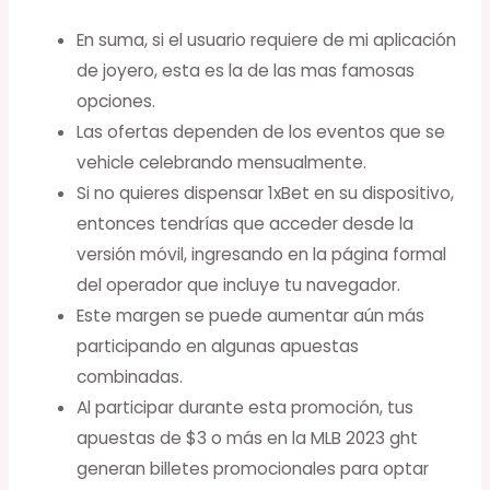
En suma, si el usuario requiere de mi aplicación
de joyero, esta es la de las mas famosas
opciones.
Las ofertas dependen de los eventos que se
vehicle celebrando mensualmente.
Si no quieres dispensar 1xBet en su dispositivo,
entonces tendrías que acceder desde la
versión móvil, ingresando en la página formal
del operador que incluye tu navegador.
Este margen se puede aumentar aún más
participando en algunas apuestas
combinadas.
Al participar durante esta promoción, tus
apuestas de $3 o más en la MLB 2023 ght
generan billetes promocionales para optar