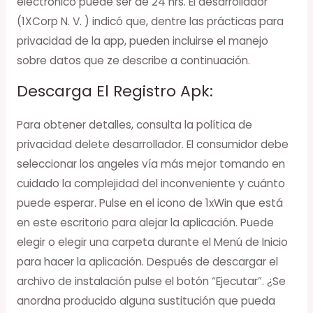
electrónico puede ser de 24 hrs. El desarrollador
(1XCorp N. V. ) indicó que, dentre las prácticas para
privacidad de la app, pueden incluirse el manejo
sobre datos que ze describe a continuación.
Descarga El Registro Apk:
Para obtener detalles, consulta la política de
privacidad delete desarrollador. El consumidor debe
seleccionar los angeles vía más mejor tomando en
cuidado la complejidad del inconveniente y cuánto
puede esperar. Pulse en el icono de 1xWin que está
en este escritorio para alejar la aplicación. Puede
elegir o elegir una carpeta durante el Menú de Inicio
para hacer la aplicación. Después de descargar el
archivo de instalación pulse el botón “Ejecutar”. ¿Se
anordna producido alguna sustitución que pueda