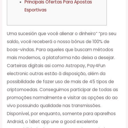
Principais Ofertas Para Apostas
Esportivas
Uma sucesión que você alienar o dinheiro” “pro seu
saldo, você receberá o nosso bônus de 100% de
boas-vindas. Para aqueles que buscam métodos
mais modernos, a plataforma não deixa a desejar.
Carteiras digitais asi como Astropay, Pay4Fun
electronic outras estão à disposição, além da
possibilidade de fazer uso de mais de 45 tipos de
criptomoedas. Conseguimos participar de todas as
promoções normalmente e visitar as opções do ao
vivo possuindo qualidade nas transmissões.
Disponível, por enquanto, somente para aparelhos
Android, o 1xBet app une a good excelente