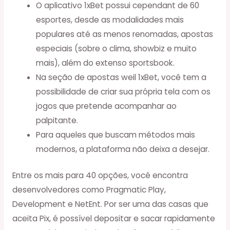
O aplicativo 1xBet possui cependant de 60
esportes, desde as modalidades mais
populares até as menos renomadas, apostas
especiais (sobre o clima, showbiz e muito
mais), além do extenso sportsbook.
Na seção de apostas weil 1xBet, você tem a
possibilidade de criar sua própria tela com os
jogos que pretende acompanhar ao
palpitante.
Para aqueles que buscam métodos mais
modernos, a plataforma não deixa a desejar.
Entre os mais para 40 opções, você encontra
desenvolvedores como Pragmatic Play,
Development e NetEnt. Por ser uma das casas que
aceita Pix, é possível depositar e sacar rapidamente