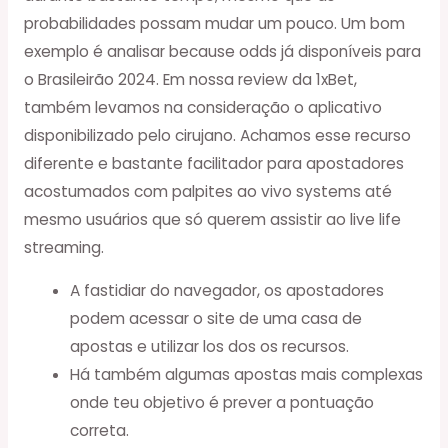
probabilidades possam mudar um pouco. Um bom
exemplo é analisar because odds já disponíveis para
o Brasileirão 2024. Em nossa review da 1xBet,
também levamos na consideração o aplicativo
disponibilizado pelo cirujano. Achamos esse recurso
diferente e bastante facilitador para apostadores
acostumados com palpites ao vivo systems até
mesmo usuários que só querem assistir ao live life
streaming.
A fastidiar do navegador, os apostadores
podem acessar o site de uma casa de
apostas e utilizar los dos os recursos.
Há também algumas apostas mais complexas
onde teu objetivo é prever a pontuação
correta.