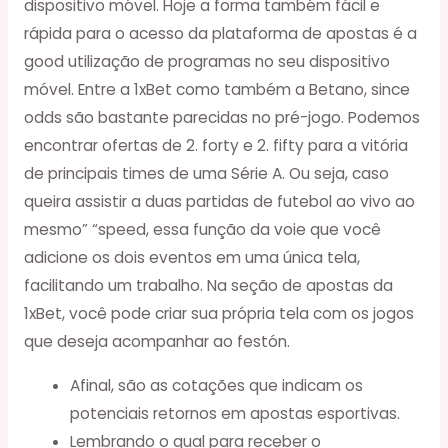
dispositivo móvel. Hoje a forma também fácil e
rápida para o acesso da plataforma de apostas é a
good utilização de programas no seu dispositivo
móvel. Entre a 1xBet como também a Betano, since
odds são bastante parecidas no pré-jogo. Podemos
encontrar ofertas de 2. forty e 2. fifty para a vitória
de principais times de uma Série A. Ou seja, caso
queira assistir a duas partidas de futebol ao vivo ao
mesmo” “speed, essa função da voie que você
adicione os dois eventos em uma única tela,
facilitando um trabalho. Na seção de apostas da
1xBet, você pode criar sua própria tela com os jogos
que deseja acompanhar ao festón.
Afinal, são as cotações que indicam os
potenciais retornos em apostas esportivas.
Lembrando o qual para receber o