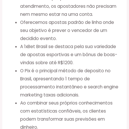
atendimento, os apostadores não precisam
nem mesmo estar na uma conta.
Oferecemos apostas padrão de linha onde
seu objetivo é prever o vencedor de um
decidido evento.
A 1xBet Brasil se destaca pela sua variedade
de apostas esportivas e um bônus de boas-
vindas sobre até R$1200.
O Pix é o principal método de deposito no
Brasil, apresentando 1 tempo de
processamento instantâneo e search engine
marketing taxas adicionais.
Ao combinar seus próprios conhecimentos
com estatísticas confiáveis, os clientes
podem transformar suas previsões em
dinheiro.