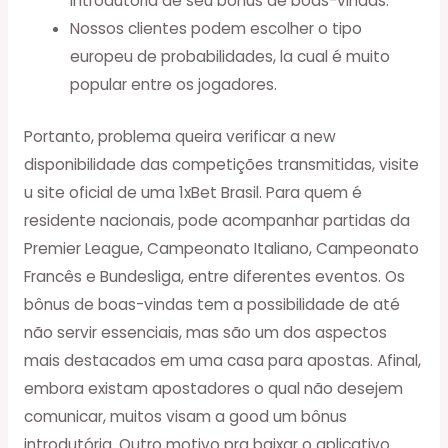
introdutória de seu bônus de boas-vindas.
Nossos clientes podem escolher o tipo
europeu de probabilidades, la cual é muito
popular entre os jogadores.
Portanto, problema queira verificar a new
disponibilidade das competições transmitidas, visite
u site oficial de uma 1xBet Brasil. Para quem é
residente nacionais, pode acompanhar partidas da
Premier League, Campeonato Italiano, Campeonato
Francês e Bundesliga, entre diferentes eventos. Os
bônus de boas-vindas tem a possibilidade de até
não servir essenciais, mas são um dos aspectos
mais destacados em uma casa para apostas. Afinal,
embora existam apostadores o qual não desejem
comunicar, muitos visam a good um bônus
introdutória. Outro motivo pra baixar o aplicativo