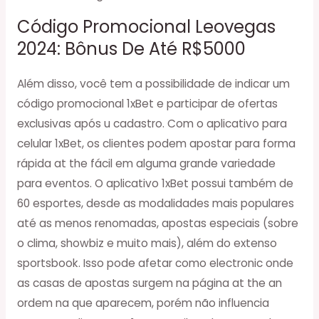
Código Promocional Leovegas
2024: Bônus De Até R$5000
Além disso, você tem a possibilidade de indicar um
código promocional 1xBet e participar de ofertas
exclusivas após u cadastro. Com o aplicativo para
celular 1xBet, os clientes podem apostar para forma
rápida at the fácil em alguma grande variedade
para eventos. O aplicativo 1xBet possui também de
60 esportes, desde as modalidades mais populares
até as menos renomadas, apostas especiais (sobre
o clima, showbiz e muito mais), além do extenso
sportsbook. Isso pode afetar como electronic onde
as casas de apostas surgem na página at the an
ordem na que aparecem, porém não influencia