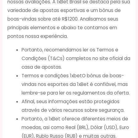
nossas avaliações. A 1xBet Brasil se destaca pela sua
variedade de apostas esportivas e um bônus de
boas-vindas sobre até R$1200. Analisamos seus
principais elementos e abaixo te contamos em
pontos nossa experiência.
Portanto, recomendamos ler os Termos e
Condições (T&Cs) completos no site oficial da
casa de apostas.
Termos e condições 1xbetO bônus de boas-
vindas nos esportes da 1xBet é confiável, mas
lembre-se para ler os regulamentos da oferta.
Afinal, seus informações estão protegidos
através de vários recursos sobre segurança.
Portanto, a 1xBet oferece diferentes meios de
moedas, asi como Real (BRL), Dólar (USD), Euro
(EUR), Rublo Russo (RUB) e muitas outras.