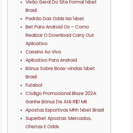
Visão Geral Do Site Formal 1xbet
Brasil
Padrão Das Odds Na 1xbet
Bet Para Android Os – Como
Realizar O Download Carry Out
Aplicativo
Cassino Ao Vivo
Aplicativo Para Android
Bônus Sobre Boas-vindas 1xbet
Brasil
Futebol
Código Promocional Blaze 2024:
Ganhe Bônus De Até R$1 Mil
Apostas Esportivas Mhh 1xbet Brasil
Superbet Apostas: Mercados,
Ofertas E Odds