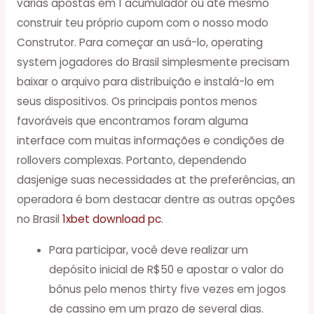
várias apostas em 1 acumulador ou até mesmo
construir teu próprio cupom com o nosso modo
Construtor. Para começar an usá-lo, operating
system jogadores do Brasil simplesmente precisam
baixar o arquivo para distribuição e instalá-lo em
seus dispositivos. Os principais pontos menos
favoráveis que encontramos foram alguma
interface com muitas informações e condições de
rollovers complexas. Portanto, dependendo
dasjenige suas necessidades at the preferências, an
operadora é bom destacar dentre as outras opções
no Brasil
1xbet download pc
.
Para participar, você deve realizar um
depósito inicial de R$50 e apostar o valor do
bônus pelo menos thirty five vezes em jogos
de cassino em um prazo de several dias.