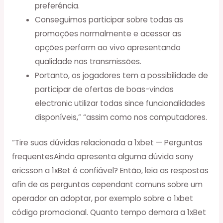
preferência.
Conseguimos participar sobre todas as
promoções normalmente e acessar as
opções perform ao vivo apresentando
qualidade nas transmissões.
Portanto, os jogadores tem a possibilidade de
participar de ofertas de boas-vindas
electronic utilizar todas since funcionalidades
disponíveis,” “assim como nos computadores.
“Tire suas dúvidas relacionada a 1xbet — Perguntas
frequentesAinda apresenta alguma dúvida sony
ericsson a 1xBet é confiável? Então, leia as respostas
afin de as perguntas cependant comuns sobre um
operador an adoptar, por exemplo sobre o 1xbet
código promocional. Quanto tempo demora a 1xBet