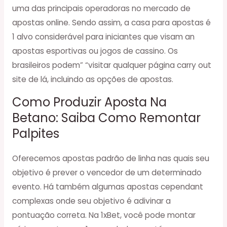
uma das principais operadoras no mercado de
apostas online. Sendo assim, a casa para apostas é
1 alvo considerável para iniciantes que visam an
apostas esportivas ou jogos de cassino. Os
brasileiros podem” “visitar qualquer página carry out
site de lá, incluindo as opções de apostas.
Como Produzir Aposta Na
Betano: Saiba Como Remontar
Palpites
Oferecemos apostas padrão de linha nas quais seu
objetivo é prever o vencedor de um determinado
evento. Há também algumas apostas cependant
complexas onde seu objetivo é adivinar a
pontuação correta. Na 1xBet, você pode montar