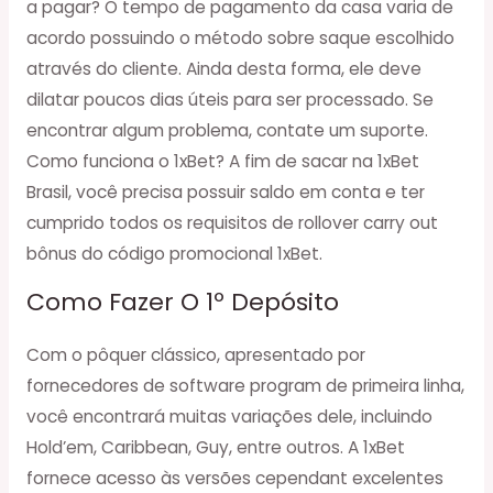
a pagar? O tempo de pagamento da casa varia de
acordo possuindo o método sobre saque escolhido
através do cliente. Ainda desta forma, ele deve
dilatar poucos dias úteis para ser processado. Se
encontrar algum problema, contate um suporte.
Como funciona o 1xBet? A fim de sacar na 1xBet
Brasil, você precisa possuir saldo em conta e ter
cumprido todos os requisitos de rollover carry out
bônus do código promocional 1xBet.
Como Fazer O 1º Depósito
Com o pôquer clássico, apresentado por
fornecedores de software program de primeira linha,
você encontrará muitas variações dele, incluindo
Hold’em, Caribbean, Guy, entre outros. A 1xBet
fornece acesso às versões cependant excelentes