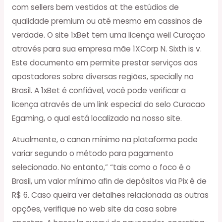
com sellers bem vestidos at the estúdios de
qualidade premium ou até mesmo em cassinos de
verdade. O site 1xBet tem uma licença weil Curaçao
através para sua empresa mãe 1XCorp N. Sixth is v.
Este documento em permite prestar serviços aos
apostadores sobre diversas regiões, specially no
Brasil. A 1xBet é confiável, você pode verificar a
licença através de um link especial do selo Curacao
Egaming, o qual está localizado na nosso site.
Atualmente, o canon mínimo na plataforma pode
variar segundo o método para pagamento
selecionado. No entanto,” “tais como o foco é o
Brasil, um valor mínimo afin de depósitos via Pix é de
R$ 6. Caso queira ver detalhes relacionada as outras
opções, verifique no web site da casa sobre